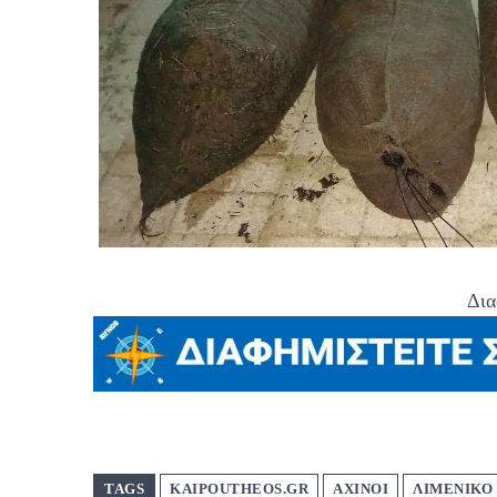
Δια
TAGS
KAIPOUTHEOS.GR
ΑΧΙΝΟΙ
ΛΙΜΕΝΙΚΟ