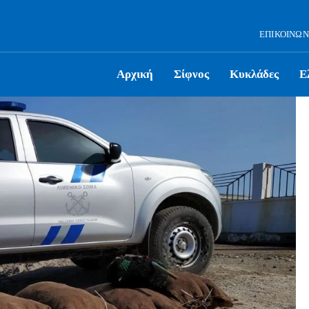
ΕΠΙΚΟΙΝΩΝ
Αρχική
Σίφνος
Κυκλάδες
Ε