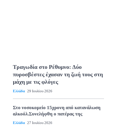
Τραγωδία στο Ρέθυμνο: Δύο
πυροσβέστες έχασαν τη ζωή τους στη
μάχη με τις φλόγες
Ελλάδα
29 Ιουλίου 2026
Στο νοσοκομείο 15χρονη από κατανάλωση
αλκοόλ.Συνελήφθη ο πατέρας της
Ελλάδα
27 Ιουλίου 2026