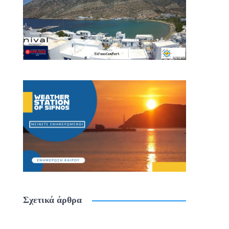
Σχετικά άρθρα