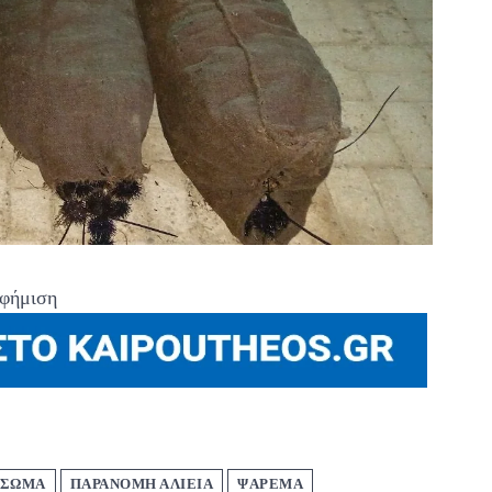
φήμιση
 ΣΩΜΑ
ΠΑΡΑΝΟΜΗ ΑΛΙΕΙΑ
ΨΑΡΕΜΑ