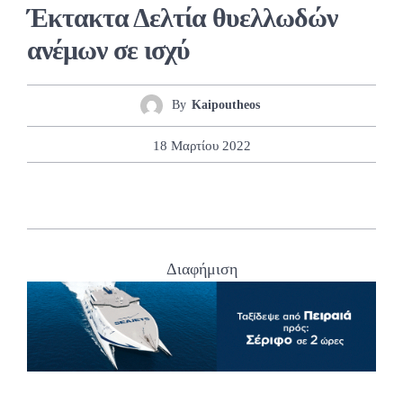
Έκτακτα Δελτία θυελλωδών
ανέμων σε ισχύ
By
Kaipoutheos
18 Μαρτίου 2022
Διαφήμιση