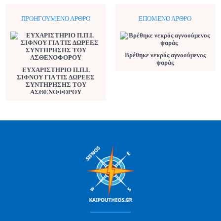
ΠΡΟΗΓΟΎΜΕΝΟ ΆΡΘΡΟ
ΕΠΌΜΕΝΟ ΆΡΘΡΟ
Βρέθηκε νεκρός αγνοούμενος
ψαράς
ΕΥΧΑΡΙΣΤΗΡΙΟ Π.Π.Ι.
ΣΙΦΝΟΥ ΓΙΑ ΤΙΣ ΔΩΡΕΕΣ
ΣΥΝΤΗΡΗΣΗΣ ΤΟΥ
ΑΣΘΕΝΟΦΟΡΟΥ