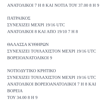
ΑΝΑΤΟΛΙΚΟΙ 7 Η 8 ΚΑΙ ΝΟΤΙΑ ΤΟΥ 37.00 8 Η 9
ΠΑΤΡΑΙΚΟΣ
ΣΥΝΕΧΙΖΕΙ ΜΕΧΡΙ 19/16 UTC
ΑΝΑΤΟΛΙΚΟΙ 8 ΚΑΙ ΑΠΟ 19/10 7 Η 8
ΘΑΛΑΣΣΑ ΚΥΘΗΡΩΝ
ΣΥΝΕΧΙΖΕΙ ΤΟΥΛΑΧΙΣΤΟΝ ΜΕΧΡΙ 19/16 UTC
ΒΟΡΕΙΟΑΝΑΤΟΛΙΚΟΙ 9
ΝΟΤΙΟΔΥΤΙΚΟ ΚΡΗΤΙΚΟ
ΣΥΝΕΧΙΖΕΙ ΤΟΥΛΑΧΙΣΤΟΝ ΜΕΧΡΙ 19/16 UTC
ΑΝΑΤΟΛΙΚΟΙ ΒΟΡΕΙΟΑΝΑΤΟΛΙΚΟΙ 7 Η 8 ΚΑΙ
ΒΟΡΕΙΑ
ΤΟΥ 34.00 8 Η 9