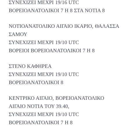
ΣΥΝΕΧΙΖΕΙ ΜΕΧΡΙ 19/16 UTC
ΒΟΡΕΙΟΑΝΑΤΟΛΙΚΟΙ 7 Η 8 ΣΤΑ ΝΟΤΙΑ 8
ΝΟΤΙΟΑΝΑΤΟΛΙΚΟ ΑΙΓΑΙΟ ΙΚΑΡΙΟ, ΘΑΛΑΣΣΑ
ΣΑΜΟΥ
ΣΥΝΕΧΙΖΕΙ ΜΕΧΡΙ 19/10 UTC
ΒΟΡΕΙΟΙ ΒΟΡΕΙΟΑΝΑΤΟΛΙΚΟΙ 7 Η 8
ΣΤΕΝΟ ΚΑΦΗΡΕΑ
ΣΥΝΕΧΙΖΕΙ ΜΕΧΡΙ 19/10 UTC
ΒΟΡΕΙΟΑΝΑΤΟΛΙΚΟΙ 8
ΚΕΝΤΡΙΚΟ ΑΙΓΑΙΟ, ΒΟΡΕΙΟΑΝΑΤΟΛΙΚΟ
ΑΙΓΑΙΟ ΝΟΤΙΑ ΤΟΥ 39.40,
ΣΥΝΕΧΙΖΕΙ ΜΕΧΡΙ 19/10 UTC
ΒΟΡΕΙΟΑΝΑΤΟΛΙΚΟΙ 7 Η 8