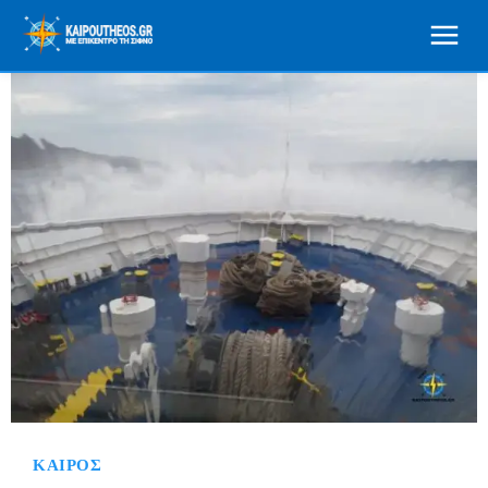
ΚΑΙΡΌΣ