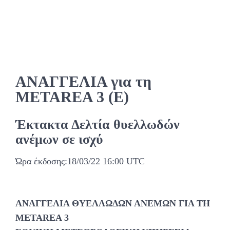
ΑΝΑΓΓΕΛΙΑ για τη
METAREA 3 (E)
Έκτακτα Δελτία θυελλωδών
ανέμων σε ισχύ
Ώρα έκδοσης:18/03/22 16:00 UTC
ΑΝΑΓΓΕΛΙΑ ΘΥΕΛΛΩΔΩΝ ΑΝΕΜΩΝ ΓΙΑ ΤΗ
METAREA 3