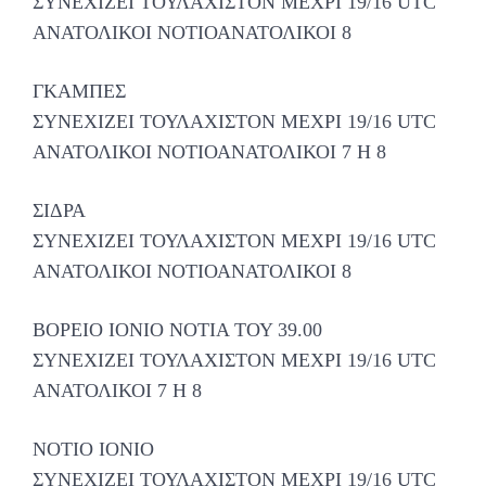
ΣΥΝΕΧΙΖΕΙ ΤΟΥΛΑΧΙΣΤΟΝ ΜΕΧΡΙ 19/16 UTC
ΑΝΑΤΟΛΙΚΟΙ ΝΟΤΙΟΑΝΑΤΟΛΙΚΟΙ 8
ΓΚΑΜΠΕΣ
ΣΥΝΕΧΙΖΕΙ ΤΟΥΛΑΧΙΣΤΟΝ ΜΕΧΡΙ 19/16 UTC
ΑΝΑΤΟΛΙΚΟΙ ΝΟΤΙΟΑΝΑΤΟΛΙΚΟΙ 7 H 8
ΣΙΔΡΑ
ΣΥΝΕΧΙΖΕΙ ΤΟΥΛΑΧΙΣΤΟΝ ΜΕΧΡΙ 19/16 UTC
ΑΝΑΤΟΛΙΚΟΙ ΝΟΤΙΟΑΝΑΤΟΛΙΚΟΙ 8
ΒΟΡΕΙΟ ΙΟΝΙΟ ΝΟΤΙΑ ΤΟΥ 39.00
ΣΥΝΕΧΙΖΕΙ ΤΟΥΛΑΧΙΣΤΟΝ ΜΕΧΡΙ 19/16 UTC
ΑΝΑΤΟΛΙΚΟΙ 7 H 8
ΝΟΤΙΟ ΙΟΝΙΟ
ΣΥΝΕΧΙΖΕΙ ΤΟΥΛΑΧΙΣΤΟΝ ΜΕΧΡΙ 19/16 UTC