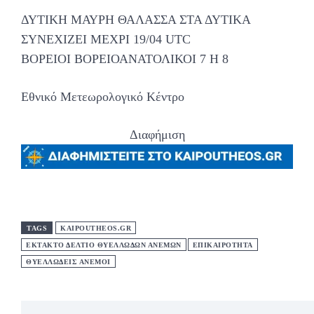
ΔΥΤΙΚΗ ΜΑΥΡΗ ΘΑΛΑΣΣΑ ΣΤΑ ΔΥΤΙΚΑ
ΣΥΝΕΧΙΖΕΙ ΜΕΧΡΙ 19/04 UTC
ΒΟΡΕΙΟΙ ΒΟΡΕΙΟΑΝΑΤΟΛΙΚΟΙ 7 Η 8
Εθνικό Μετεωρολογικό Κέντρο
Διαφήμιση
TAGS
KAIPOUTHEOS.GR
ΕΚΤΑΚΤΟ ΔΕΛΤΙΟ ΘΥΕΛΛΩΔΩΝ ΑΝΕΜΩΝ
ΕΠΙΚΑΙΡΟΤΗΤΑ
ΘΥΕΛΛΩΔΕΙΣ ΑΝΕΜΟΙ