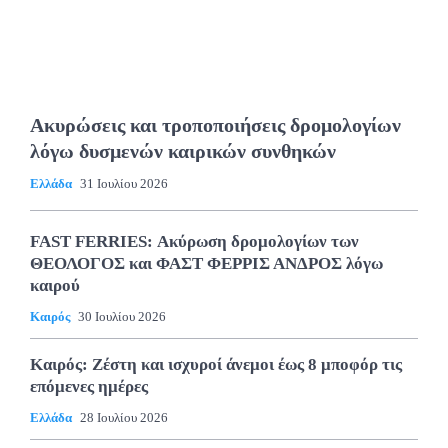
Ακυρώσεις και τροποποιήσεις δρομολογίων
λόγω δυσμενών καιρικών συνθηκών
Ελλάδα
31 Ιουλίου 2026
FAST FERRIES: Ακύρωση δρομολογίων των
ΘΕΟΛΟΓΟΣ και ΦΑΣΤ ΦΕΡΡΙΣ ΑΝΔΡΟΣ λόγω
καιρού
Καιρός
30 Ιουλίου 2026
Καιρός: Ζέστη και ισχυροί άνεμοι έως 8 μποφόρ τις
επόμενες ημέρες
Ελλάδα
28 Ιουλίου 2026