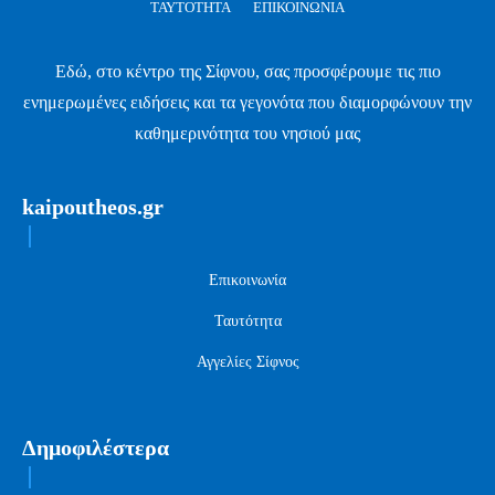
ΤΑΥΤΌΤΗΤΑ
ΕΠΙΚΟΙΝΩΝΊΑ
Εδώ, στο κέντρο της Σίφνου, σας προσφέρουμε τις πιο
ενημερωμένες ειδήσεις και τα γεγονότα που διαμορφώνουν την
καθημερινότητα του νησιού μας
kaipoutheos.gr
Επικοινωνία
Ταυτότητα
Αγγελίες Σίφνος
Δημοφιλέστερα