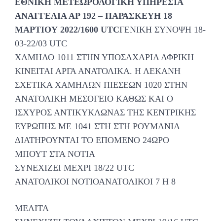
ΕΘΝΙΚΗ ΜΕΤΕΩΡΟΛΟΓΙΚΗ ΥΠΗΡΕΣΙΑ
ΑΝΑΓΓΕΛΙΑ ΑΡ 192 – ΠΑΡΑΣΚΕΥΗ 18
ΜΑΡΤΙΟΥ 2022/1600 UTC
ΓΕΝΙΚΗ ΣΥΝΟΨΗ 18-
03-22/03 UTC
ΧΑΜΗΛΟ 1011 ΣΤΗΝ ΥΠΟΣΑΧΑΡΙΑ ΑΦΡΙΚΗ
ΚΙΝΕΙΤΑΙ ΑΡΓΑ ΑΝΑΤΟΛΙΚΑ. Η ΛΕΚΑΝΗ
ΣΧΕΤΙΚΑ ΧΑΜΗΛΩΝ ΠΙΕΣΕΩΝ 1020 ΣΤΗΝ
ΑΝΑΤΟΛΙΚΗ ΜΕΣΟΓΕΙΟ ΚΑΘΩΣ ΚΑΙ Ο
ΙΣΧΥΡΟΣ ΑΝΤΙΚΥΚΛΩΝΑΣ ΤΗΣ ΚΕΝΤΡΙΚΗΣ
ΕΥΡΩΠΗΣ ΜΕ 1041 ΣΤΗ ΣΤΗ ΡΟΥΜΑΝΙΑ
ΔΙΑΤΗΡΟΥΝΤΑΙ ΤΟ ΕΠΟΜΕΝΟ 24ΩΡΟ
ΜΠΟΥΤ ΣΤΑ ΝΟΤΙΑ
ΣΥΝΕΧΙΖΕΙ ΜΕΧΡΙ 18/22 UTC
ΑΝΑΤΟΛΙΚΟΙ ΝΟΤΙΟΑΝΑΤΟΛΙΚΟΙ 7 Η 8
ΜΕΛΙΤΑ