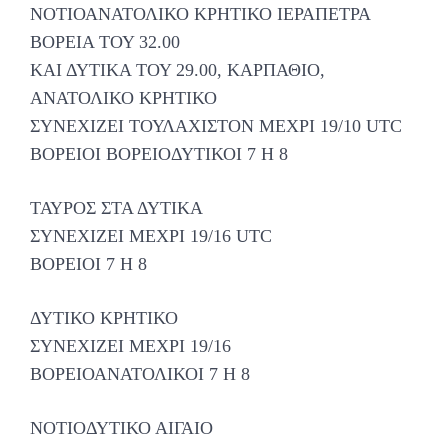
ΝΟΤΙΟΑΝΑΤΟΛΙΚΟ ΚΡΗΤΙΚΟ ΙΕΡΑΠΕΤΡΑ
ΒΟΡΕΙΑ ΤΟΥ 32.00
ΚΑΙ ΔΥΤΙΚΑ ΤΟΥ 29.00, ΚΑΡΠΑΘΙΟ,
ΑΝΑΤΟΛΙΚΟ ΚΡΗΤΙΚΟ
ΣΥΝΕΧΙΖΕΙ ΤΟΥΛΑΧΙΣΤΟΝ ΜΕΧΡΙ 19/10 UTC
ΒΟΡΕΙΟΙ ΒΟΡΕΙΟΔΥΤΙΚΟΙ 7 Η 8
ΤΑΥΡΟΣ ΣΤΑ ΔΥΤΙΚΑ
ΣΥΝΕΧΙΖΕΙ ΜΕΧΡΙ 19/16 UTC
ΒΟΡΕΙΟΙ 7 Η 8
ΔΥΤΙΚΟ ΚΡΗΤΙΚΟ
ΣΥΝΕΧΙΖΕΙ ΜΕΧΡΙ 19/16
ΒΟΡΕΙΟΑΝΑΤΟΛΙΚΟΙ 7 Η 8
ΝΟΤΙΟΔΥΤΙΚΟ ΑΙΓΑΙΟ