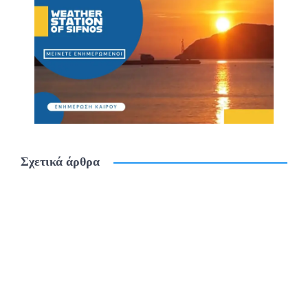
Σχετικά άρθρα