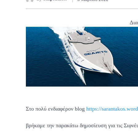
Δια
Στο πολύ ενδιαφέρον blog
https://sarantakos.wor
βρήκαμε την παρακάτω δημοσίευση για τις Σιφνέι