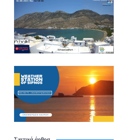
Σχετικά άρθρα