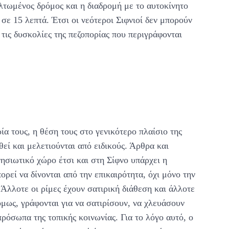
λτωμένος δρόμος και η διαδρομή με το αυτοκίνητο
 σε 15 λεπτά. Έτσι οι νεότεροι Σιφνιοί δεν μπορούν
τις δυσκολίες της πεζοπορίας που περιγράφονται
ία τους, η θέση τους στο γενικότερο πλαίσιο της
εί και μελετιούνται από ειδικούς. Άρθρα και
ησιωτικό χώρο έτσι και στη Σίφνο υπάρχει η
ρεί να δίνονται από την επικαιρότητα, όχι μόνο την
. Άλλοτε οι ρίμες έχουν σατιρική διάθεση και άλλοτε
ως, γράφονται για να σατιρίσουν, να χλευάσουν
ρόσωπα της τοπικής κοινωνίας. Για το λόγο αυτό, ο