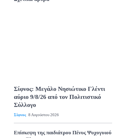
Σίφνος: Μεγάλο Νησιώτικο Γλέντι
αύριο 9/8/26 από τον Πολιτιστικό
Σύλλογο
Σίφνος
8 Αυγούστου 2026
Επίσκεψη της παιδιάτρου Πένυς Ψυχογυιού