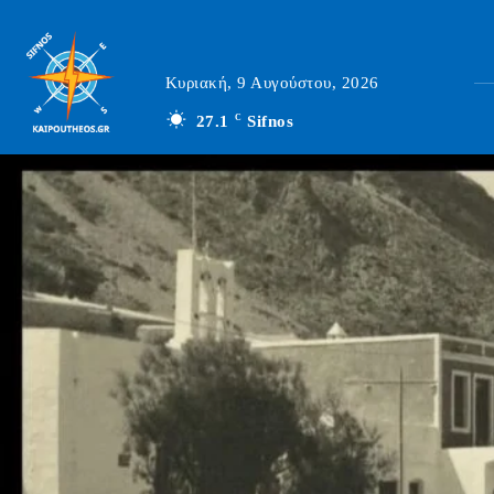
Κυριακή, 9 Αυγούστου, 2026
27.1
C
Sifnos