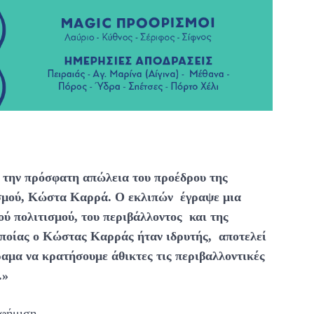
 την πρόσφατη απώλεια του προέδρου της
σμού, Κώστα Καρρά. Ο εκλιπών έγραψε μια
ού πολιτισμού, του περιβάλλοντος και της
ποίας ο Κώστας Καρράς ήταν ιδρυτής, αποτελεί
αμα να κρατήσουμε άθικτες τις περιβαλλοντικές
.»
φήμιση