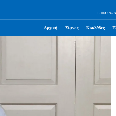
ΕΠΙΚΟΙΝΩΝ
Αρχική
Σίφνος
Κυκλάδες
Ε