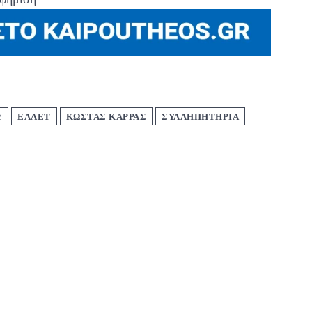
Υ
ΕΛΛΕΤ
ΚΩΣΤΑΣ ΚΑΡΡΑΣ
ΣΥΛΛΗΠΗΤΗΡΙΑ