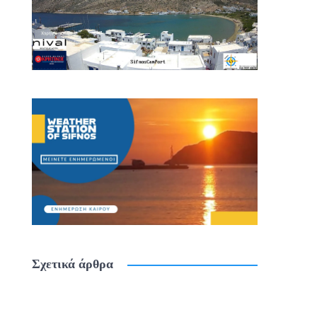
Σχετικά άρθρα