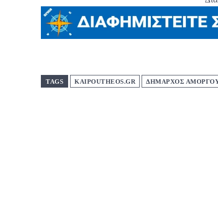
TAGS
KAIPOUTHEOS.GR
ΔΗΜΑΡΧΟΣ ΑΜΟΡΓΟ