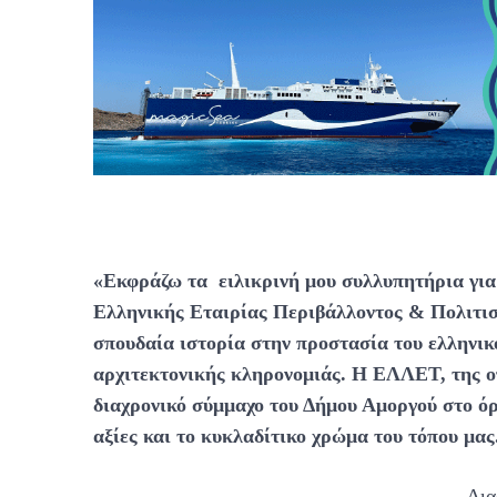
«Εκφράζω τα ειλικρινή μου συλλυπητήρια για
Ελληνικής Εταιρίας Περιβάλλοντος & Πολιτι
σπουδαία ιστορία στην προστασία του ελληνικ
αρχιτεκτονικής κληρονομιάς. Η ΕΛΛΕΤ, της ο
διαχρονικό σύμμαχο του Δήμου Αμοργού στο όρ
αξίες και το κυκλαδίτικο χρώμα του τόπου μας
Δια