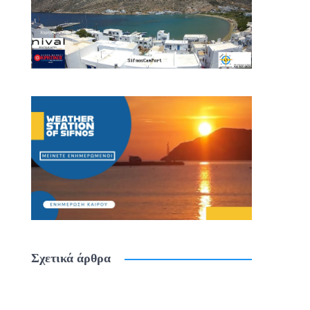
Σχετικά άρθρα