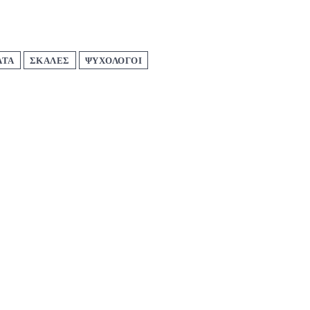
ΑΤΑ
ΣΚΑΛΕΣ
ΨΥΧΟΛΟΓΟΙ