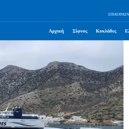
ΕΠΙΚΟΙΝΩΝ
Αρχική
Σίφνος
Κυκλάδες
Ε