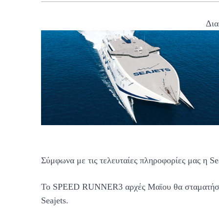
Δια
Σύμφωνα με τις τελευταίες πληροφορίες μας η Se
Το SPEED RUNNER3 αρχές Μαϊου θα σταματήσει τ
Seajets.