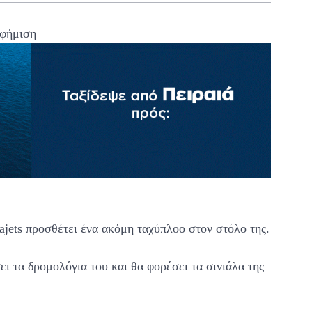
φήμιση
ajets προσθέτει ένα ακόμη ταχύπλοο στον στόλο της.
α δρομολόγια του και θα φορέσει τα σινιάλα της