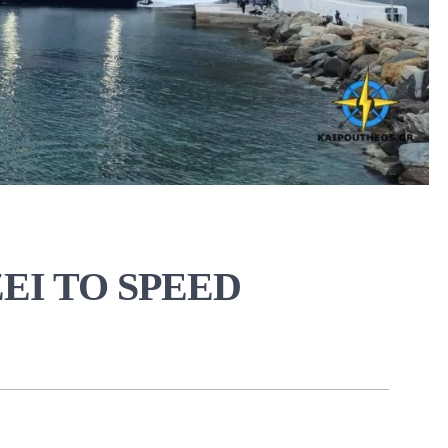
ΕΙ ΤΟ SPEED