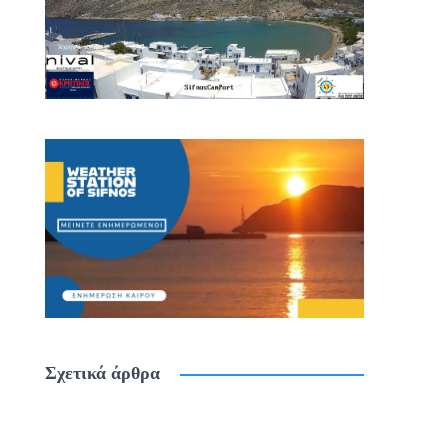
Σχετικά άρθρα