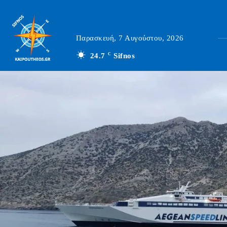
Παρασκευή, 7 Αυγούστου, 2026
24.7
C
Sifnos