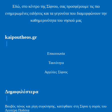
Εδώ, στο κέντρο της Σίφνου, σας προσφέρουμε τις πιο
ενημερωμένες ειδήσεις και τα γεγονότα που διαμορφώνουν την
καθημερινότητα του νησιού μας
kaipoutheos.gr
Επικοινωνία
Ταυτότητα
Αγγελίες Σίφνος
Δημοφιλέστερα
Βουβός πόνος και ρίγη συγκίνησης, κατέφθασε στη Σίφνο η σορός του
Λευτέρη Ποδότα