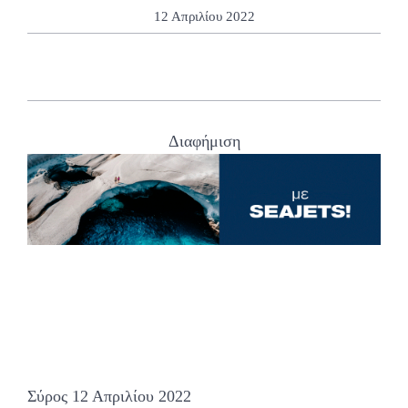
12 Απριλίου 2022
Διαφήμιση
Σύρος 12 Απριλίου 2022