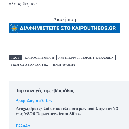
όλους!&quot;
Διαφήμιση
TAGS
KAIPOUTHEOS.GR
ΑΝΤΙΠΕΡΙΦΕΡΕΙΑΡΧΗΣ ΚΥΚΛΑΔΩΝ
ΓΙΩΡΓΟΣ ΛΕΟΝΤΑΡΙΤΗΣ
ΠΡΩΤΑΘΛΗΜΑ
Top επιλογές της εβδομάδας
Δρομολόγια πλοίων
Αναχωρήσεις πλοίων και ελικοπτέρων από Σίφνο από 3
έως 9/8/26.Departures from Sifnos
Ελλάδα