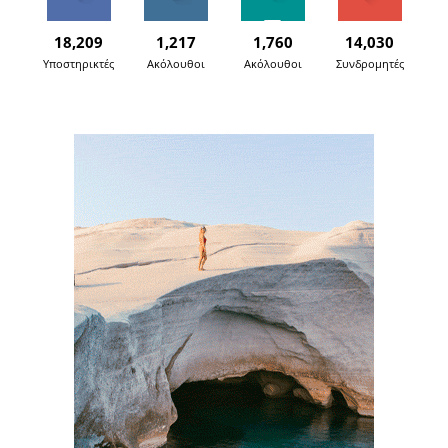
18,209
1,217
1,760
14,030
Υποστηρικτές
Ακόλουθοι
Ακόλουθοι
Συνδρομητές