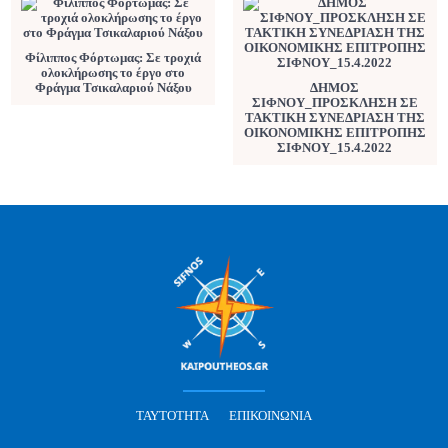
Φίλιππος Φόρτωμας: Σε τροχιά
ολοκλήρωσης το έργο στο
Φράγμα Τσικαλαριού Νάξου
ΔΗΜΟΣ
ΣΙΦΝΟΥ_ΠΡΟΣΚΛΗΣΗ ΣΕ
ΤΑΚΤΙΚΗ ΣΥΝΕΔΡΙΑΣΗ ΤΗΣ
ΟΙΚΟΝΟΜΙΚΗΣ ΕΠΙΤΡΟΠΗΣ
ΣΙΦΝΟΥ_15.4.2022
ΤΑΥΤΌΤΗΤΑ
ΕΠΙΚΟΙΝΩΝΊΑ