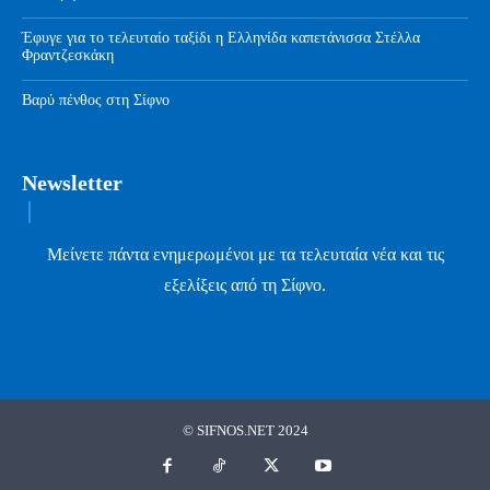
Έφυγε για το τελευταίο ταξίδι η Ελληνίδα καπετάνισσα Στέλλα
Φραντζεσκάκη
Βαρύ πένθος στη Σίφνο
Newsletter
Μείνετε πάντα ενημερωμένοι με τα τελευταία νέα και τις
εξελίξεις από τη Σίφνο.
© SIFNOS.NET 2024