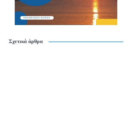
Σχετικά άρθρα