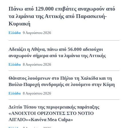
Πάνω από 129.000 επιβάτες αναχωρούν από
τα λιμάνια της Αττικής από Παρασκευή-
Κυριακή
Ελλάδα
9 Αυγούστου 2026
Αδειάζει η Αθήνα, πάνω από 56.000 αδειούχοι
αναχωρούν σήμερα από τα λιμάνια της Αττικής
Ελλάδα
8 Αυγούστου 2026
Θάνατος λουόμενων στο Πήλιο τη Χαλκίδα και τη
Βούλα-Παροχή συνδρομής σε λουόμενο στην Κύμη
Ελλάδα
8 Αυγούστου 2026
Δελτίο Τύπου της περιφερειακής παράταξης
«ΑΝΟΙΧΤΟΙ ΟΡΙΖΟΝΤΕΣ ΣΤΟ ΝΟΤΙΟ
ΑΙΓΑΙΟ»«Κανένα Mea Culpa»