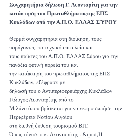
Συγχαρητήρια δήλωση Γ. Λεονταρίτη για την
κατάκτηση του Πρωταθλήματοςτης ΕΠΣ
Κυκλάδων από την Α.Π.Ο. ΕΛΛΑΣ ΣΎΡΟΥ
Θερμά συγχαρητήρια στη διοίκηση, τους
παράγοντες, το τεχνικό επιτελείο και
τους παίκτες του Α.Π.Ο. ΕΛΛΑΣ Σύρου για την
πανάξια φετινή πορεία του και
την κατάκτηση του πρωταθλήματος της ΕΠΣ
Κυκλάδων, εξέφρασε με
δήλωσή του ο Αντιπεριφερειάρχης Κυκλάδων
Γιώργος Λεονταρίτης από το
Μιλάνο όπου βρίσκεται για να εκπροσωπήσει την
Περιφέρεια Νοτίου Αιγαίου
στη διεθνή έκθεση τουρισμού ΒΙΤ.
Όπως τόνισε ο κ. Λεονταρίτης : &quot;Η