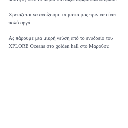
Χρειάζεται να ανοίξουμε τα μάτια μας πριν να είναι
πολύ αργά.
Ας πάρουμε μια μικρή γεύση από το ενυδρείο του
XPLORE Oceans στο golden hall στο Μαρούσι: