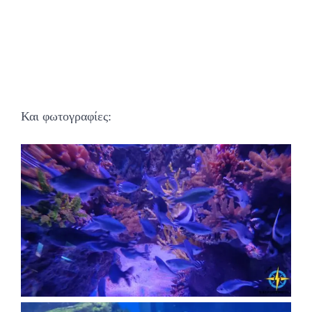
Και φωτογραφίες: