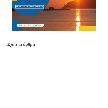
Σχετικά άρθρα