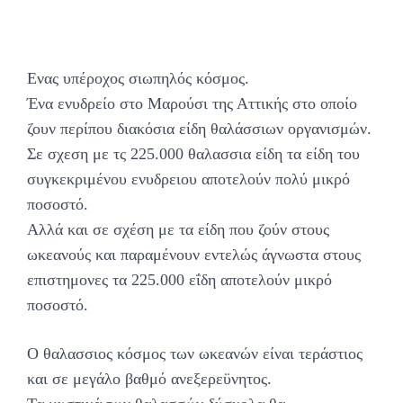
Ενας υπέροχος σιωπηλός κόσμος.
Ένα ενυδρείο στο Μαρούσι της Αττικής στο οποίο
ζουν περίπου διακόσια είδη θαλάσσιων οργανισμών.
Σε σχεση με τς 225.000 θαλασσια είδη τα είδη του
συγκεκριμένου ενυδρειου αποτελούν πολύ μικρό
ποσοστό.
Αλλά και σε σχέση με τα είδη που ζούν στους
ωκεανούς και παραμένουν εντελώς άγνωστα στους
επιστημονες τα 225.000 εΐδη αποτελούν μικρό
ποσοστό.
Ο θαλασσιος κόσμος των ωκεανών είναι τεράστιος
και σε μεγάλο βαθμό ανεξερεϋνητος.