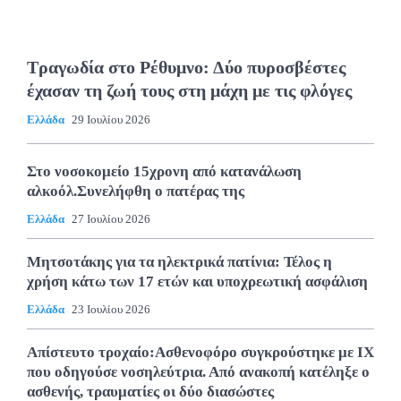
Τραγωδία στο Ρέθυμνο: Δύο πυροσβέστες
έχασαν τη ζωή τους στη μάχη με τις φλόγες
Ελλάδα
29 Ιουλίου 2026
Στο νοσοκομείο 15χρονη από κατανάλωση
αλκοόλ.Συνελήφθη ο πατέρας της
Ελλάδα
27 Ιουλίου 2026
Μητσοτάκης για τα ηλεκτρικά πατίνια: Τέλος η
χρήση κάτω των 17 ετών και υποχρεωτική ασφάλιση
Ελλάδα
23 Ιουλίου 2026
Απίστευτο τροχαίο:Ασθενοφόρο συγκρούστηκε με ΙΧ
που οδηγούσε νοσηλεύτρια. Από ανακοπή κατέληξε ο
ασθενής, τραυματίες οι δύο διασώστες