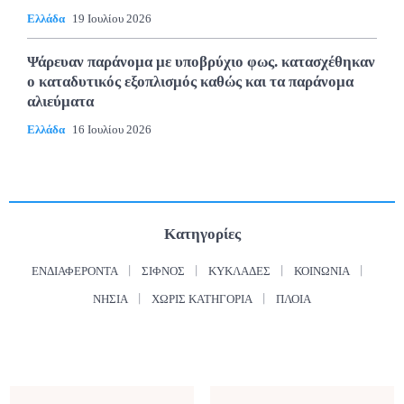
Ελλάδα
19 Ιουλίου 2026
Ψάρευαν παράνομα με υποβρύχιο φως. κατασχέθηκαν
ο καταδυτικός εξοπλισμός καθώς και τα παράνομα
αλιεύματα
Ελλάδα
16 Ιουλίου 2026
Κατηγορίες
ΕΝΔΙΑΦΈΡΟΝΤΑ
ΣΊΦΝΟΣ
ΚΥΚΛΆΔΕΣ
ΚΟΙΝΩΝΊΑ
ΝΗΣΙΆ
ΧΩΡΊΣ ΚΑΤΗΓΟΡΊΑ
ΠΛΟΊΑ