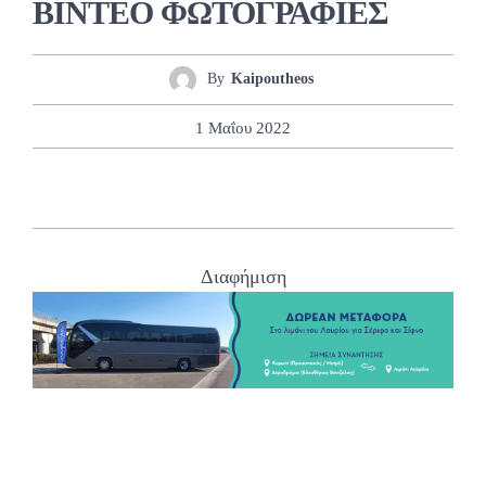
ΒΙΝΤΕΟ ΦΩΤΟΓΡΑΦΙΕΣ
By
Kaipoutheos
1 Μαΐου 2022
Διαφήμιση