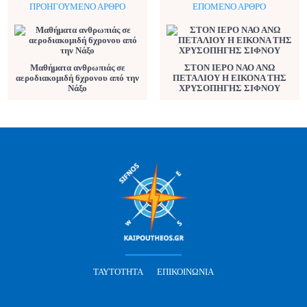
ΠΡΟΗΓΟΎΜΕΝΟ ΆΡΘΡΟ
ΕΠΌΜΕΝΟ ΆΡΘΡΟ
Μαθήματα ανθρωπιάς σε
ΣΤΟΝ ΙΕΡΟ ΝΑΟ ΑΝΩ
αεροδιακομιδή 6χρονου από την
ΠΕΤΑΛΙΟΥ Η ΕΙΚΟΝΑ ΤΗΣ
Νάξο
ΧΡΥΣΟΠΗΓΗΣ ΣΙΦΝΟΥ
ΤΑΥΤΌΤΗΤΑ
ΕΠΙΚΟΙΝΩΝΊΑ