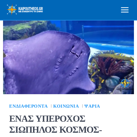
ΕΝΔΙΑΦΈΡΟΝΤΑ
ΚΟΙΝΩΝΊΑ
ΨΆΡΙΑ
ΕΝΑΣ ΥΠΕΡΟΧΟΣ
ΣΙΩΠΗΛΟΣ ΚΟΣΜΟΣ-