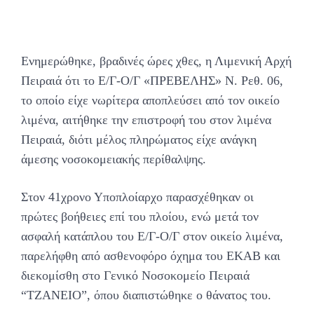
Ενημερώθηκε, βραδινές ώρες χθες, η Λιμενική Αρχή
Πειραιά ότι το Ε/Γ-Ο/Γ «ΠΡΕΒΕΛΗΣ» Ν. Ρεθ. 06,
το οποίο είχε νωρίτερα αποπλεύσει από τον οικείο
λιμένα, αιτήθηκε την επιστροφή του στον λιμένα
Πειραιά, διότι μέλος πληρώματος είχε ανάγκη
άμεσης νοσοκομειακής περίθαλψης.
Στον 41χρονο Υποπλοίαρχο παρασχέθηκαν οι
πρώτες βοήθειες επί του πλοίου, ενώ μετά τον
ασφαλή κατάπλου του Ε/Γ-Ο/Γ στον οικείο λιμένα,
παρελήφθη από ασθενοφόρο όχημα του ΕΚΑΒ και
διεκομίσθη στο Γενικό Νοσοκομείο Πειραιά
“ΤΖΑΝΕΙΟ”, όπου διαπιστώθηκε ο θάνατος του.