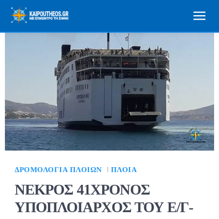
ΔΡΟΜΟΛΌΓΙΑ ΠΛΟΊΩΝ
ΠΛΟΊΑ
ΝΕΚΡΟΣ 41ΧΡΟΝΟΣ
ΥΠΟΠΛΟΙΑΡΧΟΣ ΤΟΥ Ε/Γ-