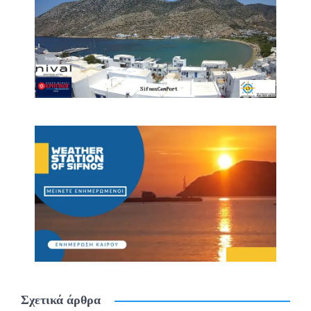
Σχετικά άρθρα