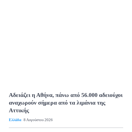
Αδειάζει η Αθήνα, πάνω από 56.000 αδειούχοι
αναχωρούν σήμερα από τα λιμάνια της
Αττικής
Ελλάδα
8 Αυγούστου 2026