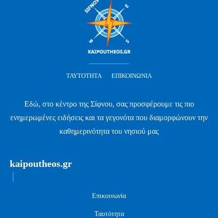
ΤΑΥΤΌΤΗΤΑ
ΕΠΙΚΟΙΝΩΝΊΑ
Εδώ, στο κέντρο της Σίφνου, σας προσφέρουμε τις πιο
ενημερωμένες ειδήσεις και τα γεγονότα που διαμορφώνουν την
καθημερινότητα του νησιού μας
kaipoutheos.gr
Επικοινωνία
Ταυτότητα