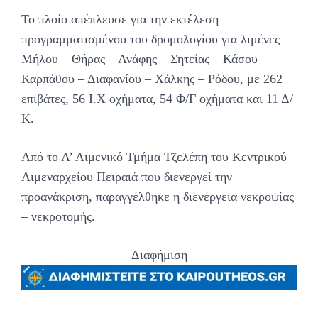
Το πλοίο απέπλευσε για την εκτέλεση
προγραμματισμένου του δρομολογίου για λιμένες
Μήλου – Θήρας – Ανάφης – Σητείας – Κάσου –
Καρπάθου – Διαφανίου – Χάλκης – Ρόδου, με 262
επιβάτες, 56 Ι.Χ οχήματα, 54 Φ/Γ οχήματα και 11 Δ/
Κ.
Από το Α’ Λιμενικό Τμήμα Τζελέπη του Κεντρικού
Λιμεναρχείου Πειραιά που διενεργεί την
προανάκριση, παραγγέλθηκε η διενέργεια νεκροψίας
– νεκροτομής.
Διαφήμιση