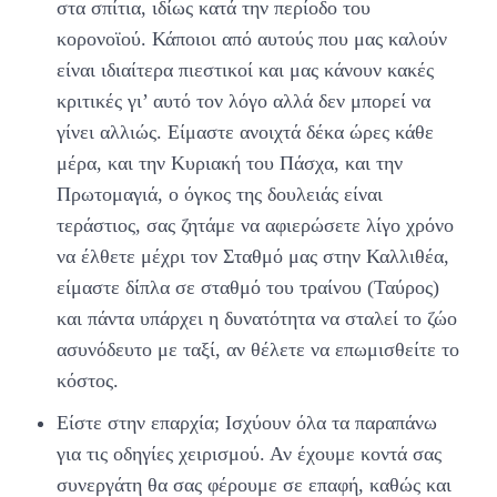
στα σπίτια, ιδίως κατά την περίοδο του
κορονοϊού. Κάποιοι από αυτούς που μας καλούν
είναι ιδιαίτερα πιεστικοί και μας κάνουν κακές
κριτικές γι’ αυτό τον λόγο αλλά δεν μπορεί να
γίνει αλλιώς. Είμαστε ανοιχτά δέκα ώρες κάθε
μέρα, και την Κυριακή του Πάσχα, και την
Πρωτομαγιά, ο όγκος της δουλειάς είναι
τεράστιος, σας ζητάμε να αφιερώσετε λίγο χρόνο
να έλθετε μέχρι τον Σταθμό μας στην Καλλιθέα,
είμαστε δίπλα σε σταθμό του τραίνου (Ταύρος)
και πάντα υπάρχει η δυνατότητα να σταλεί το ζώο
ασυνόδευτο με ταξί, αν θέλετε να επωμισθείτε το
κόστος.
Είστε στην επαρχία; Ισχύουν όλα τα παραπάνω
για τις οδηγίες χειρισμού. Αν έχουμε κοντά σας
συνεργάτη θα σας φέρουμε σε επαφή, καθώς και