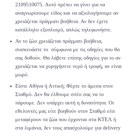
2109510075. Αυτό πρέπει να γίνει για να
αναγνωρίσουμε είδος και να αξιολογήσουμε αν
χρειάζεται πράγματι βοήθεια. Αν δεν έχετε
κατάλληλο εξοπλισμό, απλώς τηλεφωνήστε.
Αν το ζώο χρειάζεται πράγματι βοήθεια,
συσκευάστε το σύμφωνα με τις οδηγίες που θα
σας δοθούν. Θα λάβετε επίσης οδηγίες για το αν
χρειάζεται να χορηγήσετε νερό ή τροφή, αν είναι
μωρό.
Είστε Αθήνα ή Αττική; Φέρτε το άμεσα στον
Σταθμό. Δεν θα έλθουμε σπίτι σας να το
πάρουμε. Δεν υπάρχει αυτή η δυνατότητα. Οι
εθελοντές μας είτε βοηθούν στον Σταθμό είτε
μεταφέρουν τα ζώα που έρχονται στα ΚΤΕΛ ή
στα λιμάνια, δεν τους απασχολούμε για delivery