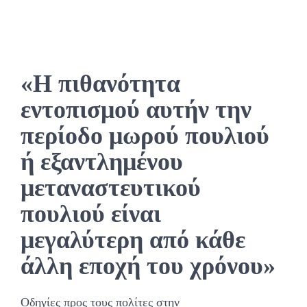
«Η πιθανότητα
εντοπισμού αυτήν την
περίοδο μωρού πουλιού
ή εξαντλημένου
μεταναστευτικού
πουλιού είναι
μεγαλύτερη από κάθε
άλλη εποχή του χρόνου»
Οδηγίες προς τους πολίτες στην