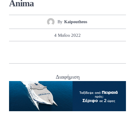
Anima
By
Kaipoutheos
4 Μαΐου 2022
Διαφήμιση