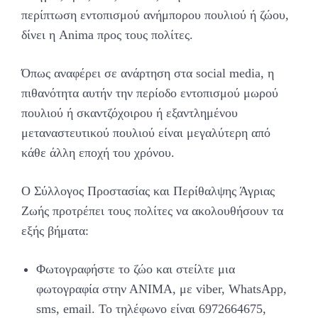
περίπτωση εντοπισμού ανήμπορου πουλιού ή ζώου,
δίνει η Anima προς τους πολίτες.
Όπως αναφέρει σε ανάρτηση στα social media, η
πιθανότητα αυτήν την περίοδο εντοπισμού μωρού
πουλιού ή σκαντζόχοιρου ή εξαντλημένου
μεταναστευτικού πουλιού είναι μεγαλύτερη από
κάθε άλλη εποχή του χρόνου.
Ο Σύλλογος Προστασίας και Περίθαλψης Άγριας
Ζωής προτρέπει τους πολίτες να ακολουθήσουν τα
εξής βήματα:
Φωτογραφήστε το ζώο και στείλτε μια
φωτογραφία στην ΑΝΙΜΑ, με viber, WhatsApp,
sms, email. Το τηλέφωνο είναι 6972664675,