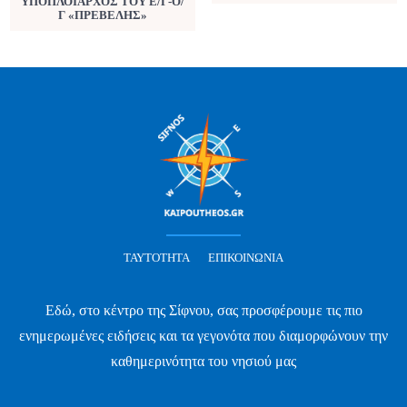
ΥΠΟΠΛΟΙΑΡΧΟΣ ΤΟΥ Ε/Γ-Ο/
Γ «ΠΡΕΒΕΛΗΣ»
ΤΑΥΤΌΤΗΤΑ
ΕΠΙΚΟΙΝΩΝΊΑ
Εδώ, στο κέντρο της Σίφνου, σας προσφέρουμε τις πιο
ενημερωμένες ειδήσεις και τα γεγονότα που διαμορφώνουν την
καθημερινότητα του νησιού μας