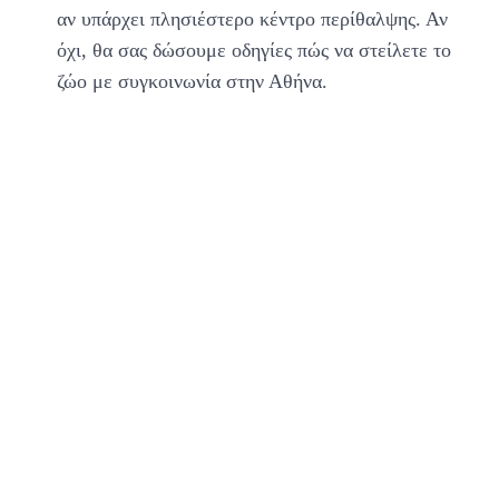
αν υπάρχει πλησιέστερο κέντρο περίθαλψης. Αν
όχι, θα σας δώσουμε οδηγίες πώς να στείλετε το
ζώο με συγκοινωνία στην Αθήνα.