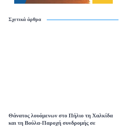
Σχετικά άρθρα
Θάνατος λουόμενων στο Πήλιο τη Χαλκίδα
και τη Βούλα-Παροχή συνδρομής σε