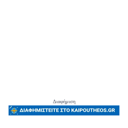
Διαφήμιση