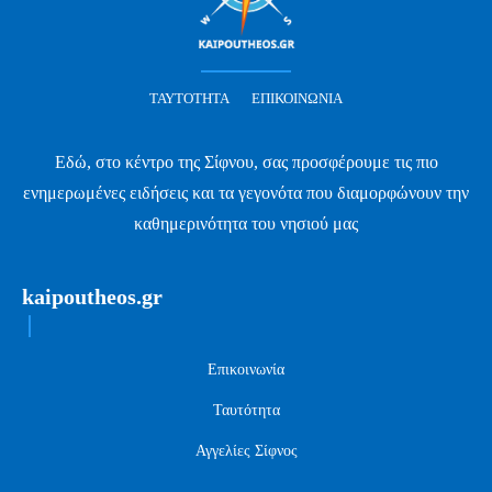
ΤΑΥΤΌΤΗΤΑ
ΕΠΙΚΟΙΝΩΝΊΑ
Εδώ, στο κέντρο της Σίφνου, σας προσφέρουμε τις πιο
ενημερωμένες ειδήσεις και τα γεγονότα που διαμορφώνουν την
καθημερινότητα του νησιού μας
kaipoutheos.gr
Επικοινωνία
Ταυτότητα
Αγγελίες Σίφνος