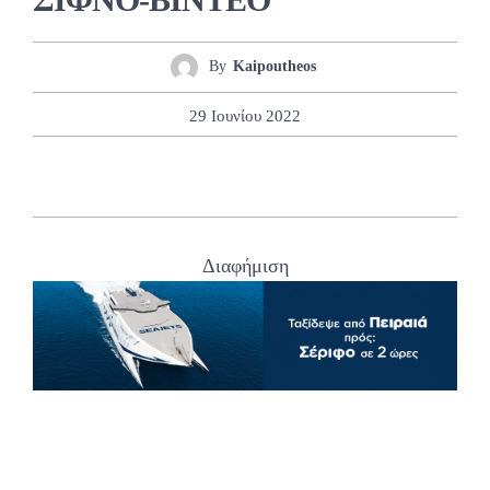
By
Kaipoutheos
29 Ιουνίου 2022
Διαφήμιση