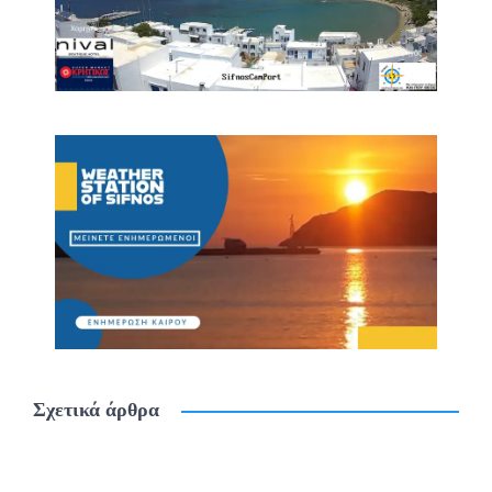
Σχετικά άρθρα