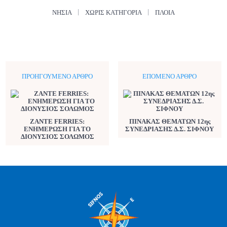
ΝΗΣΙΆ
ΧΩΡΊΣ ΚΑΤΗΓΟΡΊΑ
ΠΛΟΊΑ
ΠΡΟΗΓΟΎΜΕΝΟ ΆΡΘΡΟ
ΕΠΌΜΕΝΟ ΆΡΘΡΟ
ZANTE FERRIES:
ΠΙΝΑΚΑΣ ΘΕΜΑΤΩΝ 12ης
ΕΝΗΜΕΡΩΣΗ ΓΙΑ ΤΟ
ΣΥΝΕΔΡΙΑΣΗΣ Δ.Σ. ΣΙΦΝΟΥ
ΔΙΟΝΥΣΙΟΣ ΣΟΛΩΜΟΣ