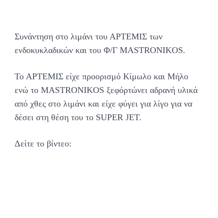
Συνάντηση στο λιμάνι του ΑΡΤΕΜΙΣ των
ενδοκυκλαδικών και του Φ/Γ MASTRONIKOS.
Το ΑΡΤΕΜΙΣ είχε προορισμό Κίμωλο και Μήλο
ενώ το MASTRONIKOS ξεφόρτώνει αδρανή υλικά
από χθες στο λιμάνι και είχε φύγει για λίγο για να
δέσει στη θέση του το SUPER JET.
Δείτε το βίντεο: