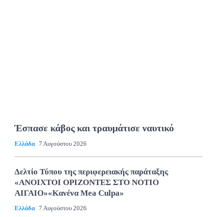
Έσπασε κάβος και τραυμάτισε ναυτικό
Ελλάδα
7 Αυγούστου 2026
Δελτίο Τύπου της περιφερειακής παράταξης
«ΑΝΟΙΧΤΟΙ ΟΡΙΖΟΝΤΕΣ ΣΤΟ ΝΟΤΙΟ
ΑΙΓΑΙΟ»«Κανένα Mea Culpa»
Ελλάδα
7 Αυγούστου 2026