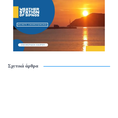
Σχετικά άρθρα