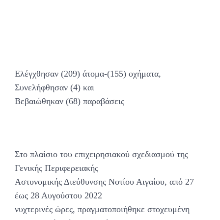
Ελέγχθησαν (209) άτομα-(155) οχήματα,
Συνελήφθησαν (4) και
Βεβαιώθηκαν (68) παραβάσεις
Στο πλαίσιο του επιχειρησιακού σχεδιασμού της
Γενικής Περιφερειακής
Αστυνομικής Διεύθυνσης Νοτίου Αιγαίου, από 27
έως 28 Αυγούστου 2022
νυχτερινές ώρες, πραγματοποιήθηκε στοχευμένη