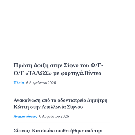
Πρώτη άφιξη στην Σίφνο του Φ/Γ-
Ο/Γ «ΤΑΛΩΣ» με φορτηγά.Βίντεο
Πλοία
6 Αυγούστου 2026
Ανακοίνωση από το οδοντιατρείο Δημήτρη
Κώττη στην Απολλωνία Σίφνου
Ανακοινώσεις
6 Αυγούστου 2026
Σίφνος: Κατσικάκι υιοθετήθηκε από την