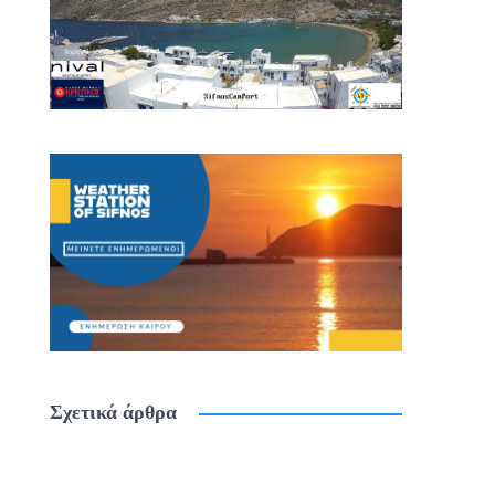
Σχετικά άρθρα