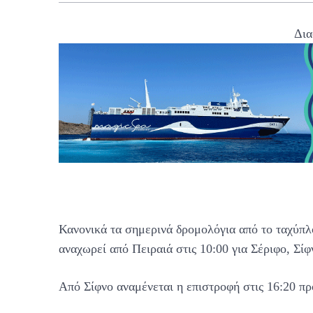
Δια
Κανονικά τα σημερινά δρομολόγια από το ταχύπ
αναχωρεί από Πειραιά στις 10:00 για Σέριφο, Σί
Από Σίφνο αναμένεται η επιστροφή στις 16:20 πρ