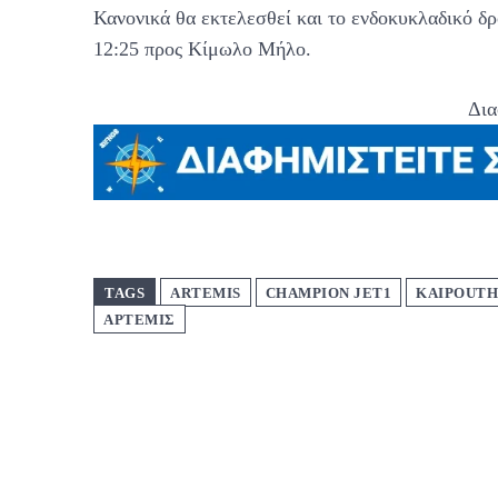
Κανονικά θα εκτελεσθεί και το ενδοκυκλαδικό δ
12:25 προς Κίμωλο Μήλο.
Δια
TAGS
ARTEMIS
CHAMPION JET1
KAIPOUTH
ΑΡΤΕΜΙΣ