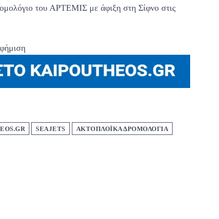
ρομολόγιο του ΑΡΤΕΜΙΣ με άφιξη στη Σίφνο στις
φήμιση
EOS.GR
SEAJETS
ΑΚΤΟΠΛΟΪΚΑ ΔΡΟΜΟΛΟΓΙΑ