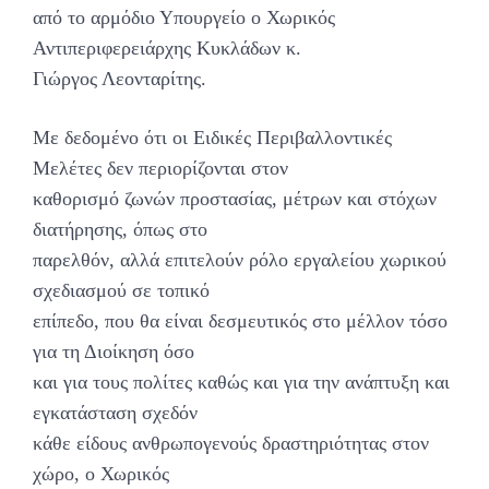
από το αρμόδιο Υπουργείο ο Χωρικός
Αντιπεριφερειάρχης Κυκλάδων κ.
Γιώργος Λεονταρίτης.
Με δεδομένο ότι οι Ειδικές Περιβαλλοντικές
Μελέτες δεν περιορίζονται στον
καθορισμό ζωνών προστασίας, μέτρων και στόχων
διατήρησης, όπως στο
παρελθόν, αλλά επιτελούν ρόλο εργαλείου χωρικού
σχεδιασμού σε τοπικό
επίπεδο, που θα είναι δεσμευτικός στο μέλλον τόσο
για τη Διοίκηση όσο
και για τους πολίτες καθώς και για την ανάπτυξη και
εγκατάσταση σχεδόν
κάθε είδους ανθρωπογενούς δραστηριότητας στον
χώρο, ο Χωρικός