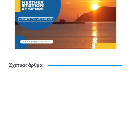
Σχετικά άρθρα