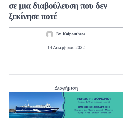
σε μια διαβούλευση που δεν
ξεκίνησε ποτέ
By
Kaipoutheos
14 Δεκεμβρίου 2022
Διαφήμιση