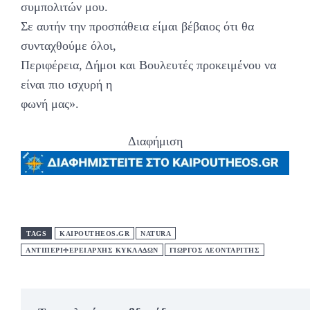
συμπολιτών μου.
Σε αυτήν την προσπάθεια είμαι βέβαιος ότι θα
συνταχθούμε όλοι,
Περιφέρεια, Δήμοι και Βουλευτές προκειμένου να
είναι πιο ισχυρή η
φωνή μας».
Διαφήμιση
TAGS
KAIPOUTHEOS.GR
NATURA
ΑΝΤΙΠΕΡΙΦΕΡΕΙΑΡΧΗΣ ΚΥΚΛΑΔΩΝ
ΓΙΩΡΓΟΣ ΛΕΟΝΤΑΡΙΤΗΣ