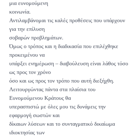
μια ευνομούμενη
κοινωνία.
Αντιλαμβάνομαι τις καλές προθέσεις που υπάρχουν
για την επίλυση
σοβαρών προβλημάτων.
Όμως ο τρόπος και η διαδικασία που επιλέχθηκε
προκειμένου να
υπάρξει ενημέρωση – διαβούλευση είναι λάθος τόσο
ως προς τον χρόνο
όσο και ως προς τον τρόπο που αυτή διεξήχθη.
Λειτουργώντας πάντα στα πλαίσια του
Ευνομούμενου Κράτους θα
υπερασπιστώ με όλες μου τις δυνάμεις την
εφαρμογή σωστών και
δίκαιων λύσεων και το συνταγματικό δικαίωμα
ιδιοκτησίας των