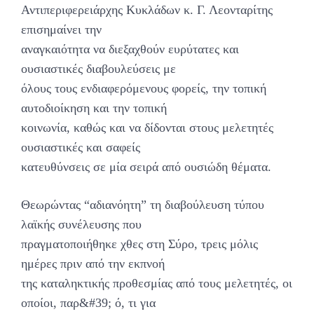
Αντιπεριφερειάρχης Κυκλάδων κ. Γ. Λεονταρίτης
επισημαίνει την
αναγκαιότητα να διεξαχθούν ευρύτατες και
ουσιαστικές διαβουλεύσεις με
όλους τους ενδιαφερόμενους φορείς, την τοπική
αυτοδιοίκηση και την τοπική
κοινωνία, καθώς και να δίδονται στους μελετητές
ουσιαστικές και σαφείς
κατευθύνσεις σε μία σειρά από ουσιώδη θέματα.
Θεωρώντας “αδιανόητη” τη διαβούλευση τύπου
λαϊκής συνέλευσης που
πραγματοποιήθηκε χθες στη Σύρο, τρεις μόλις
ημέρες πριν από την εκπνοή
της καταληκτικής προθεσμίας από τους μελετητές, οι
οποίοι, παρ&#39; ό, τι για