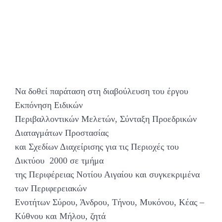
Να δοθεί παράταση στη διαβούλευση του έργου
Εκπόνηση Ειδικών
Περιβαλλοντικών Μελετών, Σύνταξη Προεδρικών
Διαταγμάτων Προστασίας
και Σχεδίων Διαχείρισης για τις Περιοχές του
Δικτύου 2000 σε τμήμα
της Περιφέρειας Νοτίου Αιγαίου και συγκεκριμένα
των Περιφερειακών
Ενοτήτων Σύρου, Άνδρου, Τήνου, Μυκόνου, Κέας –
Κύθνου και Μήλου, ζητά