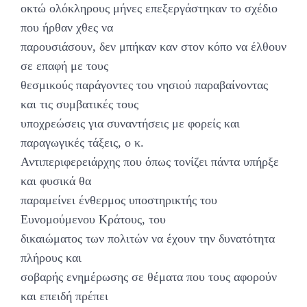
οκτώ ολόκληρους μήνες επεξεργάστηκαν το σχέδιο
που ήρθαν χθες να
παρουσιάσουν, δεν μπήκαν καν στον κόπο να έλθουν
σε επαφή με τους
θεσμικούς παράγοντες του νησιού παραβαίνοντας
και τις συμβατικές τους
υποχρεώσεις για συναντήσεις με φορείς και
παραγωγικές τάξεις, ο κ.
Αντιπεριφερειάρχης που όπως τονίζει πάντα υπήρξε
και φυσικά θα
παραμείνει ένθερμος υποστηρικτής του
Ευνομούμενου Κράτους, του
δικαιώματος των πολιτών να έχουν την δυνατότητα
πλήρους και
σοβαρής ενημέρωσης σε θέματα που τους αφορούν
και επειδή πρέπει