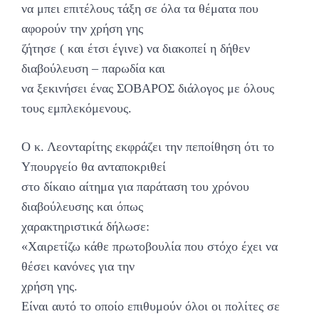
να μπει επιτέλους τάξη σε όλα τα θέματα που
αφορούν την χρήση γης
ζήτησε ( και έτσι έγινε) να διακοπεί η δήθεν
διαβούλευση – παρωδία και
να ξεκινήσει ένας ΣΟΒΑΡΟΣ διάλογος με όλους
τους εμπλεκόμενους.
Ο κ. Λεονταρίτης εκφράζει την πεποίθηση ότι το
Υπουργείο θα ανταποκριθεί
στο δίκαιο αίτημα για παράταση του χρόνου
διαβούλευσης και όπως
χαρακτηριστικά δήλωσε:
«Χαιρετίζω κάθε πρωτοβουλία που στόχο έχει να
θέσει κανόνες για την
χρήση γης.
Είναι αυτό το οποίο επιθυμούν όλοι οι πολίτες σε