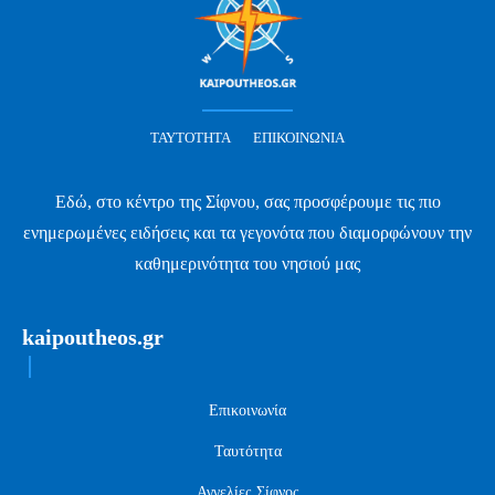
ΤΑΥΤΌΤΗΤΑ
ΕΠΙΚΟΙΝΩΝΊΑ
Εδώ, στο κέντρο της Σίφνου, σας προσφέρουμε τις πιο
ενημερωμένες ειδήσεις και τα γεγονότα που διαμορφώνουν την
καθημερινότητα του νησιού μας
kaipoutheos.gr
Επικοινωνία
Ταυτότητα
Αγγελίες Σίφνος