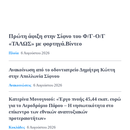
Πρώτη άφιξη στην Σίφνο του Φ/Γ-Ο/Γ
«ΤΑΛΩΣ» με φορτηγά.Βίντεο
Πλοία
6 Αυγούστου 2026
Ανακοίνωση από το οδοντιατρείο Δημήτρη Κώττη
στην Απολλωνία Σίφνου
Ανακοινώσεις
6 Αυγούστου 2026
Κατερίνα Μονογυιού: «Έργο πνοής 45,44 εκατ. ευρώ
για το Αεροδρόμιο Πάρου – Η νησιωτικότητα στο
επίκεντρο των εθνικών αναπτυξιακών
προτεραιοτήτων»
Κυκλάδες
6 Αυγούστου 2026