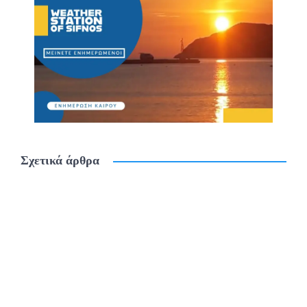
Σχετικά άρθρα