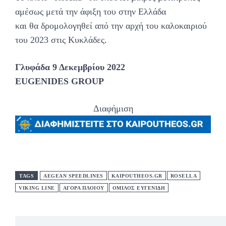
αμέσως μετά την άφιξη του στην Ελλάδα
και θα δρομολογηθεί από την αρχή του καλοκαιριού
του 2023 στις Κυκλάδες.
Γλυφάδα 9 Δεκεμβρίου 2022
EUGENIDES GROUP
Διαφήμιση
TAGS
AEGEAN SPEEDLINES
KAIPOUTHEOS.GR
ROSELLA
VIKING LINE
ΑΓΟΡΑ ΠΛΟΙΟΥ
ΟΜΙΛΟΣ ΕΥΓΕΝΙΔΗ