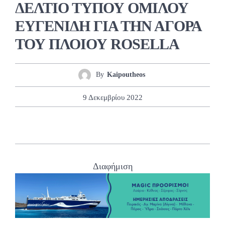
ΔΕΛΤΙΟ ΤΥΠΟΥ ΟΜΙΛΟΥ
ΕΥΓΕΝΙΔΗ ΓΙΑ ΤΗΝ ΑΓΟΡΑ
ΤΟΥ ΠΛΟΙΟΥ ROSELLA
By
Kaipoutheos
9 Δεκεμβρίου 2022
Διαφήμιση