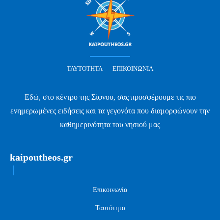
ΤΑΥΤΌΤΗΤΑ
ΕΠΙΚΟΙΝΩΝΊΑ
Εδώ, στο κέντρο της Σίφνου, σας προσφέρουμε τις πιο
ενημερωμένες ειδήσεις και τα γεγονότα που διαμορφώνουν την
καθημερινότητα του νησιού μας
kaipoutheos.gr
Επικοινωνία
Ταυτότητα