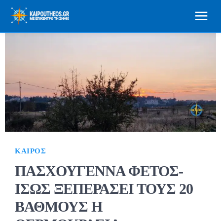
ΚΑΙΡΌΣ
ΠΑΣΧΟΥΓΕΝΝΑ ΦΕΤΟΣ-
ΙΣΩΣ ΞΕΠΕΡΑΣΕΙ ΤΟΥΣ 20
ΒΑΘΜΟΥΣ Η