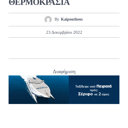
ΘΕΡΜΟΚΡΑΣΙΑ
By
Kaipoutheos
23 Δεκεμβρίου 2022
Διαφήμιση