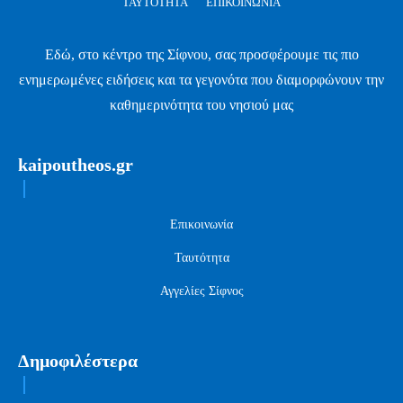
ΤΑΥΤΌΤΗΤΑ
ΕΠΙΚΟΙΝΩΝΊΑ
Εδώ, στο κέντρο της Σίφνου, σας προσφέρουμε τις πιο
ενημερωμένες ειδήσεις και τα γεγονότα που διαμορφώνουν την
καθημερινότητα του νησιού μας
kaipoutheos.gr
Επικοινωνία
Ταυτότητα
Αγγελίες Σίφνος
Δημοφιλέστερα