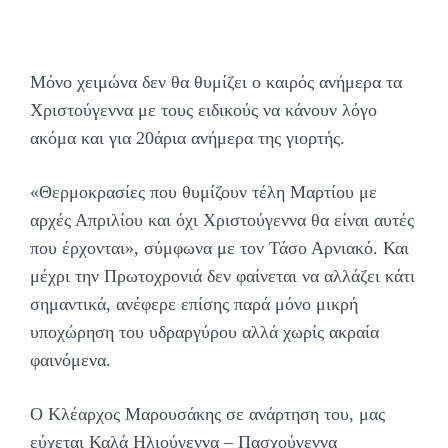
Μόνο χειμώνα δεν θα θυμίζει ο καιρός ανήμερα τα
Χριστούγεννα με τους ειδικούς να κάνουν λόγο
ακόμα και για 20άρια ανήμερα της γιορτής.
«Θερμοκρασίες που θυμίζουν τέλη Μαρτίου με
αρχές Απριλίου και όχι Χριστούγεννα θα είναι αυτές
που έρχονται», σύμφωνα με τον Τάσο Αρνιακό. Και
μέχρι την Πρωτοχρονιά δεν φαίνεται να αλλάζει κάτι
σημαντικά, ανέφερε επίσης παρά μόνο μικρή
υποχώρηση του υδραργύρου αλλά χωρίς ακραία
φαινόμενα.
Ο Κλέαρχος Μαρουσάκης σε ανάρτηση του, μας
εύχεται Καλά Ηλιούγεννα – Πασχούγεννα