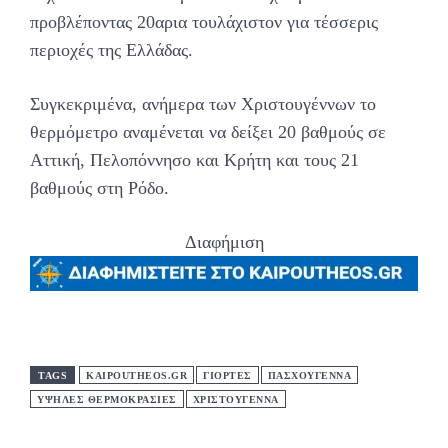
προβλέποντας 20αρια τουλάχιστον για τέσσερις
περιοχές της Ελλάδας.
Συγκεκριμένα, ανήμερα των Χριστουγέννων το
θερμόμετρο αναμένεται να δείξει 20 βαθμούς σε
Αττική, Πελοπόννησο και Κρήτη και τους 21
βαθμούς στη Ρόδο.
Διαφήμιση
TAGS
KAIPOUTHEOS.GR
ΓΙΟΡΤΕΣ
ΠΑΣΧΟΥΓΕΝΝΑ
ΥΨΗΛΕΣ ΘΕΡΜΟΚΡΑΣΙΕΣ
ΧΡΙΣΤΟΥΓΕΝΝΑ