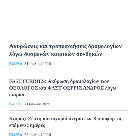
Ακυρώσεις και τροποποιήσεις δρομολογίων
λόγω δυσμενών καιρικών συνθηκών
Ελλάδα
31 Ιουλίου 2026
FAST FERRIES: Ακύρωση δρομολογίων των
ΘΕΟΛΟΓΟΣ και ΦΑΣΤ ΦΕΡΡΙΣ ΑΝΔΡΟΣ λόγω
καιρού
Καιρός
30 Ιουλίου 2026
Καιρός: Ζέστη και ισχυροί άνεμοι έως 8 μποφόρ τις
επόμενες ημέρες
Ελλάδα
28 Ιουλίου 2026