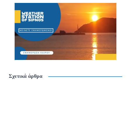
Σχετικά άρθρα