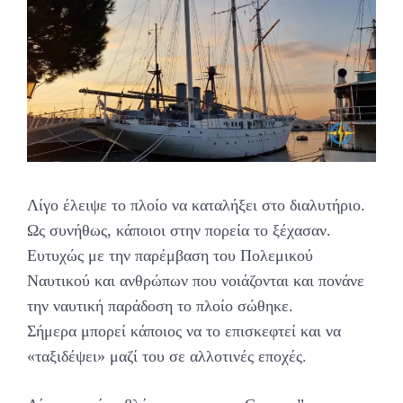
Λίγο έλειψε το πλοίο να καταλήξει στο διαλυτήριο.
Ως συνήθως, κάποιοι στην πορεία το ξέχασαν.
Ευτυχώς με την παρέμβαση του Πολεμικού
Ναυτικού και ανθρώπων που νοιάζονται και πονάνε
την ναυτική παράδοση το πλοίο σώθηκε.
Σήμερα μπορεί κάποιος να το επισκεφτεί και να
«ταξιδέψει» μαζί του σε αλλοτινές εποχές.