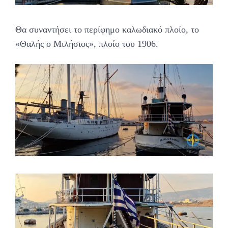
Θα συναντήσει το περίφημο καλωδιακό πλοίο, το
«Θαλής ο Μιλήσιος», πλοίο του 1906.