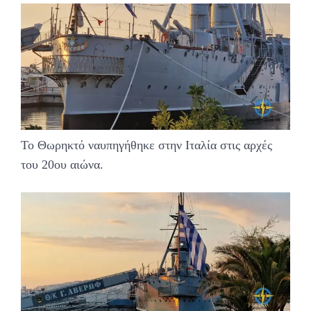
Το Θωρηκτό ναυπηγήθηκε στην Ιταλία στις αρχές
του 20ου αιώνα.