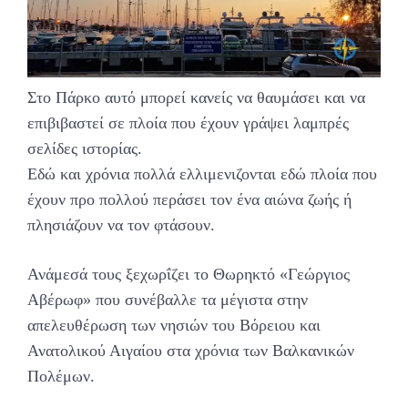
Στο Πάρκο αυτό μπορεί κανείς να θαυμάσει και να
επιβιβαστεί σε πλοία που έχουν γράψει λαμπρές
σελίδες ιστορίας.
Εδώ και χρόνια πολλά ελλιμενιζονται εδώ πλοία που
έχουν προ πολλού περάσει τον ένα αιώνα ζωής ή
πλησιάζουν να τον φτάσουν.
Ανάμεσά τους ξεχωρΐζει το Θωρηκτό «Γεώργιος
Αβέρωφ» που συνέβαλλε τα μέγιστα στην
απελευθέρωση των νησιών του Βόρειου και
Ανατολικού Αιγαίου στα χρόνια των Βαλκανικών
Πολέμων.