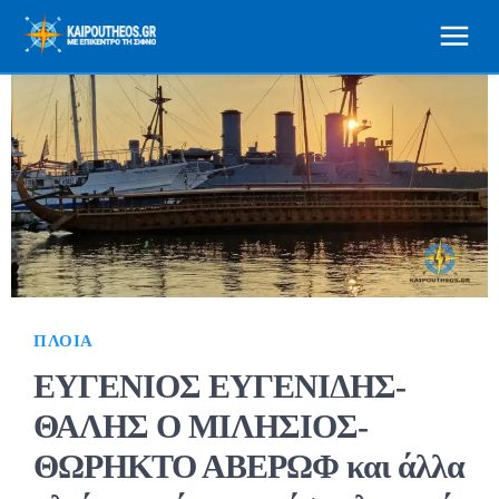
ΠΛΟΊΑ
ΕΥΓΕΝΙΟΣ ΕΥΓΕΝΙΔΗΣ-
ΘΑΛΗΣ Ο ΜΙΛΗΣΙΟΣ-
ΘΩΡΗΚΤΟ ΑΒΕΡΩΦ και άλλα