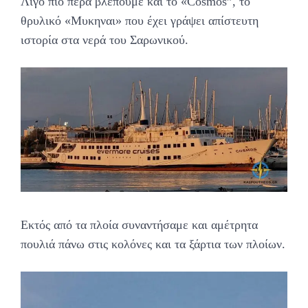
Λίγο πιο πέρα βλέπουμε και το «Cosmos”, το
θρυλικό «Μυκηναι» που έχει γράψει απίστευτη
ιστορία στα νερά του Σαρωνικού.
Εκτός από τα πλοία συναντήσαμε και αμέτρητα
πουλιά πάνω στις κολόνες και τα ξάρτια των πλοίων.