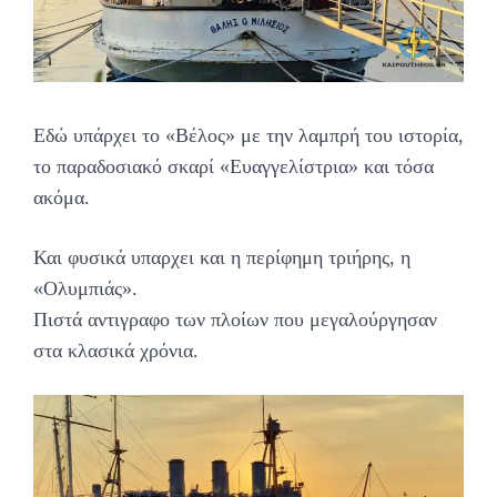
Εδώ υπάρχει το «Βέλος» με την λαμπρή του ιστορία,
το παραδοσιακό σκαρί «Ευαγγελίστρια» και τόσα
ακόμα.
Και φυσικά υπαρχει και η περίφημη τριήρης, η
«Ολυμπιάς».
Πιστά αντιγραφο των πλοίων που μεγαλούργησαν
στα κλασικά χρόνια.