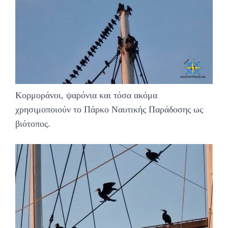
Κορμοράνοι, ψαρόνια και τόσα ακόμα
χρησιμοποιούν το Πάρκο Ναυτικής Παράδοσης ως
βιότοπος.