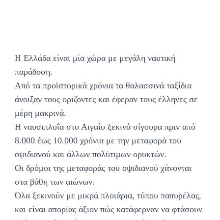
Η Ελλάδα είναι μία χώρα με μεγάλη ναυτική
παράδοση.
Από τα προϊστορικά χρόνια τα θαλασσινά ταξίδια
άνοιξαν τους οριζοντες και έφεραν τους έλληνες σε
μέρη μακρινά.
Η ναυσιπλοΐα στο Αιγαίο ξεκινά σίγουρα πριν από
8.000 έως 10.000 χρόνια με την μεταφορά του
οψιδιανού και άλλων πολύτιμων ορυκτών.
Οι δρόμοι της μεταφοράς του οψιδιανού χάνονται
στα βάθη των αιώνων.
Όλα ξεκινούν με μικρά πλοιάρια, τύπου παπυρέλας,
και είναι απορίας άξιον πώς κατάφερναν να φτάσουν