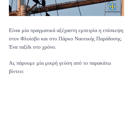
Είναι μία πραγματικά αξέχαστη εμπειρία η επίσκεψη
στον Φλοίσβο και στο Πάρκο Ναυτικής Παράδοσης.
Ένα ταξίδι στο χρόνο.
Ας πάρουμε μία μικρή γεύση από το παρακάτω
βίντεο: