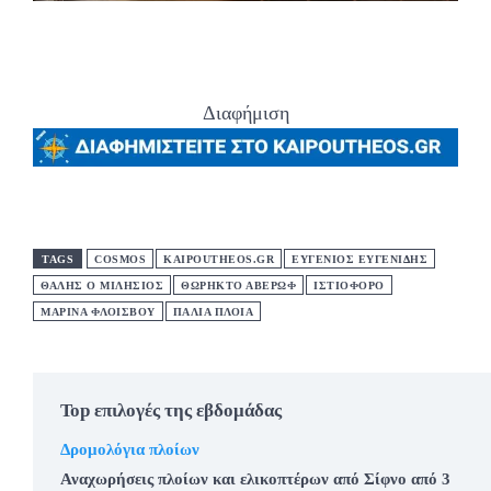
Διαφήμιση
TAGS
COSMOS
KAIPOUTHEOS.GR
ΕΥΓΕΝΙΟΣ ΕΥΓΕΝΙΔΗΣ
ΘΑΛΗΣ Ο ΜΙΛΗΣΙΟΣ
ΘΩΡΗΚΤΟ ΑΒΕΡΩΦ
ΙΣΤΙΟΦΌΡΟ
ΜΑΡΙΝΑ ΦΛΟΙΣΒΟΥ
ΠΑΛΙΑ ΠΛΟΙΑ
Top επιλογές της εβδομάδας
Δρομολόγια πλοίων
Αναχωρήσεις πλοίων και ελικοπτέρων από Σίφνο από 3