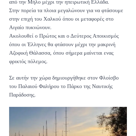
από την Μήλο μέχρι την ηπειρωτική Ελλάδα.
Στην πορεία τα πλοια μεγαλώνουν για να φτάσουμε
στην επιχή του Χαλκού όπου οι μεταφορές στο
Αιγαίο πυκνώνουν.
Ακολουθεί ο Πρώτος και ο Δεύτερος Αποικισμός
όπου οι Έλληνες θα φτάσουν μέχρι την μακρινή
Αζοφική Θάλασσα, όπου σήμερα μαίνεται ενας
φρικτός πόλεμος.
Σε αυτήν την χώρα δημιουργήθηκε στον Φλοίσβο
του Παλαιού Φαλήρου το Πάρκο της Ναυτικής
Παράδοσης.