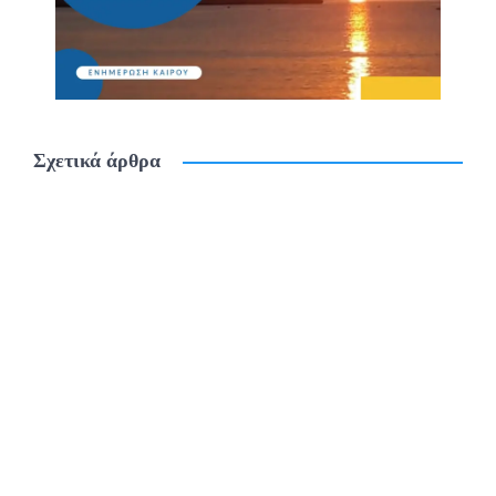
Σχετικά άρθρα