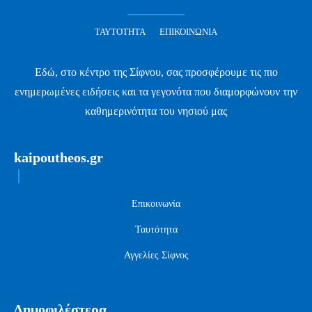
ΤΑΥΤΌΤΗΤΑ
ΕΠΙΚΟΙΝΩΝΊΑ
Εδώ, στο κέντρο της Σίφνου, σας προσφέρουμε τις πιο
ενημερωμένες ειδήσεις και τα γεγονότα που διαμορφώνουν την
καθημερινότητα του νησιού μας
kaipoutheos.gr
Επικοινωνία
Ταυτότητα
Αγγελίες Σίφνος
Δημοφιλέστερα