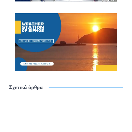
Σχετικά άρθρα