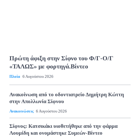
Πρώτη άφιξη στην Σίφνο του Φ/Γ-Ο/Γ
«ΤΑΛΩΣ» με φορτηγά.Βίντεο
Πλοία
6 Αυγούστου 2026
Ανακοίνωση από το οδοντιατρείο Δημήτρη Κώττη
στην Απολλωνία Σίφνου
Ανακοινώσεις
6 Αυγούστου 2026
Σίφνος: Κατσικάκι υιοθετήθηκε από την φάρμα
Λουμίδη και ονομάστηκε Συμεών-Βίντεο