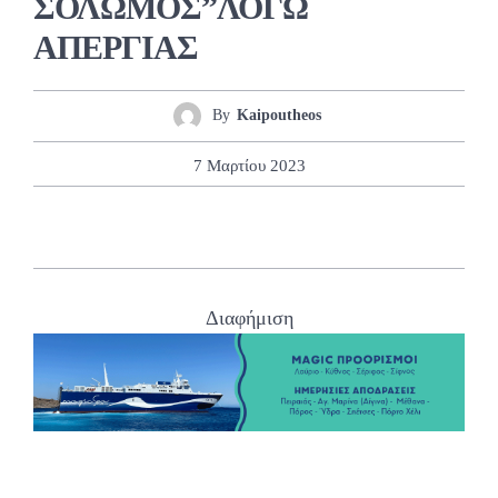
ΣΟΛΩΜΟΣ”ΛΟΓΩ
ΑΠΕΡΓΙΑΣ
By
Kaipoutheos
7 Μαρτίου 2023
Διαφήμιση