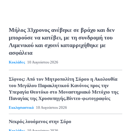
Μήλος 33χρονος ανέβηκε σε βράχο και δεν
μπορούσε να κατέβει, με τη συνδρομή του
Λιμενικού και σχοινί καταρριχήθηκε με
ασφάλεια
Κυκλάδες
10 Αυγούστου 2026
Σίφνος: Από τον Μητροπολίτη Σύρου η Ακολουθία
του Μεγάλου Παρακλητικού Κανόνος προς την
Υπεραγία Θεοτόκο στο Μοναστηριακό Μετόχιο της
Παναγίας της Χρυσοπηγής.Βίντεο-φωτογραφίες
Εκκλησιαστικά
10 Αυγούστου 2026
Νεκρός λουόμενος στην Σύρο
Κυκλάδες
10 Αυγούστου 2026