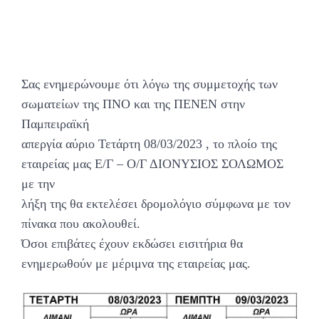
Σας ενημερώνουμε ότι λόγω της συμμετοχής των
σωματείων της ΠΝΟ και της ΠΕΝΕΝ στην
Παμπειραϊκή
απεργία αύριο Τετάρτη 08/03/2023 , το πλοίο της
εταιρείας μας Ε/Γ – Ο/Γ ΔΙΟΝΥΣΙΟΣ ΣΟΛΩΜΟΣ
με την
λήξη της θα εκτελέσει δρομολόγιο σύμφωνα με τον
πίνακα που ακολουθεί.
Όσοι επιβάτες έχουν εκδώσει εισιτήρια θα
ενημερωθούν με μέριμνα της εταιρείας μας.