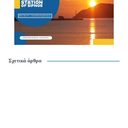
Σχετικά άρθρα