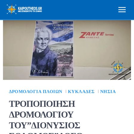
ΔΡΟΜΟΛΌΓΙΑ ΠΛΟΊΩΝ
ΚΥΚΛΆΔΕΣ
ΝΗΣΙΆ
ΤΡΟΠΟΠΟΙΗΣΗ
ΔΡΟΜΟΛΟΓΙΟΥ
ΤΟΥ”ΔΙΟΝΥΣΙΟΣ