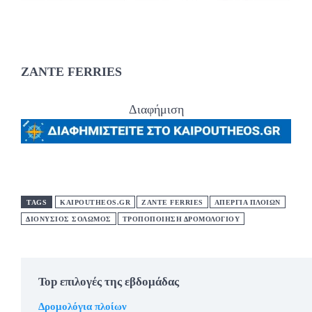
ZANTE FERRIES
Διαφήμιση
TAGS
KAIPOUTHEOS.GR
ZANTE FERRIES
ΑΠΕΡΓΙΑ ΠΛΟΊΩΝ
ΔΙΟΝΥΣΙΟΣ ΣΟΛΩΜΌΣ
ΤΡΟΠΟΠΟΙΗΣΗ ΔΡΟΜΟΛΟΓΙΟΥ
Top επιλογές της εβδομάδας
Δρομολόγια πλοίων