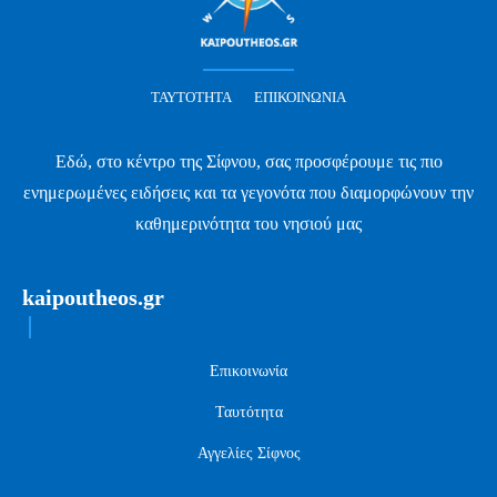
ΤΑΥΤΌΤΗΤΑ
ΕΠΙΚΟΙΝΩΝΊΑ
Εδώ, στο κέντρο της Σίφνου, σας προσφέρουμε τις πιο
ενημερωμένες ειδήσεις και τα γεγονότα που διαμορφώνουν την
καθημερινότητα του νησιού μας
kaipoutheos.gr
Επικοινωνία
Ταυτότητα
Αγγελίες Σίφνος