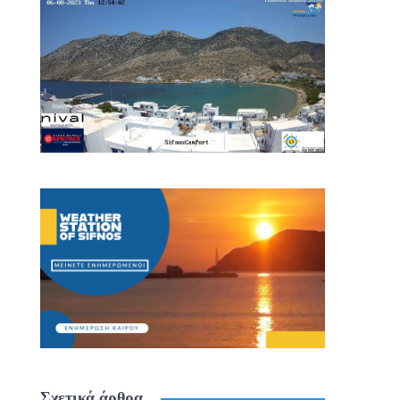
Σχετικά άρθρα