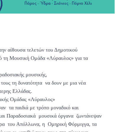
την αίθουσα τελετών του Δημοτικού
πό τη Μουσική Ομάδα «Λύραυλος» για τα
ραδοσιακής μουσικής,
 τους τη δυνατότητα να δουν με μια νέα
τερης Ελλάδας.
σικής Ομάδας «Λύραυλος»
αν τα παιδιά με τρόπο μοναδικό και
 και Παραδοσιακά μουσικά όργανα ζωντάνεψαν
ρα του Απόλλωνα, η Ομηρική Φόρμιγγα, τα