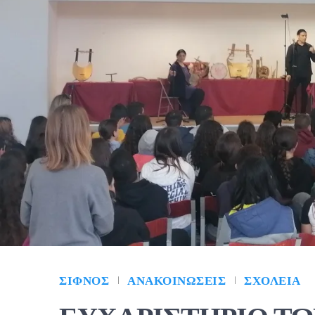
ΣΊΦΝΟΣ
ΑΝΑΚΟΙΝΏΣΕΙΣ
ΣΧΟΛΕΊΑ