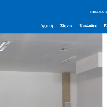
ΕΠΙΚΟΙΝΩΝ
Αρχική
Σίφνος
Κυκλάδες
Ε