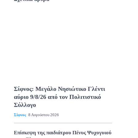
Σίφνος: Μεγάλο Νησιώτικο Γλέντι
αύριο 9/8/26 από τον Πολιτιστικό
Σύλλογο
Σίφνος
8 Αυγούστου 2026
Επίσκεψη της παιδιάτρου Πένυς Ψυχογυιού