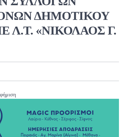
ΩΝ ΣΥΛΛΟΓΩΝ
ΟΝΩΝ ΔΗΜΟΤΙΚΟΥ
 Λ.Τ. «ΝΙΚΟΛΑΟΣ Γ.
φήμιση