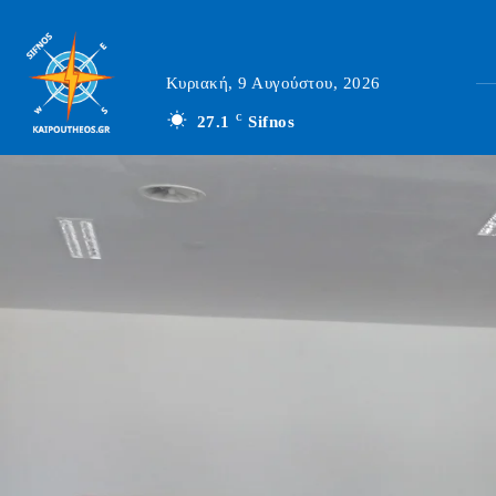
Κυριακή, 9 Αυγούστου, 2026
27.1
C
Sifnos