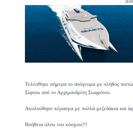
Δια
Τελέσθηκε σήμερα το απόγευμα με πλήθος πιστών
Σίφνου από το Αρχιμανδρίτη Σωφρόνιο.
Ακολούθησε κέρασμα με πολλά μεζεδάκια και άφ
Βοήθεια όλου του κόσμου!!!