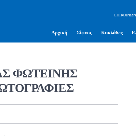
ΕΠΙΚΟΙΝΩΝ
Αρχική
Σίφνος
Κυκλάδες
Ε
ΑΣ ΦΩΤΕΙΝΗΣ
ΦΩΤΟΓΡΑΦΙΕΣ