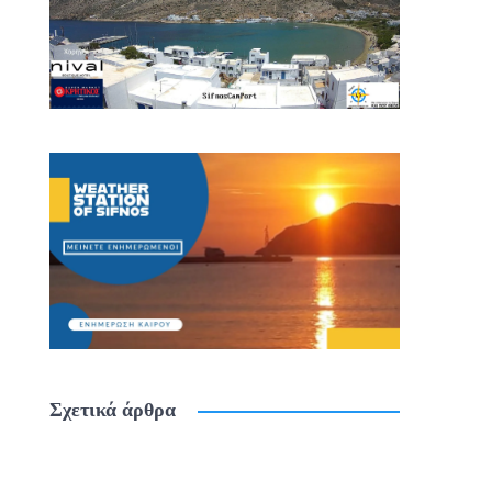
Σχετικά άρθρα