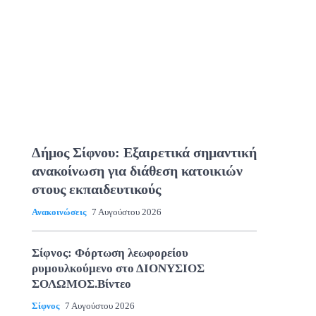
Δήμος Σίφνου: Εξαιρετικά σημαντική
ανακοίνωση για διάθεση κατοικιών
στους εκπαιδευτικούς
Ανακοινώσεις
7 Αυγούστου 2026
Σίφνος: Φόρτωση λεωφορείου
ρυμουλκούμενο στο ΔΙΟΝΥΣΙΟΣ
ΣΟΛΩΜΟΣ.Βίντεο
Σίφνος
7 Αυγούστου 2026