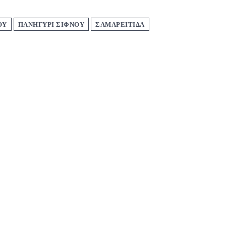
ΟΥ
ΠΑΝΗΓΥΡΙ ΣΙΦΝΟΥ
ΣΑΜΑΡΕΙΤΙΔΑ