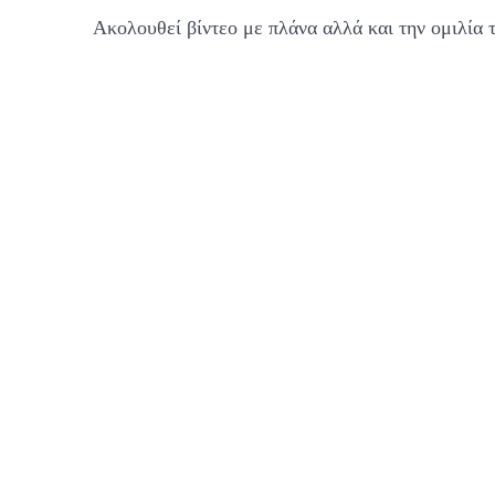
Ακολουθεί βίντεο με πλάνα αλλά και την ομιλία