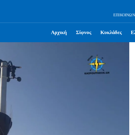
ΕΠΙΚΟΙΝΩΝ
Αρχική
Σίφνος
Κυκλάδες
Ε