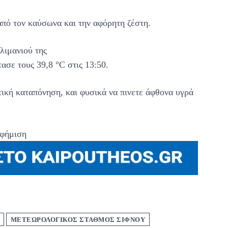
από τον καύσωνα και την αφόρητη ζέστη.
λιμανιού της
ασε τους 39,8 °C στις 13:50.
ική καταπόνηση, και φυσικά να πινετε άφθονα υγρά
φήμιση
ΜΕΤΕΩΡΟΛΟΓΙΚΟΣ ΣΤΑΘΜΟΣ ΣΙΦΝΟΥ