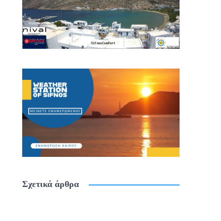
Σχετικά άρθρα