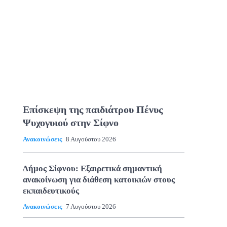
Επίσκεψη της παιδιάτρου Πένυς
Ψυχογυιού στην Σίφνο
Ανακοινώσεις
8 Αυγούστου 2026
Δήμος Σίφνου: Εξαιρετικά σημαντική
ανακοίνωση για διάθεση κατοικιών στους
εκπαιδευτικούς
Ανακοινώσεις
7 Αυγούστου 2026