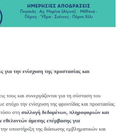
ς για την ενίσχυση της προστασίας και
ις τους και συνεργάζονται για τη σύσταση του
ε στόχο την ενίσχυση της φροντίδας και προστασίας
 τόσο στη
συλλογή δεδομένων, πληροφοριών και
ν εθελοντών άμεσης επέμβασης για
 την υποστήριξη της διάσωσης εμβληματικών και