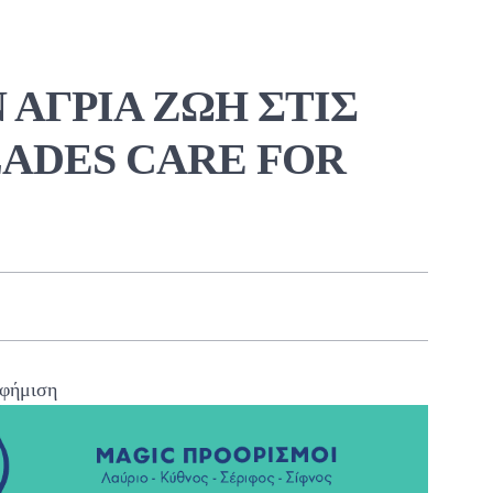
 ΑΓΡΙΑ ΖΩΗ ΣΤΙΣ
ADES CARE FOR
φήμιση