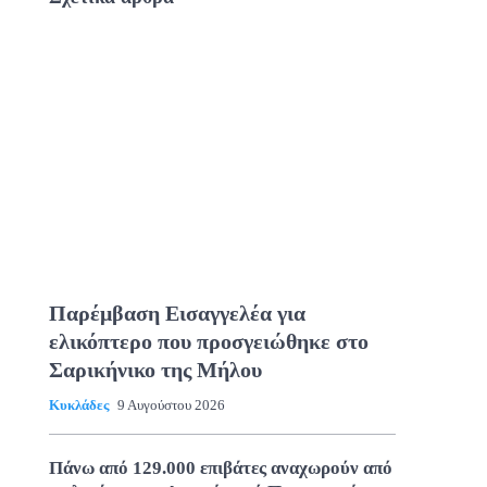
Παρέμβαση Εισαγγελέα για
ελικόπτερο που προσγειώθηκε στο
Σαρικήνικο της Μήλου
Κυκλάδες
9 Αυγούστου 2026
Πάνω από 129.000 επιβάτες αναχωρούν από