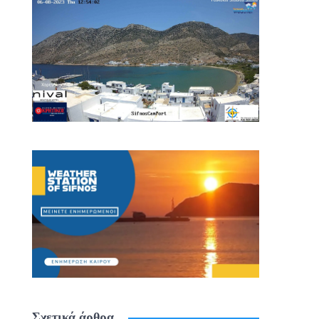
Σχετικά άρθρα