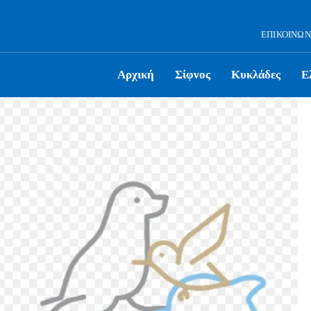
ΕΠΙΚΟΙΝΩΝ
Αρχική
Σίφνος
Κυκλάδες
Ε