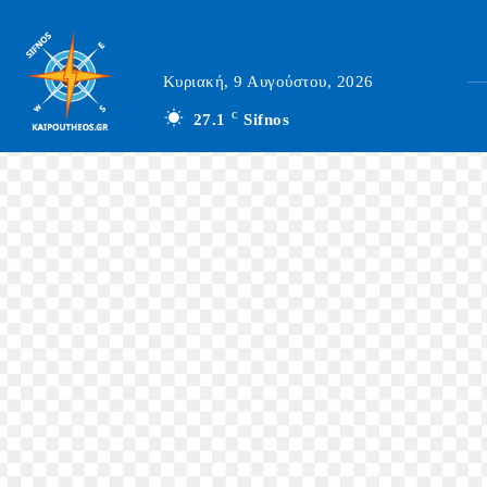
Κυριακή, 9 Αυγούστου, 2026
27.1
C
Sifnos