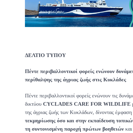
ΔΕΛΤΙΟ ΤΥΠΟΥ
Πέντε περιβαλλοντικοί φορείς ενώνουν δυνάμει
περίθαλψης της άγριας ζωής στις Κυκλάδες
Πέντε περιβαλλοντικοί φορείς ενώνουν τις δυνάμε
δικτύου
CYCLADES CARE FOR WILDLIFE
μ
της άγριας ζωής των Κυκλάδων, δίνοντας έμφαση
τεκμηρίωσης όσο και στην εκπαίδευση τοπικώ
τη συντονισμένη παροχή πρώτων βοηθειών
και