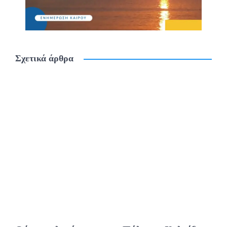
Σχετικά άρθρα