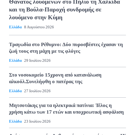
Θάνατος λουόμενων στο Πήλιο τη Χαλκίδα
και τη Βούλα-Παροχή συνδρομής σε
λουόμενο στην Κύμη
Ελλάδα
8 Αυγούστου 2026
Τραγωδία στο Ρέθυμνο: Δύο πυροσβέστες έχασαν τη
ζωή τους στη μάχη με τις φλόγες
Ελλάδα
29 Ιουλίου 2026
Στο νοσοκομείο 15χρονη από κατανάλωση
αλκοόλ.Συνελήφθη ο πατέρας της
Ελλάδα
27 Ιουλίου 2026
Μητσοτάκης για τα ηλεκτρικά πατίνια: Τέλος η
χρήση κάτω των 17 ετών και υποχρεωτική ασφάλιση
Ελλάδα
23 Ιουλίου 2026