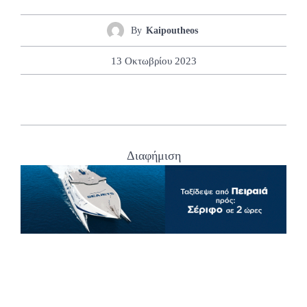
By
Kaipoutheos
13 Οκτωβρίου 2023
Διαφήμιση