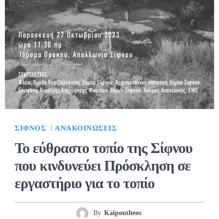
ΣΊΦΝΟΣ
ΑΝΑΚΟΙΝΏΣΕΙΣ
Το εύθραστο τοπίο της Σίφνου
που κινδυνεύει Πρόσκληση σε
εργαστήριο για το τοπίο
By
Kaipoutheos