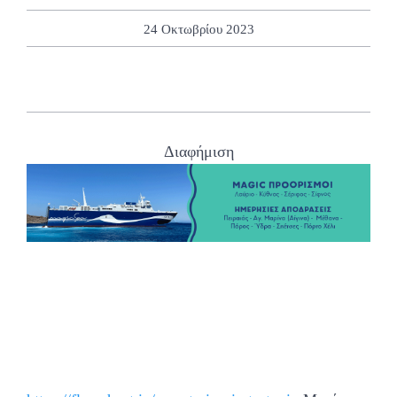
24 Οκτωβρίου 2023
Διαφήμιση