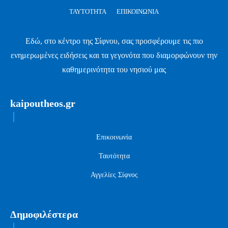
ΤΑΥΤΌΤΗΤΑ
ΕΠΙΚΟΙΝΩΝΊΑ
Εδώ, στο κέντρο της Σίφνου, σας προσφέρουμε τις πιο
ενημερωμένες ειδήσεις και τα γεγονότα που διαμορφώνουν την
καθημερινότητα του νησιού μας
kaipoutheos.gr
Επικοινωνία
Ταυτότητα
Αγγελίες Σίφνος
Δημοφιλέστερα