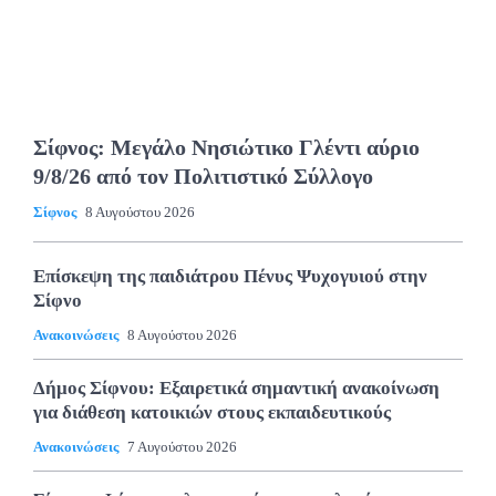
Σίφνος: Μεγάλο Νησιώτικο Γλέντι αύριο
9/8/26 από τον Πολιτιστικό Σύλλογο
Σίφνος
8 Αυγούστου 2026
Επίσκεψη της παιδιάτρου Πένυς Ψυχογυιού στην
Σίφνο
Ανακοινώσεις
8 Αυγούστου 2026
Δήμος Σίφνου: Εξαιρετικά σημαντική ανακοίνωση
για διάθεση κατοικιών στους εκπαιδευτικούς
Ανακοινώσεις
7 Αυγούστου 2026