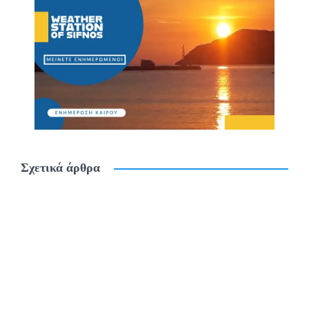
Σχετικά άρθρα