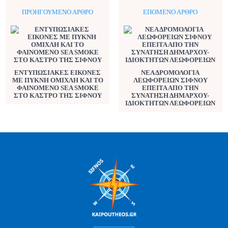
ΠΡΟΗΓΟΎΜΕΝΟ ΆΡΘΡΟ
ΕΠΌΜΕΝΟ ΆΡΘΡΟ
ΕΝΤΥΠΩΣΙΑΚΕΣ ΕΙΚΟΝΕΣ
ΝΕΑ ΔΡΟΜΟΛΟΓΙΑ
ΜΕ ΠΥΚΝΗ ΟΜΙΧΛΗ ΚΑΙ ΤΟ
ΛΕΩΦΟΡΕΙΩΝ ΣΙΦΝΟΥ
ΦΑΙΝΟΜΕΝΟ SEA SMOKE
ΕΠΕΙΤΑ ΑΠΟ ΤΗΝ
ΣΤΟ ΚΑΣΤΡΟ ΤΗΣ ΣΙΦΝΟΥ
ΣΥΝΑΤΗΣΗ ΔΗΜΑΡΧΟΥ-
ΙΔΙΟΚΤΗΤΩΝ ΛΕΩΦΟΡΕΙΩΝ