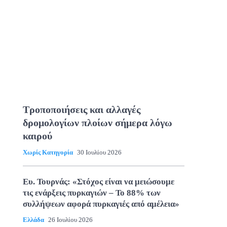
Τροποποιήσεις και αλλαγές
δρομολογίων πλοίων σήμερα λόγω
καιρού
Χωρίς Κατηγορία
30 Ιουλίου 2026
Ευ. Τουρνάς: «Στόχος είναι να μειώσουμε
τις ενάρξεις πυρκαγιών – Το 88% των
συλλήψεων αφορά πυρκαγιές από αμέλεια»
Ελλάδα
26 Ιουλίου 2026