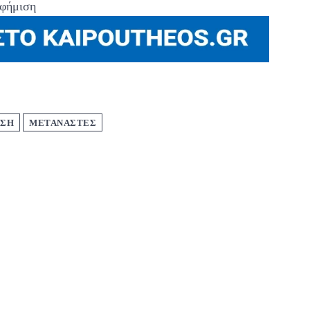
φήμιση
ΩΣΗ
ΜΕΤΑΝΑΣΤΕΣ