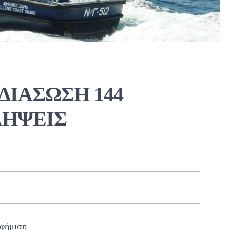
ΔΙΑΣΩΣΗ 144
ΗΨΕΙΣ
φήμιση