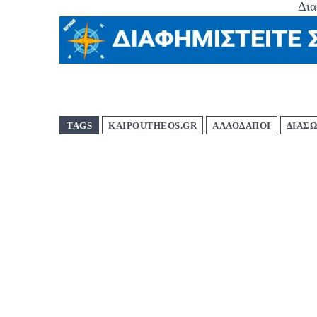
Δια
TAGS
KAIPOUTHEOS.GR
ΑΛΛΟΔΑΠΟΙ
ΔΙΑΣ