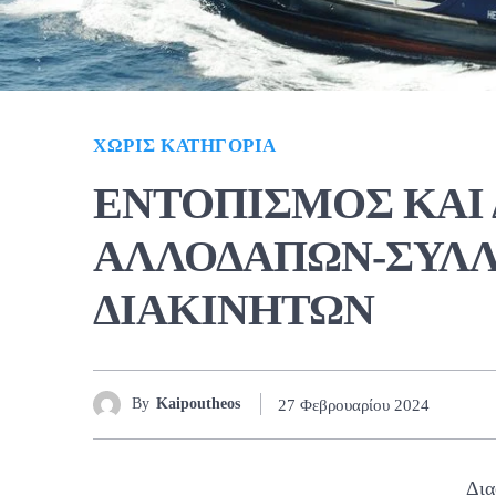
ΧΩΡΊΣ ΚΑΤΗΓΟΡΊΑ
ΕΝΤΟΠΙΣΜΟΣ ΚΑΙ 
ΑΛΛΟΔΑΠΩΝ-ΣΥΛΛ
ΔΙΑΚΙΝΗΤΩΝ
By
Kaipoutheos
27 Φεβρουαρίου 2024
Δια