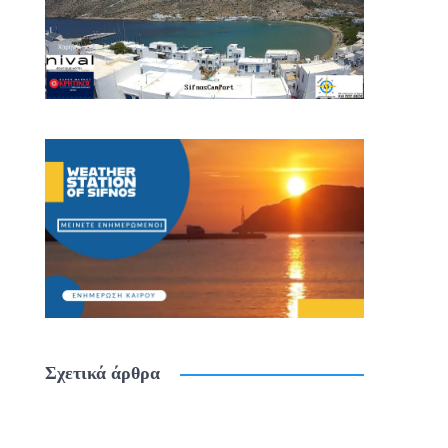
Σχετικά άρθρα