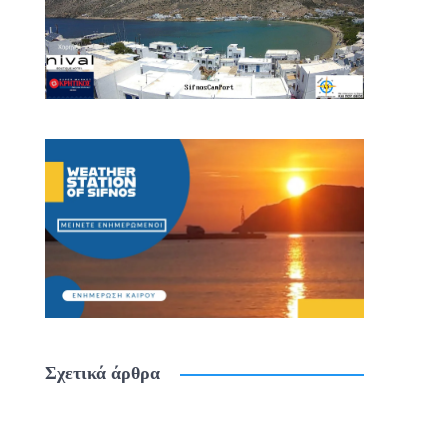
Σχετικά άρθρα