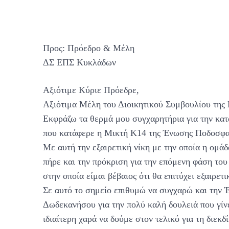
Προς: Πρόεδρο & Μέλη
ΔΣ ΕΠΣ Κυκλάδων
Αξιότιμε Κύριε Πρόεδρε,
Αξιότιμα Μέλη του Διοικητικού Συμβουλίου τη
Εκφράζω τα θερμά μου συγχαρητήρια για την κατ
που κατάφερε η Μικτή Κ14 της Ένωσης Ποδοσφ
Με αυτή την εξαιρετική νίκη με την οποία η ομά
πήρε και την πρόκριση για την επόμενη φάση τ
στην οποία είμαι βέβαιος ότι θα επιτύχει εξαιρετ
Σε αυτό το σημείο επιθυμώ να συγχαρώ και τη
Δωδεκανήσου για την πολύ καλή δουλειά που γίνε
ιδιαίτερη χαρά να δούμε στον τελικό για τη διε