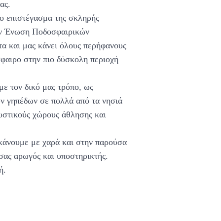
ας.
ο επιστέγασμα της σκληρής
την Ένωση Ποδοσφαιρικών
τα και μας κάνει όλους περήφανους
σφαιρο στην πιο δύσκολη περιοχή
ε τον δικό μας τρόπο, ως
ν γηπέδων σε πολλά από τα νησιά
υστικούς χώρους άθλησης και
 κάνουμε με χαρά και στην παρούσα
σας αρωγός και υποστηρικτής.
ή.