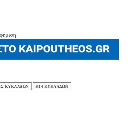
φήμιση
ΗΣ ΚΥΚΛΑΔΩΝ
Κ14 ΚΥΚΛΑΔΩΝ