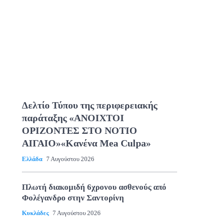
Δελτίο Τύπου της περιφερειακής
παράταξης «ΑΝΟΙΧΤΟΙ
ΟΡΙΖΟΝΤΕΣ ΣΤΟ ΝΟΤΙΟ
ΑΙΓΑΙΟ»«Κανένα Mea Culpa»
Ελλάδα
7 Αυγούστου 2026
Πλωτή διακομιδή 6χρονου ασθενούς από
Φολέγανδρο στην Σαντορίνη
Κυκλάδες
7 Αυγούστου 2026