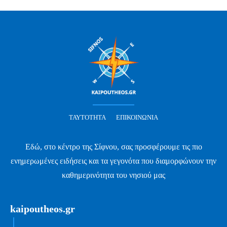
ΤΑΥΤΌΤΗΤΑ
ΕΠΙΚΟΙΝΩΝΊΑ
Εδώ, στο κέντρο της Σίφνου, σας προσφέρουμε τις πιο
ενημερωμένες ειδήσεις και τα γεγονότα που διαμορφώνουν την
καθημερινότητα του νησιού μας
kaipoutheos.gr