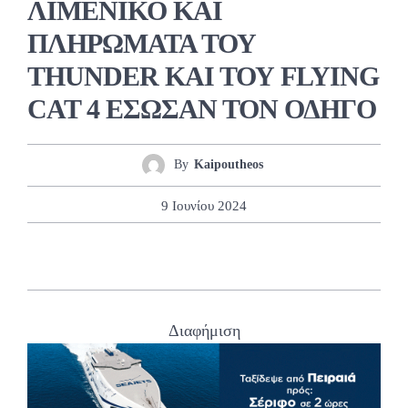
ΛΙΜΕΝΙΚΟ ΚΑΙ
ΠΛΗΡΩΜΑΤΑ ΤΟΥ
THUNDER ΚΑΙ ΤΟΥ FLYING
CAT 4 ΕΣΩΣΑΝ ΤΟΝ ΟΔΗΓΟ
By
Kaipoutheos
9 Ιουνίου 2024
Διαφήμιση