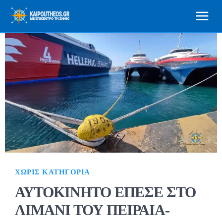
ΧΩΡΊΣ ΚΑΤΗΓΟΡΊΑ
ΑΥΤΟΚΙΝΗΤΟ ΕΠΕΣΕ ΣΤΟ
ΛΙΜΑΝΙ ΤΟΥ ΠΕΙΡΑΙΑ-