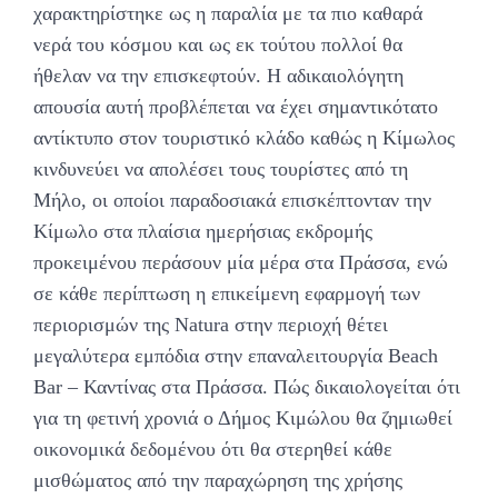
χαρακτηρίστηκε ως η παραλία με τα πιο καθαρά
νερά του κόσμου και ως εκ τούτου πολλοί θα
ήθελαν να την επισκεφτούν. Η αδικαιολόγητη
απουσία αυτή προβλέπεται να έχει σημαντικότατο
αντίκτυπο στον τουριστικό κλάδο καθώς η Κίμωλος
κινδυνεύει να απολέσει τους τουρίστες από τη
Μήλο, οι οποίοι παραδοσιακά επισκέπτονταν την
Κίμωλο στα πλαίσια ημερήσιας εκδρομής
προκειμένου περάσουν μία μέρα στα Πράσσα, ενώ
σε κάθε περίπτωση η επικείμενη εφαρμογή των
περιορισμών της Natura στην περιοχή θέτει
μεγαλύτερα εμπόδια στην επαναλειτουργία Beach
Bar – Καντίνας στα Πράσσα. Πώς δικαιολογείται ότι
για τη φετινή χρονιά ο Δήμος Κιμώλου θα ζημιωθεί
οικονομικά δεδομένου ότι θα στερηθεί κάθε
μισθώματος από την παραχώρηση της χρήσης