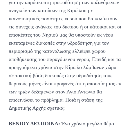
για την απρόσκοπτη τροφοδότηση των αυξανόμενων
αναγκών των κατοίκων της Κιμώλου με
ικανοποιητικές ποσότητες νερού που θα καλύπτουν
τις συνεχείς ανάγκες του δικτύου ή οι κάτοικοι και οι
επισκέπτες του Νησιού μας θα υποστούν εκ νέου
εκτεταμένες διακοπές στην υδροδότηση για τον
περιορισμό της κατανάλωσης ελλείψει χώρου
αποθήκευσης του παραγόμενου νερού; Επειδή και τα
προηγούμενα χρόνια στην Κίμωλο λάμβαναν χώρα
σε τακτική βάση διακοπές στην υδροδότηση τους
θερινούς μήνες είναι προφανές ότι η απουσία μιας εκ
των τριών δεξαμενών στον Άγιο Αντώνιο θα
επιδεινώσει το πρόβλημα. Ποιά η στάση της
Δημοτικής Αρχής σχετικά;
ΒΕΝΙΟΥ ΔΕΣΠΟΙΝΑ:
Ένα χρόνιο μεγάλο θέμα