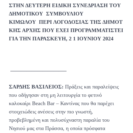
ΣΤΗΝ ΔΕΥΤΕΡΗ ΕΙΔΙΚΗ ΣΥΝΕΔΡΙΑΣΗ ΤΟΥ
ΔΗΜΟΤΙΚΟΥ ΣΥΜΒΟΥΛΙΟΥ
ΚΙΜΩΛΟΥ ΠΕΡΙ ΛΟΓΟΔΟΣΙΑΣ ΤΗΣ ΔΗΜΟΤ
ΚΗΣ ΑΡΧΗΣ ΠΟΥ ΕΧΕΙ ΠΡΟΓΡΑΜΜΑΤΙΣΤΕΙ
ΓΙΑ ΤΗΝ ΠΑΡΑΣΚΕΥΗ, 2 1 ΙΟΥΝΙΟΥ 2024
——————————–
ΣΑΡΔΗΣ ΒΑΣΙΛΕΙΟΣ:
Πράξεις και παραλείψεις
που οδήγησαν στη μη λειτουργία το φετινό
καλοκαίρι Beach Bar – Καντίνας που θα παρέχει
στοιχειώδεις ανέσεις στην πιο γνωστή,
προβεβλημένη και πολυσύχναστη παραλία του
Νησιού μας στα Πράσσα, η οποία πρόσφατα