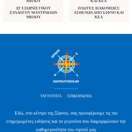
ΔΤ ΕΞΩΡΑΪΣΤΙΚΟΥ
ΠΛΩΤΕΣ ΔΙΑΚΟΜΙΔΕΣ
ΣΥΛΛΟΓΟΥ ΜΑΝΤΡΑΚΙΩΝ
ΑΣΘΕΝΩΝ ΑΠΟ ΣΙΦΝΟ ΚΑΙ
ΜΗΛΟΥ
ΚΕΑ
ΤΑΥΤΌΤΗΤΑ
ΕΠΙΚΟΙΝΩΝΊΑ
Εδώ, στο κέντρο της Σίφνου, σας προσφέρουμε τις πιο
ενημερωμένες ειδήσεις και τα γεγονότα που διαμορφώνουν την
καθημερινότητα του νησιού μας