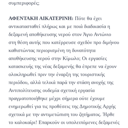
συμπεριφορές;
ΑΦΕΝΤΑΚΗ ΑΙΚΑΤΕΡΙΝΗ:
Πότε θα έχει
αντικατασταθεί πλήρως και με ποιά διαδικασία η
δεξαμενή αποθήκευσης νερού στον Άγιο Αντώνιο
στη θέση αυτής που κατέρρευσε σχεδόν προ διμήνου
καθιστώντας περιορισμένη τη δυνατότητα
αποθήκευσης νερού στην Κίμωλο; Οι εργασίες
κατασκευής της νέας δεξαμενής θα έπρεπε να έχουν
ολοκληρωθεί πριν την έναρξη της τουριστικής
περιόδου, αλλά τελικά παρά την στάση ανοχής της
Αντιπολίτευσης ουδεμία σχετική εργασία
πραγματοποιήθηκε μέχρι σήμερα ούτε έχουμε
ενημερωθεί για τις προθέσεις της Δημοτικής Αρχής
σχετικά με την αντιμετώπιση του ζητήματος. Ήρθε
το καλοκαίρι! Επαρκούν οι υπολειπόμενες δεξαμενές