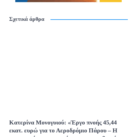
Σχετικά άρθρα
Κατερίνα Μονογυιού: «Έργο πνοής 45,44
εκατ. ευρώ για το Αεροδρόμιο Πάρου – Η