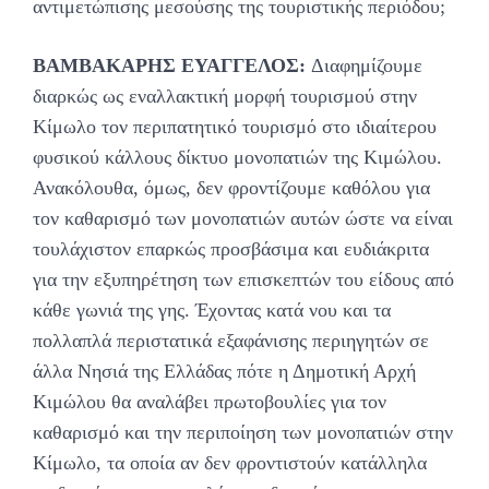
αντιμετώπισης μεσούσης της τουριστικής περιόδου;
ΒΑΜΒΑΚΑΡΗΣ ΕΥΑΓΓΕΛΟΣ:
Διαφημίζουμε
διαρκώς ως εναλλακτική μορφή τουρισμού στην
Κίμωλο τον περιπατητικό τουρισμό στο ιδιαίτερου
φυσικού κάλλους δίκτυο μονοπατιών της Κιμώλου.
Ανακόλουθα, όμως, δεν φροντίζουμε καθόλου για
τον καθαρισμό των μονοπατιών αυτών ώστε να είναι
τουλάχιστον επαρκώς προσβάσιμα και ευδιάκριτα
για την εξυπηρέτηση των επισκεπτών του είδους από
κάθε γωνιά της γης. Έχοντας κατά νου και τα
πολλαπλά περιστατικά εξαφάνισης περιηγητών σε
άλλα Νησιά της Ελλάδας πότε η Δημοτική Αρχή
Κιμώλου θα αναλάβει πρωτοβουλίες για τον
καθαρισμό και την περιποίηση των μονοπατιών στην
Κίμωλο, τα οποία αν δεν φροντιστούν κατάλληλα