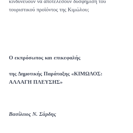
κινδυνεύουν να αποτελέσουν δυσφήμιση του
τουριστικού προϊόντος της Κιμώλου;
Ο εκπρόσωπος και επικεφαλής
της Δημοτικής Παράταξης «ΚΙΜΩΛΟΣ:
ΑΛΛΑΓΗ ΠΛΕΥΣΗΣ»
Βασίλειος Ν. Σάρδης