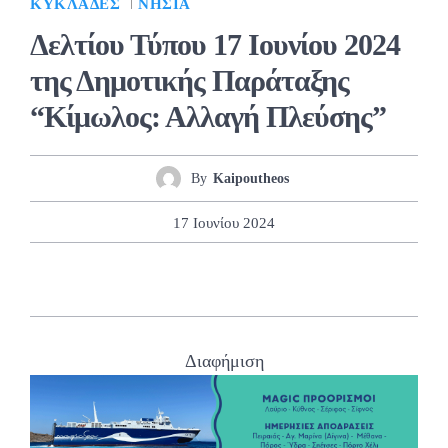
ΚΥΚΛΆΔΕΣ
ΝΗΣΙΆ
Δελτίου Τύπου 17 Ιουνίου 2024
της Δημοτικής Παράταξης
“Κίμωλος: Αλλαγή Πλεύσης”
By
Kaipoutheos
17 Ιουνίου 2024
Διαφήμιση