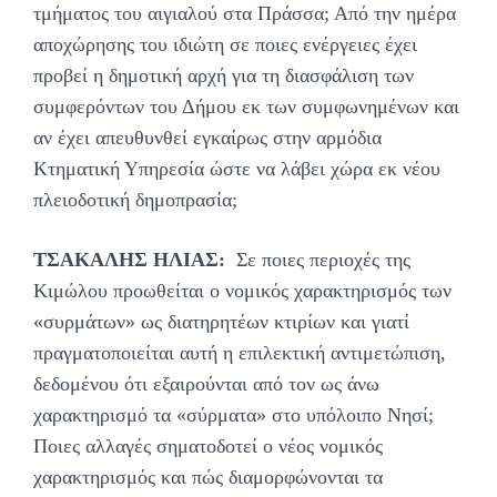
τμήματος του αιγιαλού στα Πράσσα; Από την ημέρα
αποχώρησης του ιδιώτη σε ποιες ενέργειες έχει
προβεί η δημοτική αρχή για τη διασφάλιση των
συμφερόντων του Δήμου εκ των συμφωνημένων και
αν έχει απευθυνθεί εγκαίρως στην αρμόδια
Κτηματική Υπηρεσία ώστε να λάβει χώρα εκ νέου
πλειοδοτική δημοπρασία;
ΤΣΑΚΑΛΗΣ ΗΛΙΑΣ:
Σε ποιες περιοχές της
Κιμώλου προωθείται ο νομικός χαρακτηρισμός των
«συρμάτων» ως διατηρητέων κτιρίων και γιατί
πραγματοποιείται αυτή η επιλεκτική αντιμετώπιση,
δεδομένου ότι εξαιρούνται από τον ως άνω
χαρακτηρισμό τα «σύρματα» στο υπόλοιπο Νησί;
Ποιες αλλαγές σηματοδοτεί ο νέος νομικός
χαρακτηρισμός και πώς διαμορφώνονται τα