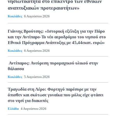
νησιωτικότητα στο επίκεντρο των εθνικών
αναπτυξιακών προτεραιοτήτων»
Κυκλάδες
6 Αυγούστου 2026
Γιάννης Βρούτσης: «Ιστορική εξέλιξη για την Πάρο
και την Αντίπαρο-Το νέο αεροδρόμιο του νησιού στο
Εθνικό Πρόγραμμα Ανάπτυξης με 45,44εκατ. ευρώ»
Κυκλάδες
6 Αυγούστου 2026
Αντίπαρος: Ανεύρεση πυρομαχικού υλικού στην
θάλασσα
Κυκλάδες
5 Αυγούστου 2026
Τραγωδία στη Λέρο: Φορτηγό παρέσυρε με την
όπισθεν και σκότωσε γυναίκα που μόλις είχε φτάσει
στο νησί για διακοπές
Ελλάδα
4 Αυγούστου 2026