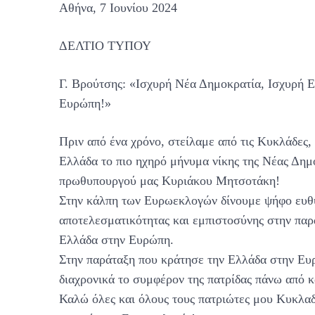
Αθήνα, 7 Ιουνίου 2024
ΔΕΛΤΙΟ ΤΥΠΟΥ
Γ. Βρούτσης: «Ισχυρή Νέα Δημοκρατία, Ισχυρή 
Ευρώπη!»
Πριν από ένα χρόνο, στείλαμε από τις Κυκλάδες,
Ελλάδα το πιο ηχηρό μήνυμα νίκης της Νέας Δημ
πρωθυπουργού μας Κυριάκου Μητσοτάκη!
Στην κάλπη των Ευρωεκλογών δίνουμε ψήφο ευθ
αποτελεσματικότητας και εμπιστοσύνης στην παρ
Ελλάδα στην Ευρώπη.
Στην παράταξη που κράτησε την Ελλάδα στην Ευ
διαχρονικά το συμφέρον της πατρίδας πάνω από 
Καλώ όλες και όλους τους πατριώτες μου Κυκλαδ