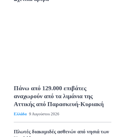
Πάνω από 129.000 επιβάτες
αναχωρούν από τα λιμάνια της
Αττικής από Παρασκευή-Κυριακή
Ελλάδα
9 Αυγούστου 2026
Πλωτές διακομιδές ασθενών από νησιά των