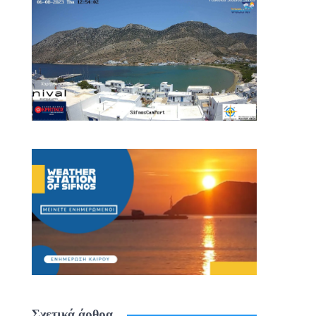
Σχετικά άρθρα