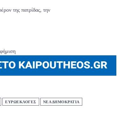
έρον της πατρίδας, την
φήμιση
ΕΥΡΩΕΚΛΟΓΕΣ
ΝΕΑ ΔΗΜΟΚΡΑΤΙΑ