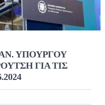
 ΑΝ. ΥΠΟΥΡΓΟΥ
ΟΥΤΣΗ ΓΙΑ ΤΙΣ
.2024