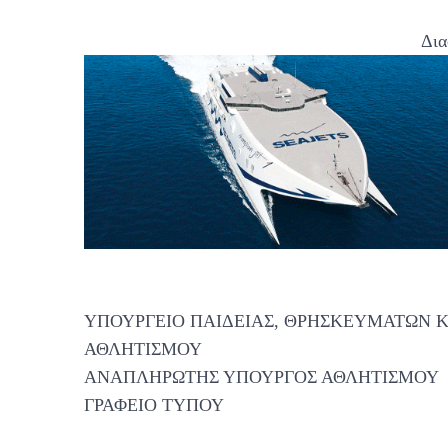
Δια
ΥΠΟΥΡΓΕΙΟ ΠΑΙΔΕΙΑΣ, ΘΡΗΣΚΕΥΜΑΤΩΝ Κ
ΑΘΛΗΤΙΣΜΟΥ
ΑΝΑΠΛΗΡΩΤΗΣ ΥΠΟΥΡΓΟΣ ΑΘΛΗΤΙΣΜΟΥ
ΓΡΑΦΕΙΟ ΤΥΠΟΥ