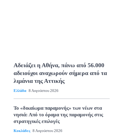
Αδειάζει η Αθήνα, πάνω από 56.000
αδειούχοι αναχωρούν σήμερα από τα
λιμάνια της Αττικής
Ελλάδα
8 Αυγούστου 2026
Το «δικαίωμα παραμονής» των νέων στα
νησιά: Από το όραμα της παραμονής στις
στρατηγικές επιλογές
Κυκλάδες
8 Αυγούστου 2026