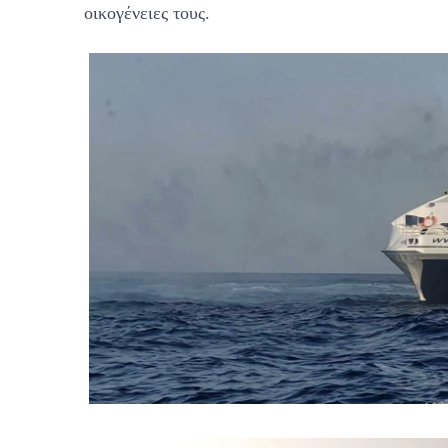
οικογένειες τους.