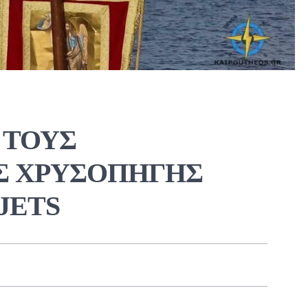
 ΤΟΥΣ
Σ ΧΡΥΣΟΠΗΓΗΣ
JETS