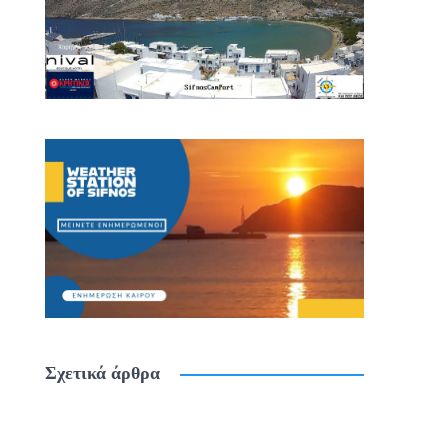
Σχετικά άρθρα