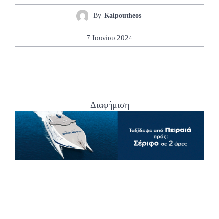
By
Kaipoutheos
7 Ιουνίου 2024
Διαφήμιση