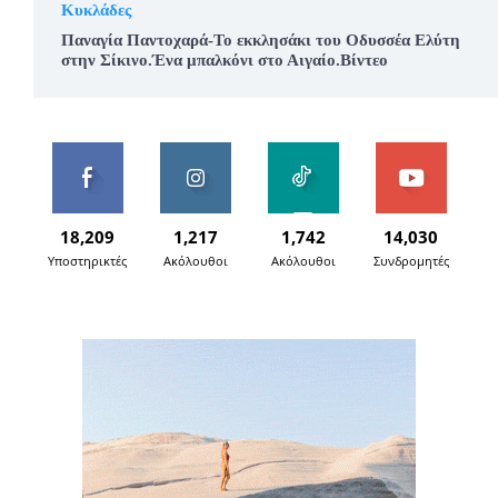
Κυκλάδες
Παναγία Παντοχαρά-Το εκκλησάκι του Οδυσσέα Ελύτη
στην Σίκινο.Ένα μπαλκόνι στο Αιγαίο.Βίντεο
18,209
1,217
1,742
14,030
Υποστηρικτές
Ακόλουθοι
Ακόλουθοι
Συνδρομητές