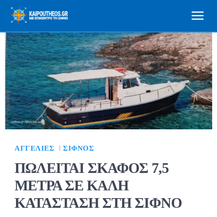
ΑΓΓΕΛΊΕΣ
ΣΊΦΝΟΣ
ΠΩΛΕΙΤΑΙ ΣΚΑΦΟΣ 7,5
ΜΕΤΡΑ ΣΕ ΚΑΛΗ
ΚΑΤΑΣΤΑΣΗ ΣΤΗ ΣΙΦΝΟ