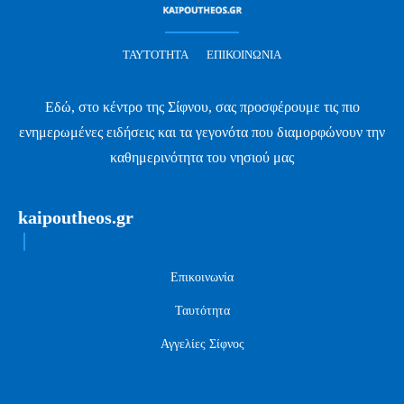
ΤΑΥΤΌΤΗΤΑ
ΕΠΙΚΟΙΝΩΝΊΑ
Εδώ, στο κέντρο της Σίφνου, σας προσφέρουμε τις πιο
ενημερωμένες ειδήσεις και τα γεγονότα που διαμορφώνουν την
καθημερινότητα του νησιού μας
kaipoutheos.gr
Επικοινωνία
Ταυτότητα
Αγγελίες Σίφνος