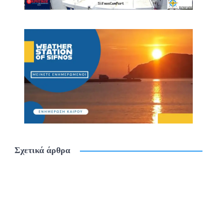
Σχετικά άρθρα