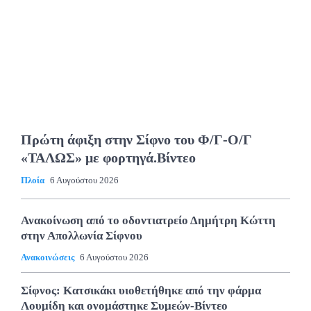
Πρώτη άφιξη στην Σίφνο του Φ/Γ-Ο/Γ
«ΤΑΛΩΣ» με φορτηγά.Βίντεο
Πλοία
6 Αυγούστου 2026
Ανακοίνωση από το οδοντιατρείο Δημήτρη Κώττη
στην Απολλωνία Σίφνου
Ανακοινώσεις
6 Αυγούστου 2026
Σίφνος: Κατσικάκι υιοθετήθηκε από την φάρμα
Λουμίδη και ονομάστηκε Συμεών-Βίντεο