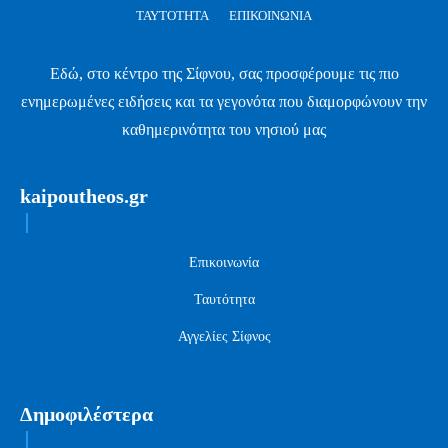
ΤΑΥΤΌΤΗΤΑ
ΕΠΙΚΟΙΝΩΝΊΑ
Εδώ, στο κέντρο της Σίφνου, σας προσφέρουμε τις πιο
ενημερωμένες ειδήσεις και τα γεγονότα που διαμορφώνουν την
καθημερινότητα του νησιού μας
kaipoutheos.gr
Επικοινωνία
Ταυτότητα
Αγγελίες Σίφνος
Δημοφιλέστερα