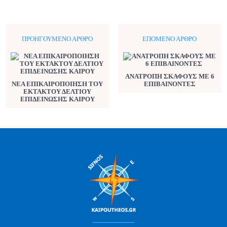
ΠΡΟΗΓΟΎΜΕΝΟ ΆΡΘΡΟ
ΕΠΌΜΕΝΟ ΆΡΘΡΟ
ΑΝΑΤΡΟΠΗ ΣΚΑΦΟΥΣ ΜΕ 6
ΝΕΑ ΕΠΙΚΑΙΡΟΠΟΙΗΣΗ ΤΟΥ
ΕΠΙΒΑΙΝΟΝΤΕΣ
ΕΚΤΑΚΤΟΥ ΔΕΛΤΙΟΥ
ΕΠΙΔΕΙΝΩΣΗΣ ΚΑΙΡΟΥ