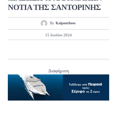
ΝΟΤΙΑ ΤΗΣ ΣΑΝΤΟΡΙΝΗΣ
By
Kaipoutheos
15 Ιουλίου 2024
Διαφήμιση