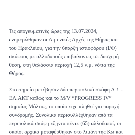
Τις απογευματινές ώρες της 13.07.2024,
ενημερώθηκαν οι Λιμενικές Αρχές της Θήρας και
του Ηρακλείου, για την ύπαρξη ιστιοφόρου (Ι/Φ)
σκάφους με αλλοδαπούς επιβαίνοντες σε δυσχερή
θέση, στη θαλάσσια περιοχή 12,5 ν.μ. νότια της
Θήρας.
Στο σημείο μετέβησαν δύο περιπολικά σκάφη Λ.Σ.-
ΕΛ.ΑΚΤ καθώς και το M/V “PROGRESS IV”
σημαίας Μάλτας, το οποίο είχε κληθεί για παροχή
συνδρομής. Συνολικά περισυλλέχθηκαν από τα
περιπολικά σκάφη εξήντα πέντε (65) αλλοδαποί, οι
οποίοι αρχικά μεταφέρθηκαν στο λιμάνι της Κω και