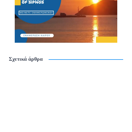
Σχετικά άρθρα