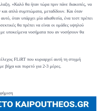
λλαξη. «Καλό θα ήταν τώρα πριν πάνε διακοπές, να
υν και απλά συμπτώματα, μεταδίδουν. Και όταν
 αυτό, όταν υπάρχει μία αδιαθεσία, ένα τεστ πρέπει
ροσεκτικές θα πρέπει να είναι οι ομάδες υψηλού
ν με υποκείμενα νοσήματα που αν νοσήσουν θα
τέλεχος FLiRT που κυριαρχεί αυτή τη στιγμή
με βήχα και πυρετό για 2-3 μέρες.
φήμιση