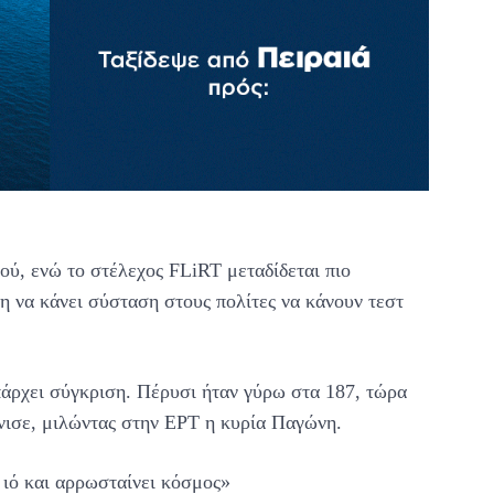
ύ, ενώ το στέλεχος FLiRT μεταδίδεται πιο
 να κάνει σύσταση στους πολίτες να κάνουν τεστ
πάρχει σύγκριση. Πέρυσι ήταν γύρω στα 187, τώρα
όνισε, μιλώντας στην ΕΡΤ η κυρία Παγώνη.
 ιό και αρρωσταίνει κόσμος»