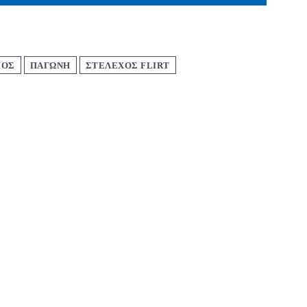
ΪΟΣ
ΠΑΓΩΝΗ
ΣΤΕΛΕΧΟΣ FLIRT