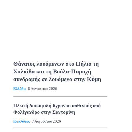
Θάνατος λουόμενων στο Πήλιο τη
Χαλκίδα και τη Βούλα-Παροχή
συνδρομής σε λουόμενο στην Κύμη
Ελλάδα
8 Αυγούστου 2026
Πλωτή διακομιδή 6χρονου ασθενούς από
Φολέγανδρο στην Σαντορίνη
Κυκλάδες
7 Αυγούστου 2026