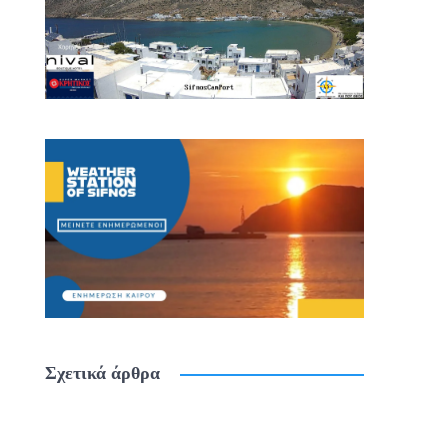
Σχετικά άρθρα