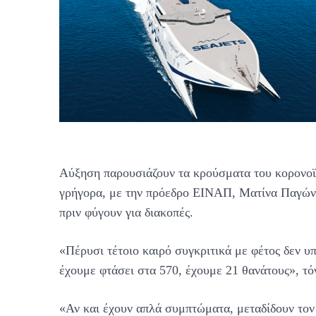
Αύξηση παρουσιάζουν τα κρούσματα του κορονοϊο
γρήγορα, με την πρόεδρο ΕΙΝΑΠ, Ματίνα Παγώνη
πριν φύγουν για διακοπές.
«Πέρυσι τέτοιο καιρό συγκριτικά με φέτος δεν υ
έχουμε φτάσει στα 570, έχουμε 21 θανάτους», τ
«Αν και έχουν απλά συμπτώματα, μεταδίδουν τον