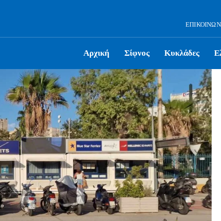
ΕΠΙΚΟΙΝΩΝ
Αρχική
Σίφνος
Κυκλάδες
Ε