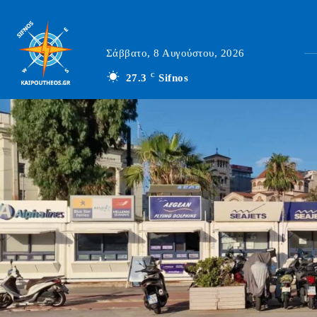
Σάββατο, 8 Αυγούστου, 2026
27.3
C
Sifnos