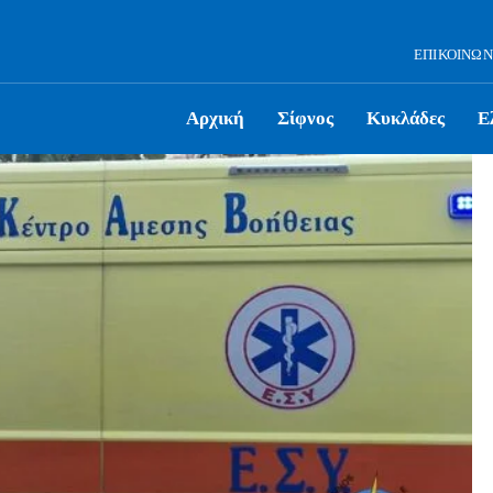
ΕΠΙΚΟΙΝΩΝ
Αρχική
Σίφνος
Κυκλάδες
Ε