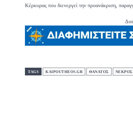
Κέρκυρας που διενεργεί την προανάκριση, παραγ
Δια
TAGS
KAIPOUTHEOS.GR
ΘΆΝΑΤΟΣ
ΝΕΚΡΟΣ