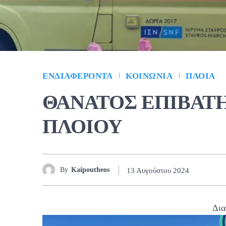
ΕΝΔΙΑΦΈΡΟΝΤΑ
ΚΟΙΝΩΝΊΑ
ΠΛΟΊΑ
ΘΑΝΑΤΟΣ ΕΠΙΒΑΤΗ
ΠΛΟΙΟΥ
By
Kaipoutheos
13 Αυγούστου 2024
Δια