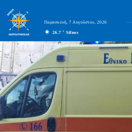
Παρασκευή, 7 Αυγούστου, 2026
26.7
C
Sifnos