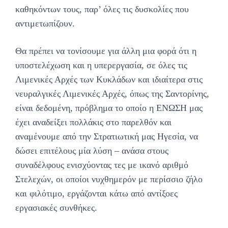
καθηκόντων τους, παρ’ όλες τις δυσκολίες που
αντιμετωπίζουν.
Θα πρέπει να τονίσουμε για άλλη μια φορά ότι η
υποστελέχωση και η υπερεργασία, σε όλες τις
Λιμενικές Αρχές των Κυκλάδων και ιδιαίτερα στις
νευραλγικές Λιμενικές Αρχές, όπως της Σαντορίνης,
είναι δεδομένη, πρόβλημα το οποίο η ΕΝΩΣΗ μας
έχει αναδείξει πολλάκις στο παρελθόν και
αναμένουμε από την Στρατιωτική μας Ηγεσία, να
δώσει επιτέλους μία λύση – ανάσα στους
συναδέλφους ενισχύοντας τες με ικανό αριθμό
Στελεχών, οι οποίοι νυχθημερόν με περίσσιο ζήλο
και φιλότιμο, εργάζονται κάτω από αντίξοες
εργασιακές συνθήκες.