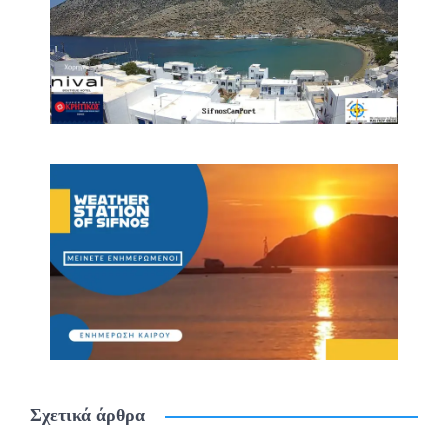
Σχετικά άρθρα