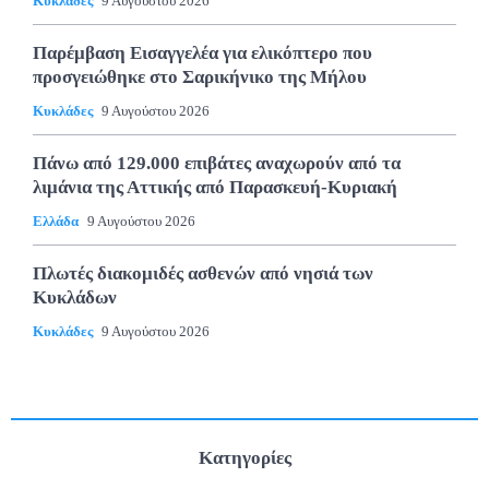
Κυκλάδες
9 Αυγούστου 2026
Παρέμβαση Εισαγγελέα για ελικόπτερο που
προσγειώθηκε στο Σαρικήνικο της Μήλου
Κυκλάδες
9 Αυγούστου 2026
Πάνω από 129.000 επιβάτες αναχωρούν από τα
λιμάνια της Αττικής από Παρασκευή-Κυριακή
Ελλάδα
9 Αυγούστου 2026
Πλωτές διακομιδές ασθενών από νησιά των
Κυκλάδων
Κυκλάδες
9 Αυγούστου 2026
Κατηγορίες