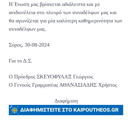
Η Ένωση μας βρίσκεται αδιάλειπτα και με
ανιδιοτέλεια στο πλευρό των συναδέλφων μας και
θα αγωνίζεται για μία καλύτερη καθημερινότητα των
συναδέλφων μας.
Σύρος, 30-08-2024
Για το Δ.Σ.
Ο Πρόεδρος ΣΚΕΥΟΦΥΛΑΞ Γεώργιος
Ο Γενικός Γραμματέας ΑΘΑΝΑΣΙΑΔΗΣ Χρήστος
Διαφήμιση