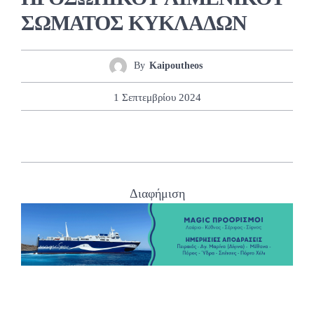
ΣΩΜΑΤΟΣ ΚΥΚΛΑΔΩΝ
By
Kaipoutheos
1 Σεπτεμβρίου 2024
Διαφήμιση