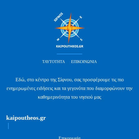
ΤΑΥΤΌΤΗΤΑ
ΕΠΙΚΟΙΝΩΝΊΑ
Εδώ, στο κέντρο της Σίφνου, σας προσφέρουμε τις πιο
ενημερωμένες ειδήσεις και τα γεγονότα που διαμορφώνουν την
καθημερινότητα του νησιού μας
kaipoutheos.gr
Επικοινωνία