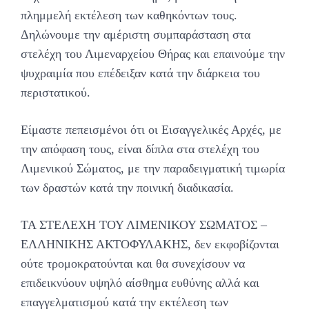
πλημμελή εκτέλεση των καθηκόντων τους.
Δηλώνουμε την αμέριστη συμπαράσταση στα
στελέχη του Λιμεναρχείου Θήρας και επαινούμε την
ψυχραιμία που επέδειξαν κατά την διάρκεια του
περιστατικού.
Είμαστε πεπεισμένοι ότι οι Εισαγγελικές Αρχές, με
την απόφαση τους, είναι δίπλα στα στελέχη του
Λιμενικού Σώματος, με την παραδειγματική τιμωρία
των δραστών κατά την ποινική διαδικασία.
ΤΑ ΣΤΕΛΕΧΗ ΤΟΥ ΛΙΜΕΝΙΚΟΥ ΣΩΜΑΤΟΣ –
ΕΛΛΗΝΙΚΗΣ ΑΚΤΟΦΥΛΑΚΗΣ, δεν εκφοβίζονται
ούτε τρομοκρατούνται και θα συνεχίσουν να
επιδεικνύουν υψηλό αίσθημα ευθύνης αλλά και
επαγγελματισμού κατά την εκτέλεση των