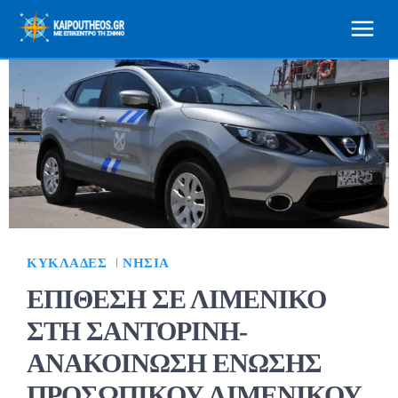
ΚΥΚΛΆΔΕΣ
ΝΗΣΙΆ
ΕΠΙΘΕΣΗ ΣΕ ΛΙΜΕΝΙΚΟ
ΣΤΗ ΣΑΝΤΟΡΙΝΗ-
ΑΝΑΚΟΙΝΩΣΗ ΕΝΩΣΗΣ
ΠΡΟΣΩΠΙΚΟΥ ΛΙΜΕΝΙΚΟΥ