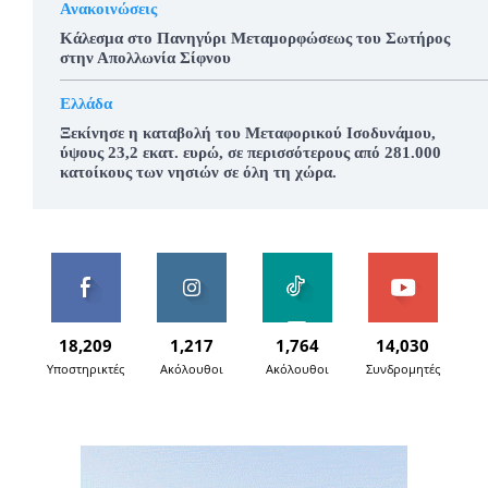
Ανακοινώσεις
Κάλεσμα στο Πανηγύρι Μεταμορφώσεως του Σωτήρος
στην Απολλωνία Σίφνου
Ελλάδα
Ξεκίνησε η καταβολή του Μεταφορικού Ισοδυνάμου,
ύψους 23,2 εκατ. ευρώ, σε περισσότερους από 281.000
κατοίκους των νησιών σε όλη τη χώρα.
18,209
1,217
1,764
14,030
Υποστηρικτές
Ακόλουθοι
Ακόλουθοι
Συνδρομητές