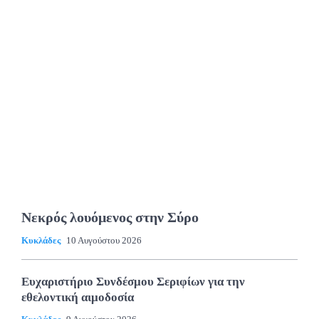
Νεκρός λουόμενος στην Σύρο
Κυκλάδες
10 Αυγούστου 2026
Ευχαριστήριο Συνδέσμου Σεριφίων για την
εθελοντική αιμοδοσία