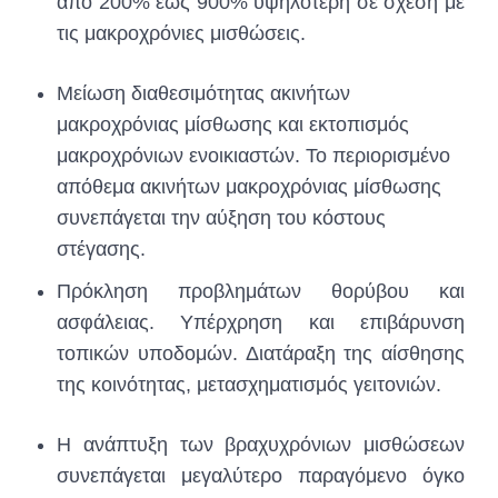
από 200% έως 900% υψηλότερη σε σχέση με
τις μακροχρόνιες μισθώσεις.
Μείωση διαθεσιμότητας ακινήτων
μακροχρόνιας μίσθωσης και εκτοπισμός
μακροχρόνιων ενοικιαστών. Το περιορισμένο
απόθεμα ακινήτων μακροχρόνιας μίσθωσης
συνεπάγεται την αύξηση του κόστους
στέγασης.
Πρόκληση προβλημάτων θορύβου και
ασφάλειας. Υπέρχρηση και επιβάρυνση
τοπικών υποδομών. Διατάραξη της αίσθησης
της κοινότητας, μετασχηματισμός γειτονιών.
Η ανάπτυξη των βραχυχρόνιων μισθώσεων
συνεπάγεται μεγαλύτερο παραγόμενο όγκο