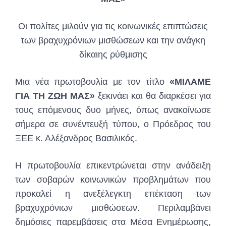
Οι πολίτες μιλούν για τις κοινωνικές επιπτώσεις
των βραχυχρόνιων μισθώσεων και την ανάγκη
δίκαιης ρύθμισης
Μια νέα πρωτοβουλία με τον τίτλο
«ΜΙΛΑΜΕ
ΓΙΑ ΤΗ ΖΩΗ ΜΑΣ»
ξεκινάει και θα διαρκέσει για
τους επόμενους δυο μήνες, όπως ανακοίνωσε
σήμερα σε συνέντευξή τύπου, ο Πρόεδρος του
ΞΕΕ κ. Αλέξανδρος Βασιλικός.
Η πρωτοβουλία επικεντρώνεται στην ανάδειξη
των σοβαρών κοινωνικών προβλημάτων που
προκαλεί η ανεξέλεγκτη επέκταση των
βραχυχρόνιων μισθώσεων. Περιλαμβάνει
δημόσιες παρεμβάσεις στα Μέσα Ενημέρωσης,