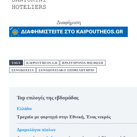
Διαφήμιση
TAGS
KAIPOUTHEOS.GR
ΒΡΑΧΥΧΡΟΝΙΑ ΜΙΣΘΩΣΗ
ΞΕΝΟΔΟΧΕΙΑ
ΞΕΝΟΔΟΧΕΙΑΚΟ ΕΠΙΜΕΛΗΤΗΡΙΟ
Top επιλογές της εβδομάδας
Ελλάδα
Τροχαίο με φορτηγά στην Εθνική, Ένας νεκρός
Δρομολόγια πλοίων