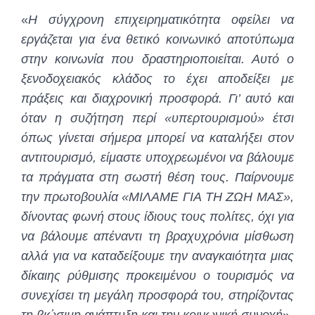
«
Η σύγχρονη επιχειρηματικότητα οφείλει να
εργάζεται για ένα θετικό κοινωνικό αποτύπωμα
στην κοινωνία που δραστηριοποιείται. Αυτό ο
ξενοδοχειακός κλάδος το έχει αποδείξει με
πράξεις και διαχρονική προσφορά. Γι’ αυτό και
όταν η συζήτηση περί «υπερτουρισμού» έτσι
όπως γίνεται σήμερα μπορεί να καταλήξει στον
αντιτουρισμό, είμαστε υποχρεωμένοι να βάλουμε
τα πράγματα στη σωστή θέση τους. Παίρνουμε
την πρωτοβουλία «ΜΙΛΑΜΕ ΓΙΑ ΤΗ ΖΩΗ ΜΑΣ»,
δίνοντας φωνή στους ίδιους τους πολίτες, όχι για
να βάλουμε απέναντι τη βραχυχρόνια μίσθωση
αλλά για να καταδείξουμε την αναγκαιότητα μιας
δίκαιης ρύθμισης προκειμένου ο τουρισμός να
συνεχίσει τη μεγάλη προσφορά του, στηρίζοντας