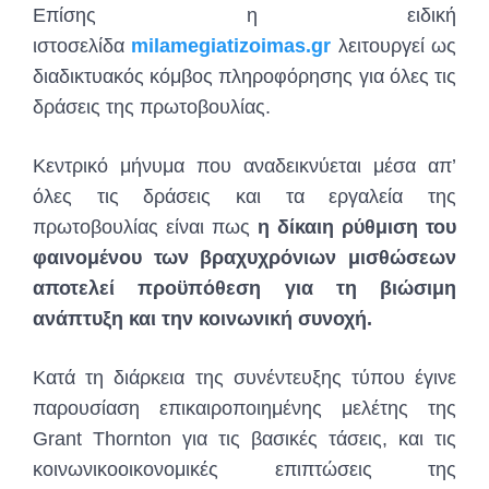
Επίσης η ειδική
ιστοσελίδα
milamegiatizoimas.gr
λειτουργεί ως
διαδικτυακός κόμβος πληροφόρησης για όλες τις
δράσεις της πρωτοβουλίας.
Κεντρικό μήνυμα που αναδεικνύεται μέσα απ’
όλες τις δράσεις και τα εργαλεία της
πρωτοβουλίας είναι πως
η δίκαιη ρύθμιση του
φαινομένου των βραχυχρόνιων μισθώσεων
αποτελεί προϋπόθεση για τη βιώσιμη
ανάπτυξη και την κοινωνική συνοχή.
Κατά τη διάρκεια της συνέντευξης τύπου έγινε
παρουσίαση επικαιροποιημένης μελέτης της
Grant Thornton για τις βασικές τάσεις, και τις
κοινωνικοοικονομικές επιπτώσεις της