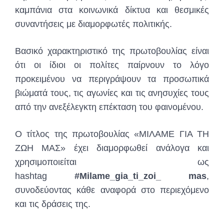
καμπάνια στα κοινωνικά δίκτυα και θεσμικές
συναντήσεις με διαμορφωτές πολιτικής.
Βασικό χαρακτηριστικό της πρωτοβουλίας είναι
ότι οι ίδιοι οι πολίτες παίρνουν το λόγο
προκειμένου να περιγράψουν τα προσωπικά
βιώματά τους, τις αγωνίες και τις ανησυχίες τους
από την ανεξέλεγκτη επέκταση του φαινομένου.
Ο τίτλος της πρωτοβουλίας «ΜΙΛΑΜΕ ΓΙΑ ΤΗ
ΖΩΗ ΜΑΣ» έχει διαμορφωθεί ανάλογα και
χρησιμοποιείται ως
hashtag
#Milame_gia_ti_zoi_ mas
,
συνοδεύοντας κάθε αναφορά στο περιεχόμενο
και τις δράσεις της.