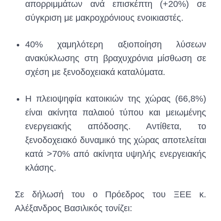
απορριμμάτων ανά επισκέπτη (+20%) σε
σύγκριση με μακροχρόνιους ενοικιαστές.
40% χαμηλότερη αξιοποίηση λύσεων
ανακύκλωσης στη βραχυχρόνια μίσθωση σε
σχέση με ξενοδοχειακά καταλύματα.
Η πλειοψηφία κατοικιών της χώρας (66,8%)
είναι ακίνητα παλαιού τύπου και μειωμένης
ενεργειακής απόδοσης. Αντίθετα, το
ξενοδοχειακό δυναμικό της χώρας αποτελείται
κατά >70% από ακίνητα υψηλής ενεργειακής
κλάσης.
Σε δήλωσή του ο Πρόεδρος του ΞΕΕ κ.
Αλέξανδρος Βασιλικός τονίζει: