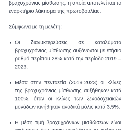
βραχυχρόνιας μίσθωσης, η οποία αποτελεί και το
εναρκτήριο λάκτισμα της πρωτοβουλίας.
Σύμφωνα με τη μελέτη:
Οι διανυκτερεύσεις σε καταλύματα
βραχυχρόνιας μίσθωσης αυξάνονται με ετήσιο
ρυθμό περίπου 28% κατά την περίοδο 2019 –
2023.
Μέσα στην πενταετία (2019-2023) οι κλίνες
της βραχυχρόνιας μίσθωσης αυξήθηκαν κατά
100%, όταν οι κλίνες των ξενοδοχειακών
μονάδων κινήθηκαν ανοδικά μόλις κατά 3,5%.
Η μέση τιμή βραχυχρόνιων μισθώσεων είναι