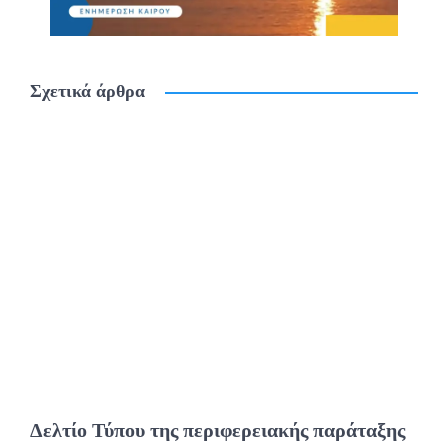
Σχετικά άρθρα
Δελτίο Τύπου της περιφερειακής παράταξης