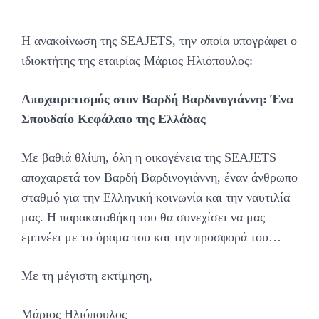
Η ανακοίνωση της SEAJETS, την οποία υπογράφει ο
ιδιοκτήτης της εταιρίας Μάριος Ηλιόπουλος:
Αποχαιρετισμός στον Βαρδή Βαρδινογιάννη: Ένα
Σπουδαίο Κεφάλαιο της Ελλάδας
Με βαθιά θλίψη, όλη η οικογένεια της SEAJETS
αποχαιρετά τον Βαρδή Βαρδινογιάννη, έναν άνθρωπο
σταθμό για την Ελληνική κοινωνία και την ναυτιλία
μας. Η παρακαταθήκη του θα συνεχίσει να μας
εμπνέει με το όραμα του και την προσφορά του…
Με τη μέγιστη εκτίμηση,
Μάριος Ηλιόπουλος