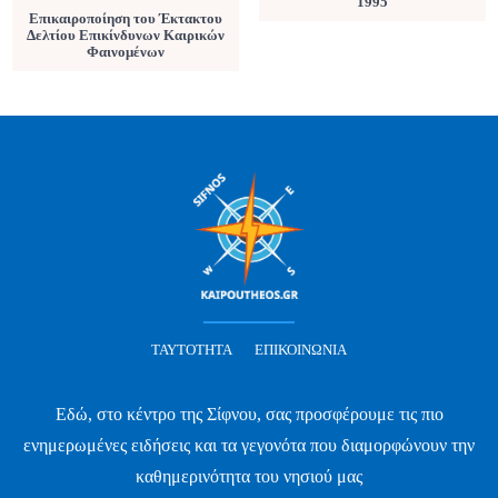
1995
Επικαιροποίηση του Έκτακτου
Δελτίου Επικίνδυνων Καιρικών
Φαινομένων
ΤΑΥΤΌΤΗΤΑ
ΕΠΙΚΟΙΝΩΝΊΑ
Εδώ, στο κέντρο της Σίφνου, σας προσφέρουμε τις πιο
ενημερωμένες ειδήσεις και τα γεγονότα που διαμορφώνουν την
καθημερινότητα του νησιού μας