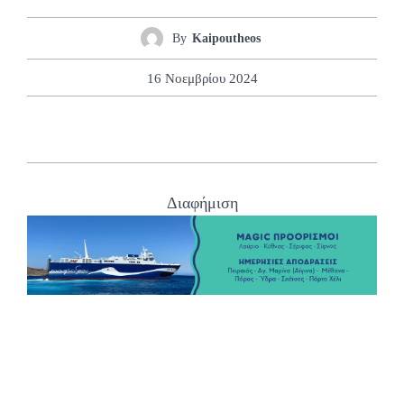
By
Kaipoutheos
16 Νοεμβρίου 2024
Διαφήμιση