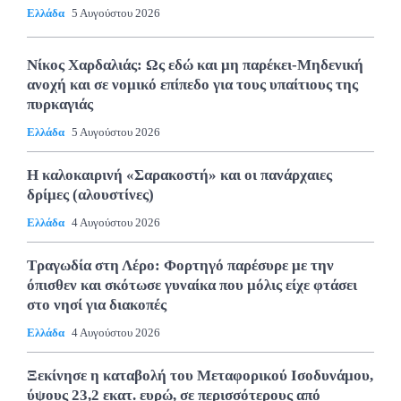
Ελλάδα
5 Αυγούστου 2026
Νίκος Χαρδαλιάς: Ως εδώ και μη παρέκει-Μηδενική
ανοχή και σε νομικό επίπεδο για τους υπαίτιους της
πυρκαγιάς
Ελλάδα
5 Αυγούστου 2026
Η καλοκαιρινή «Σαρακοστή» και οι πανάρχαιες
δρίμες (αλουστίνες)
Ελλάδα
4 Αυγούστου 2026
Τραγωδία στη Λέρο: Φορτηγό παρέσυρε με την
όπισθεν και σκότωσε γυναίκα που μόλις είχε φτάσει
στο νησί για διακοπές
Ελλάδα
4 Αυγούστου 2026
Ξεκίνησε η καταβολή του Μεταφορικού Ισοδυνάμου,
ύψους 23,2 εκατ. ευρώ, σε περισσότερους από