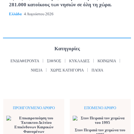
281.000 κατοίκους των νησιών σε όλη τη χώρα.
Ελλάδα
4 Αυγούστου 2026
Κατηγορίες
ΕΝΔΙΑΦΈΡΟΝΤΑ
ΣΊΦΝΟΣ
ΚΥΚΛΆΔΕΣ
ΚΟΙΝΩΝΊΑ
ΝΗΣΙΆ
ΧΩΡΊΣ ΚΑΤΗΓΟΡΊΑ
ΠΛΟΊΑ
ΠΡΟΗΓΟΎΜΕΝΟ ΆΡΘΡΟ
ΕΠΌΜΕΝΟ ΆΡΘΡΟ
Στον Πειραιά τον χειμώνα του