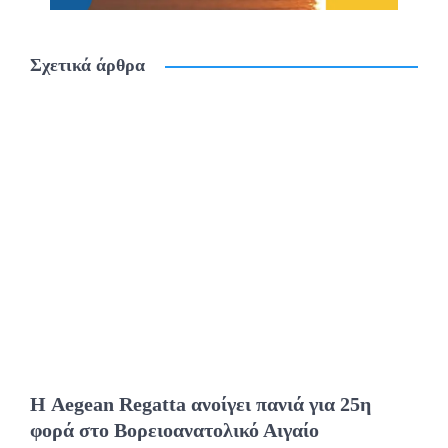
Σχετικά άρθρα
Η Aegean Regatta ανοίγει πανιά για 25η
φορά στο Βορειοανατολικό Αιγαίο