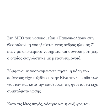
Στη ΜΕΘ του νοσοκομείου «Παπανικολάου» στη
Θεσσαλονίκη νοσηλεύεται ένας άνδρας ηλικίας 71
ετών με υποκείμενα νοσήματα και συννοσηρότητες,
ο οποίος διαγνώστηκε με μεταπνευμονοϊό.
Σύμφωνα με νοσοκομειακές πηγές, η κόρη του
ασθενούς είχε ταξιδέψει στην Κίνα την περίοδο των
γιορτών και κατά την επιστροφή της φέρεται να είχε
συμπτώματα ίωσης.
Κατά τις ίδιες πηγές, νόσησε και η σύζυγος του