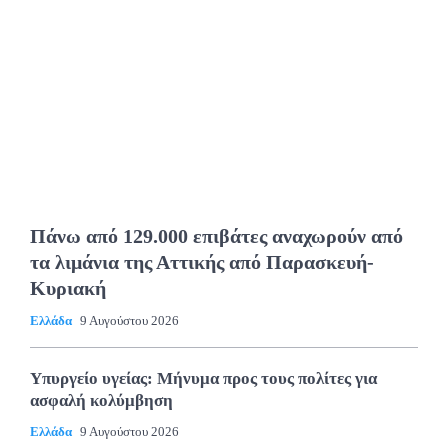
Πάνω από 129.000 επιβάτες αναχωρούν από
τα λιμάνια της Αττικής από Παρασκευή-
Κυριακή
Ελλάδα
9 Αυγούστου 2026
Υπυργείο υγείας: Μήνυμα προς τους πολίτες για
ασφαλή κολύμβηση
Ελλάδα
9 Αυγούστου 2026