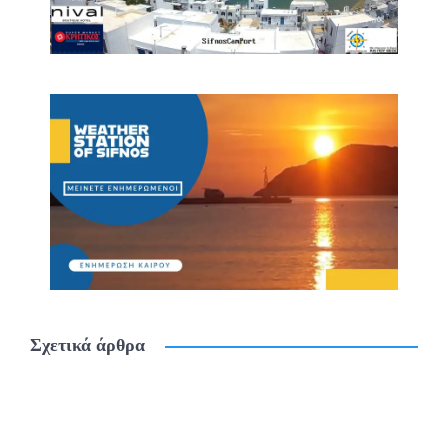
Σχετικά άρθρα