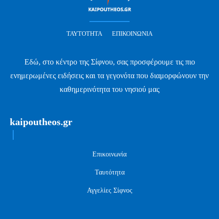
ΤΑΥΤΌΤΗΤΑ
ΕΠΙΚΟΙΝΩΝΊΑ
Εδώ, στο κέντρο της Σίφνου, σας προσφέρουμε τις πιο
ενημερωμένες ειδήσεις και τα γεγονότα που διαμορφώνουν την
καθημερινότητα του νησιού μας
kaipoutheos.gr
Επικοινωνία
Ταυτότητα
Αγγελίες Σίφνος