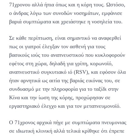
71χρονου αλλά ήπια όπως και η κόρη τους. Ωστόσο,
ο άνδρας λόγω των συνοδών νοσημάτων, εμφάνισε
βαριά συμπτώματα και χρειάστηκε η νοσηλεία του.
Σε κάθε περίπτωση, είναι σημαντικό να αναφερθεί
πως οι γιατροί έλεγξαν τον ασθενή για τους
βασικούς ιούς του αναπνευστικού που κυκλοφορούν
εφέτος στη χώρα, δηλαδή για γρίπη, κορωνοϊό,
αναπνευστικό συγκυτιακό ιό (RSV), και εφόσον όλα
ήταν αρνητικά ως αιτία της βαριάς εικόνας του, σε
συνδυασμό με την πληροφορία για το ταξίδι στην
Κίνα και την ίωση της κόρης, προχώρησαν σε
εργαστηριακό έλεγχο και για τον μεταπνευμονοϊό.
Ο 71χρονος αρχικά πήγε με συμπτώματα πνευμονιας
σε ιδιωτική κλινική αλλά τελικά κρίθηκε ότι έπρεπε