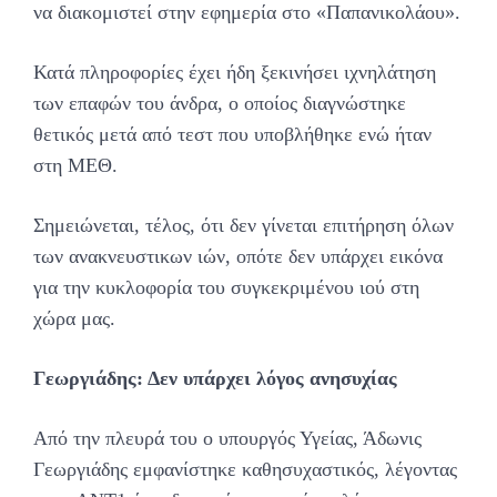
να διακομιστεί στην εφημερία στο «Παπανικολάου».
Κατά πληροφορίες έχει ήδη ξεκινήσει ιχνηλάτηση
των επαφών του άνδρα, ο οποίος διαγνώστηκε
θετικός μετά από τεστ που υποβλήθηκε ενώ ήταν
στη ΜΕΘ.
Σημειώνεται, τέλος, ότι δεν γίνεται επιτήρηση όλων
των ανακνευστικων ιών, οπότε δεν υπάρχει εικόνα
για την κυκλοφορία του συγκεκριμένου ιού στη
χώρα μας.
Γεωργιάδης: Δεν υπάρχει λόγος ανησυχίας
Από την πλευρά του ο υπουργός Υγείας, Άδωνις
Γεωργιάδης εμφανίστηκε καθησυχαστικός, λέγοντας