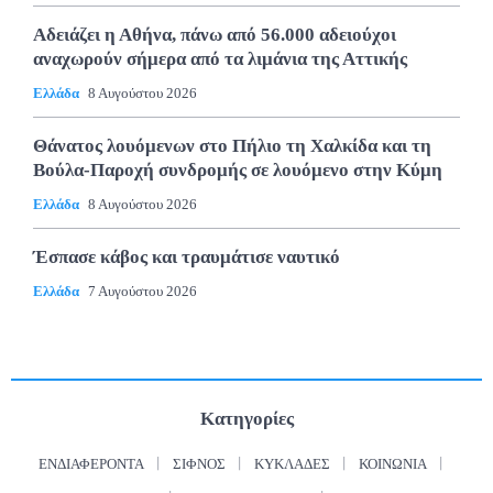
Αδειάζει η Αθήνα, πάνω από 56.000 αδειούχοι
αναχωρούν σήμερα από τα λιμάνια της Αττικής
Ελλάδα
8 Αυγούστου 2026
Θάνατος λουόμενων στο Πήλιο τη Χαλκίδα και τη
Βούλα-Παροχή συνδρομής σε λουόμενο στην Κύμη
Ελλάδα
8 Αυγούστου 2026
Έσπασε κάβος και τραυμάτισε ναυτικό
Ελλάδα
7 Αυγούστου 2026
Κατηγορίες
ΕΝΔΙΑΦΈΡΟΝΤΑ
ΣΊΦΝΟΣ
ΚΥΚΛΆΔΕΣ
ΚΟΙΝΩΝΊΑ