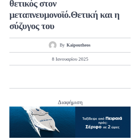
θετικός στον
μεταπνευμονοϊό.Θετική και η
σύζυγος του
By
Kaipoutheos
8 Ιανουαρίου 2025
Διαφήμιση