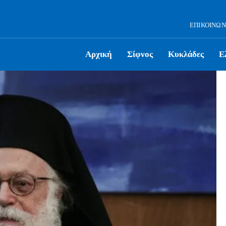
ΕΠΙΚΟΙΝΩΝ
Αρχική
Σίφνος
Κυκλάδες
Ε