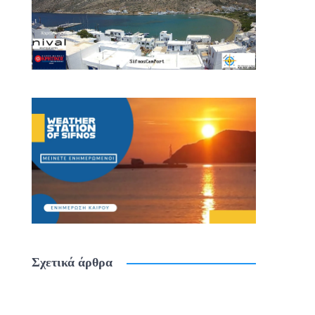
Σχετικά άρθρα