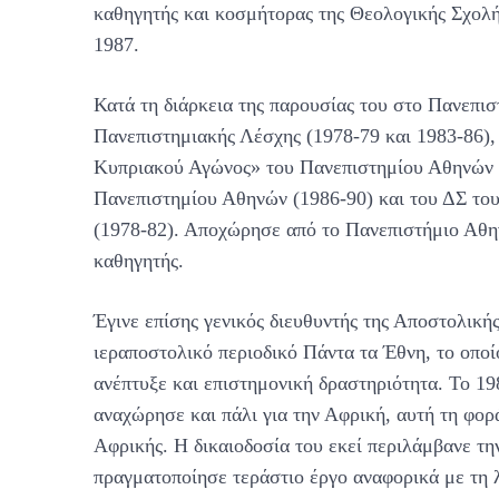
καθηγητής και κοσμήτορας της Θεολογικής Σχολ
1987.
Κατά τη διάρκεια της παρουσίας του στο Πανεπισ
Πανεπιστημιακής Λέσχης (1978-79 και 1983-86)
Κυπριακού Αγώνος» του Πανεπιστημίου Αθηνών (
Πανεπιστημίου Αθηνών (1986-90) και του ΔΣ τ
(1978-82). Αποχώρησε από το Πανεπιστήμιο Αθη
καθηγητής.
Έγινε επίσης γενικός διευθυντής της Αποστολικής
ιεραποστολικό περιοδικό Πάντα τα Έθνη, το οποί
ανέπτυξε και επιστημονική δραστηριότητα. Το 19
αναχώρησε και πάλι για την Αφρική, αυτή τη φο
Αφρικής. Η δικαιοδοσία του εκεί περιλάμβανε τη
πραγματοποίησε τεράστιο έργο αναφορικά με τη λ