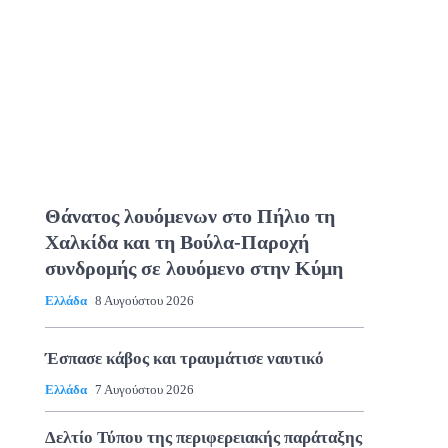
Θάνατος λουόμενων στο Πήλιο τη
Χαλκίδα και τη Βούλα-Παροχή
συνδρομής σε λουόμενο στην Κύμη
Ελλάδα
8 Αυγούστου 2026
Έσπασε κάβος και τραυμάτισε ναυτικό
Ελλάδα
7 Αυγούστου 2026
Δελτίο Τύπου της περιφερειακής παράταξης