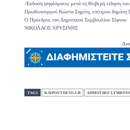
-Έκδοση ψηφίσματος μετά τη θλιβερή είδηση του
Πρωθυπουργού Κώστα Σημίτη, επίτιμου δημότη 
Ο Πρόεδρος του Δημοτικού Συμβουλίου Σίφνου
ΝΙΚΟΛΑΟΣ ΧΡΥΣΙΝΗΣ
Δια
TAGS
KAIPOUTHEOS.GR
ΔΗΜΟΤΙΚΟ ΣΥΜΒΟΥΛ