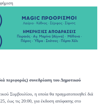
φήμιση
ιά περιφοράς) συνεδρίαση του Δημοτικού
ικού Συμβουλίου, η οποία θα πραγματοποιηθεί διά
25, έως τις 20:00, για έκδοση απόφασης στο