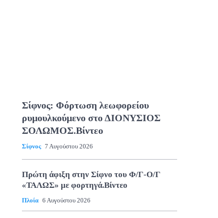
Σίφνος: Φόρτωση λεωφορείου
ρυμουλκούμενο στο ΔΙΟΝΥΣΙΟΣ
ΣΟΛΩΜΟΣ.Βίντεο
Σίφνος
7 Αυγούστου 2026
Πρώτη άφιξη στην Σίφνο του Φ/Γ-Ο/Γ
«ΤΑΛΩΣ» με φορτηγά.Βίντεο
Πλοία
6 Αυγούστου 2026