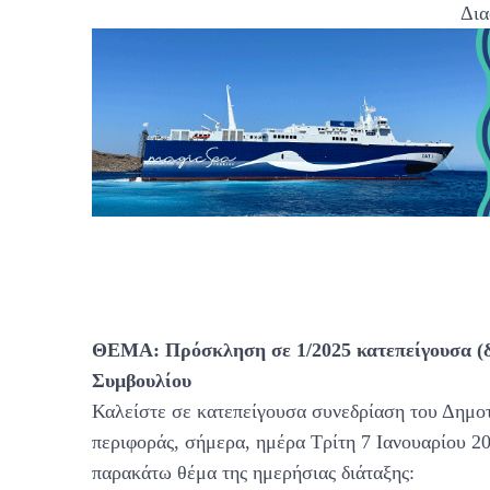
Δια
ΘΕΜΑ: Πρόσκληση σε 1/2025 κατεπείγουσα (δ
Συμβουλίου
Καλείστε σε κατεπείγουσα συνεδρίαση του Δημοτ
περιφοράς, σήμερα, ημέρα Τρίτη 7 Ιανουαρίου 20
παρακάτω θέμα της ημερήσιας διάταξης: