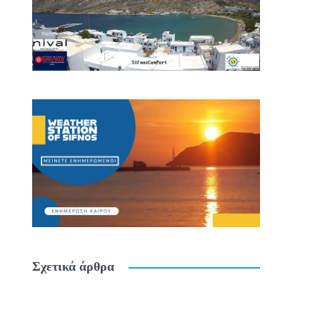
Σχετικά άρθρα