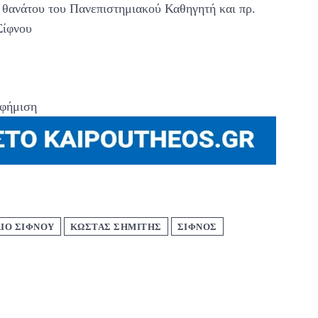
 θανάτου του Πανεπιστημιακού Καθηγητή και πρ.
Σίφνου
φήμιση
ΙΟ ΣΙΦΝΟΥ
ΚΩΣΤΑΣ ΣΗΜΙΤΗΣ
ΣΙΦΝΟΣ