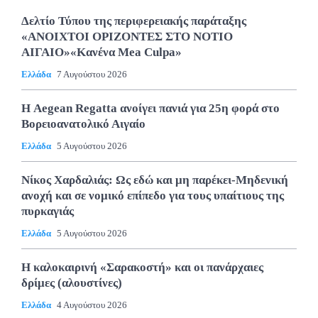
Δελτίο Τύπου της περιφερειακής παράταξης
«ΑΝΟΙΧΤΟΙ ΟΡΙΖΟΝΤΕΣ ΣΤΟ ΝΟΤΙΟ
ΑΙΓΑΙΟ»«Κανένα Mea Culpa»
Ελλάδα
7 Αυγούστου 2026
Η Aegean Regatta ανοίγει πανιά για 25η φορά στο
Βορειοανατολικό Αιγαίο
Ελλάδα
5 Αυγούστου 2026
Νίκος Χαρδαλιάς: Ως εδώ και μη παρέκει-Μηδενική
ανοχή και σε νομικό επίπεδο για τους υπαίτιους της
πυρκαγιάς
Ελλάδα
5 Αυγούστου 2026
Η καλοκαιρινή «Σαρακοστή» και οι πανάρχαιες
δρίμες (αλουστίνες)
Ελλάδα
4 Αυγούστου 2026