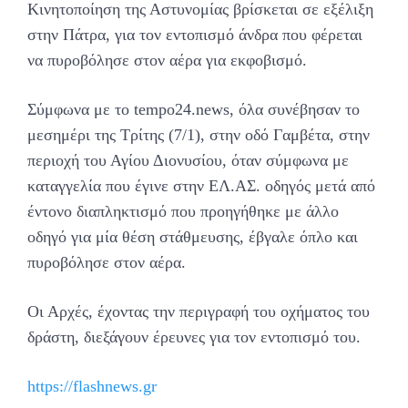
Κινητοποίηση της Αστυνομίας βρίσκεται σε εξέλιξη
στην Πάτρα, για τον εντοπισμό άνδρα που φέρεται
να πυροβόλησε στον αέρα για εκφοβισμό.
Σύμφωνα με το tempo24.news, όλα συνέβησαν το
μεσημέρι της Τρίτης (7/1), στην οδό Γαμβέτα, στην
περιοχή του Αγίου Διονυσίου, όταν σύμφωνα με
καταγγελία που έγινε στην ΕΛ.ΑΣ. οδηγός μετά από
έντονο διαπληκτισμό που προηγήθηκε με άλλο
οδηγό για μία θέση στάθμευσης, έβγαλε όπλο και
πυροβόλησε στον αέρα.
Οι Αρχές, έχοντας την περιγραφή του οχήματος του
δράστη, διεξάγουν έρευνες για τον εντοπισμό του.
https://flashnews.gr