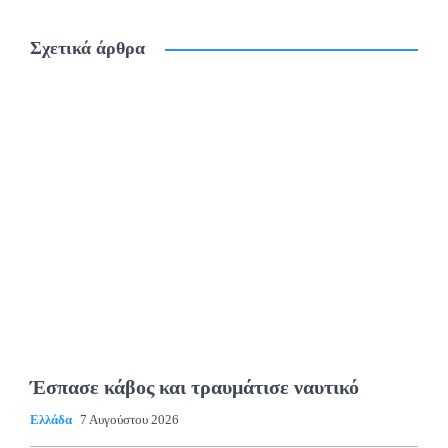
Σχετικά άρθρα
Έσπασε κάβος και τραυμάτισε ναυτικό
Ελλάδα
7 Αυγούστου 2026