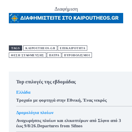
Διαφήμιση
TAGS
KAIPOUTHEOS.GR
ΕΠΙΚΑΙΡΟΤΗΤΑ
ΘΕΣΗ ΣΤΑΘΜΕΥΣΗΣ
ΠΑΤΡΑ
ΠΥΡΟΒΟΛΙΣΜΟΙ
Top επιλογές της εβδομάδας
Ελλάδα
Τροχαίο με φορτηγά στην Εθνική, Ένας νεκρός
Δρομολόγια πλοίων
Αναχωρήσεις πλοίων και ελικοπτέρων από Σίφνο από 3
έως 9/8/26.Departures from Sifnos