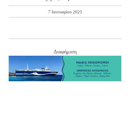
7 Ιανουαρίου 2025
Διαφήμιση