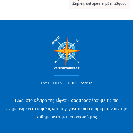
Σημίτη, επίτιμου δημότη Σίφνου
ΤΑΥΤΌΤΗΤΑ
ΕΠΙΚΟΙΝΩΝΊΑ
Εδώ, στο κέντρο της Σίφνου, σας προσφέρουμε τις πιο
ενημερωμένες ειδήσεις και τα γεγονότα που διαμορφώνουν την
καθημερινότητα του νησιού μας