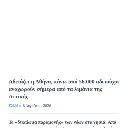
Αδειάζει η Αθήνα, πάνω από 56.000 αδειούχοι
αναχωρούν σήμερα από τα λιμάνια της
Αττικής
Ελλάδα
8 Αυγούστου 2026
Το «δικαίωμα παραμονής» των νέων στα νησιά: Από