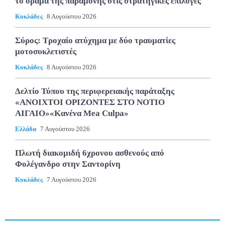
το όραμα της παραμονής στις στρατηγικές επιλογές
Κυκλάδες
8 Αυγούστου 2026
Σύρος: Τροχαίο ατύχημα με δύο τραυματίες
μοτοσυκλετιστές
Κυκλάδες
8 Αυγούστου 2026
Δελτίο Τύπου της περιφερειακής παράταξης
«ΑΝΟΙΧΤΟΙ ΟΡΙΖΟΝΤΕΣ ΣΤΟ ΝΟΤΙΟ
ΑΙΓΑΙΟ»«Κανένα Mea Culpa»
Ελλάδα
7 Αυγούστου 2026
Πλωτή διακομιδή 6χρονου ασθενούς από
Φολέγανδρο στην Σαντορίνη
Κυκλάδες
7 Αυγούστου 2026