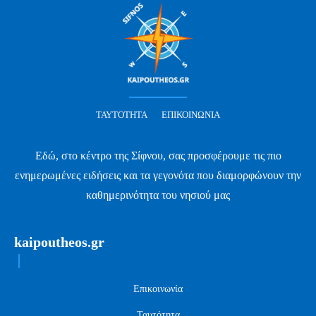
ΤΑΥΤΌΤΗΤΑ
ΕΠΙΚΟΙΝΩΝΊΑ
Εδώ, στο κέντρο της Σίφνου, σας προσφέρουμε τις πιο
ενημερωμένες ειδήσεις και τα γεγονότα που διαμορφώνουν την
καθημερινότητα του νησιού μας
kaipoutheos.gr
Επικοινωνία
Ταυτότητα