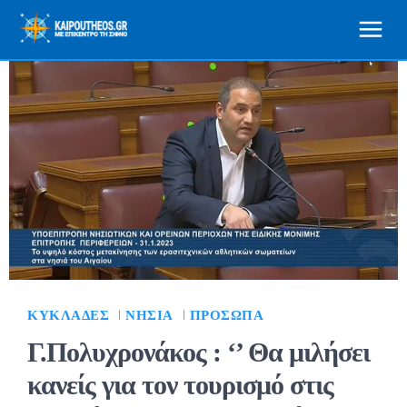
ΚΥΚΛΆΔΕΣ
ΝΗΣΙΆ
ΠΡΌΣΩΠΑ
Γ.Πολυχρονάκος : ‘’ Θα μιλήσει
κανείς για τον τουρισμό στις