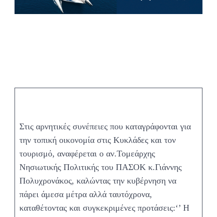
Στις αρνητικές συνέπειες που καταγράφονται για
την τοπική οικονομία στις Κυκλάδες και τον
τουρισμό, αναφέρεται ο αν.Τομεάρχης
Νησιωτικής Πολιτικής του ΠΑΣΟΚ κ.Γιάννης
Πολυχρονάκος, καλώντας την κυβέρνηση να
πάρει άμεσα μέτρα αλλά ταυτόχρονα,
καταθέτοντας και συγκεκριμένες προτάσεις:‘’ Η