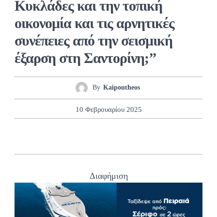
Κυκλάδες και την τοπική
οικονομία και τις αρνητικές
συνέπειες από την σεισμική
έξαρση στη Σαντορίνη;’’
By
Kaipoutheos
10 Φεβρουαρίου 2025
Διαφήμιση