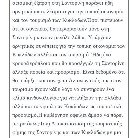
σεισμική έξαρση στη Σαντορίνη παράγει ήδη
αρνητικά αποτελέσματα για την τοπική οικονομία
και τον τουρισμό των Κυκλάδων.Όσοι πιστεύουν
ότι οι συνέπειες θα περιοριστούν μόνο στη
Σαντορίνη κάνουν μεγάλο λάθος. Υπάρχουν
αρνητικές συνέπειες για την τοπική οικονομία των
Κυκλάδων αλλά και τον τουρισμό .Ήδη ένα
κρουαζιερόπλοιο που θα προσέγγιζε τη Σαντορίνη
άλλαξε πορεία και προορισμό. Είναι δεδομένο ότι
θα υπάρξει και συνέχεια.Ανταγωνιστές μας στον
τουρισμό έχουν κάθε λόγο να συντηρούν ένα
κλίμα κινδυνολογίας για να πλήξουν την Ελλάδα
αλλά και τα νησιά των Κυκλάδων ως τουριστικό
προορισμό.Η κυβέρνηση οφείλει άμεσα να πάρει
μέτρα όπως:1ον) Αποκατάσταση της τουριστικής
φήμης της Σαντορίνης και των Κυκλάδων με μια