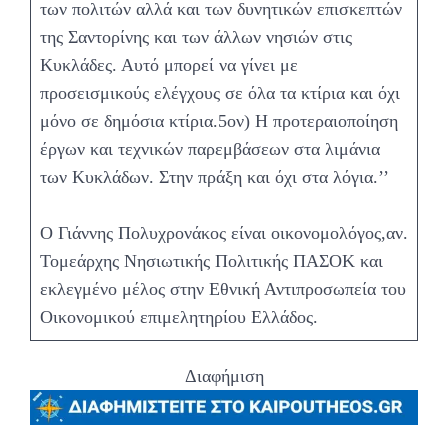
των πολιτών αλλά και των δυνητικών επισκεπτών
της Σαντορίνης και των άλλων νησιών στις
Κυκλάδες. Αυτό μπορεί να γίνει με
προσεισμικούς ελέγχους σε όλα τα κτίρια και όχι
μόνο σε δημόσια κτίρια.5ον) Η προτεραιοποίηση
έργων και τεχνικών παρεμβάσεων στα λιμάνια
των Κυκλάδων. Στην πράξη και όχι στα λόγια.’’
Ο Γιάννης Πολυχρονάκος είναι οικονομολόγος,αν.
Τομεάρχης Νησιωτικής Πολιτικής ΠΑΣΟΚ και
εκλεγμένο μέλος στην Εθνική Αντιπροσωπεία του
Οικονομικού επιμελητηρίου Ελλάδος.
Διαφήμιση