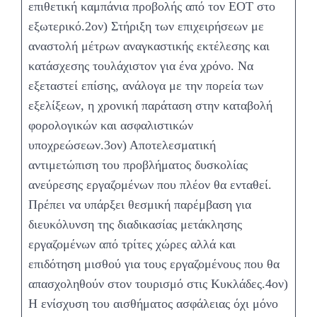
επιθετική καμπάνια προβολής από τον ΕΟΤ στο
εξωτερικό.2ον) Στήριξη των επιχειρήσεων με
αναστολή μέτρων αναγκαστικής εκτέλεσης και
κατάσχεσης τουλάχιστον για ένα χρόνο. Να
εξεταστεί επίσης, ανάλογα με την πορεία των
εξελίξεων, η χρονική παράταση στην καταβολή
φορολογικών και ασφαλιστικών
υποχρεώσεων.3ον) Αποτελεσματική
αντιμετώπιση του προβλήματος δυσκολίας
ανεύρεσης εργαζομένων που πλέον θα ενταθεί.
Πρέπει να υπάρξει θεσμική παρέμβαση για
διευκόλυνση της διαδικασίας μετάκλησης
εργαζομένων από τρίτες χώρες αλλά και
επιδότηση μισθού για τους εργαζομένους που θα
απασχοληθούν στον τουρισμό στις Κυκλάδες.4ον)
Η ενίσχυση του αισθήματος ασφάλειας όχι μόνο