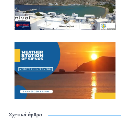
Σχετικά άρθρα