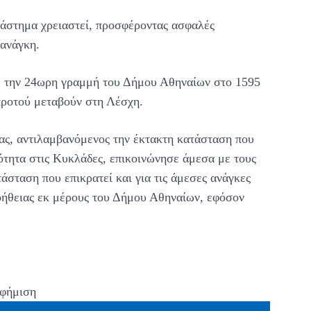
διάστημα χρειαστεί, προσφέροντας ασφαλές
 ανάγκη.
με την 24ωρη γραμμή του Δήμου Αθηναίων στο 1595
προτού μεταβούν στη Λέσχη.
ας, αντιλαμβανόμενος την έκτακτη κατάσταση που
ότητα στις Κυκλάδες, επικοινώνησε άμεσα με τους
σταση που επικρατεί και για τις άμεσες ανάγκες
οήθειας εκ μέρους του Δήμου Αθηναίων, εφόσον
φήμιση