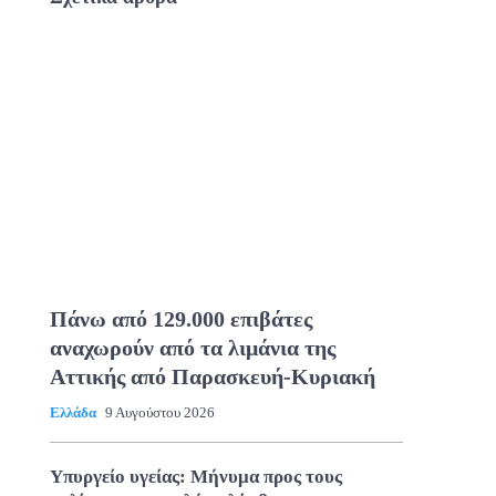
Πάνω από 129.000 επιβάτες
αναχωρούν από τα λιμάνια της
Αττικής από Παρασκευή-Κυριακή
Ελλάδα
9 Αυγούστου 2026
Υπυργείο υγείας: Μήνυμα προς τους