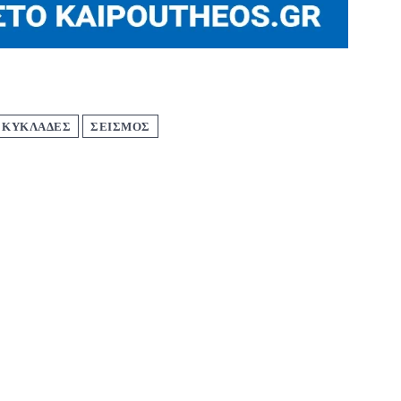
ΚΥΚΛΑΔΕΣ
ΣΕΙΣΜΟΣ