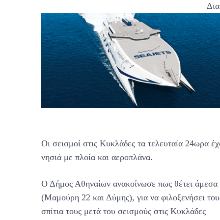
Δια
Οι σεισμοί στις Κυκλάδες τα τελευταία 24ωρα έχ
νησιά με πλοία και αεροπλάνα.
Ο Δήμος Αθηναίων ανακοίνωσε πως θέτει άμεσα 
(Μαμούρη 22 και Δύμης), για να φιλοξενήσει το
σπίτια τους μετά του σεισμούς στις Κυκλάδες