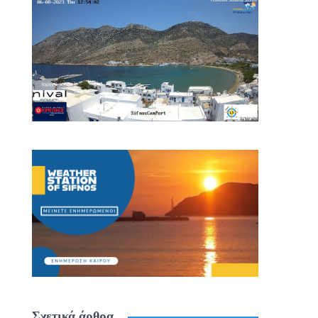
Σχετικά άρθρα