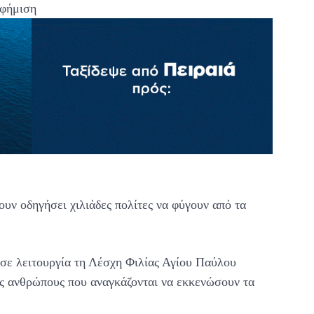
φήμιση
ουν οδηγήσει χιλιάδες πολίτες να φύγουν από τα
σε λειτουργία τη Λέσχη Φιλίας Αγίου Παύλου
υς ανθρώπους που αναγκάζονται να εκκενώσουν τα