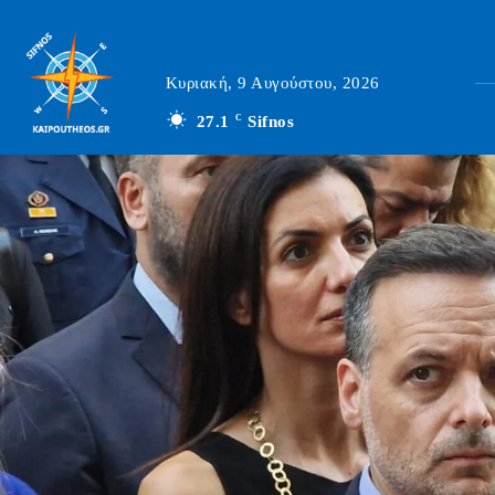
Κυριακή, 9 Αυγούστου, 2026
27.1
C
Sifnos