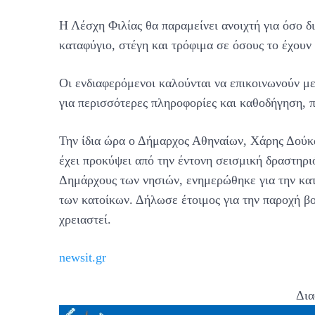
Η Λέσχη Φιλίας θα παραμείνει ανοιχτή για όσο 
καταφύγιο, στέγη και τρόφιμα σε όσους το έχουν
Οι ενδιαφερόμενοι καλούνται να επικοινωνούν 
για περισσότερες πληροφορίες και καθοδήγηση, 
Την ίδια ώρα ο Δήμαρχος Αθηναίων, Χάρης Δούκ
έχει προκύψει από την έντονη σεισμική δραστηρι
Δημάρχους των νησιών, ενημερώθηκε για την κατά
των κατοίκων. Δήλωσε έτοιμος για την παροχή β
χρειαστεί.
newsit.gr
Δια