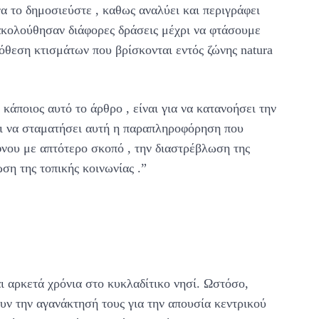
α το δημοσιεύστε , καθως αναλύει και περιγράφει
ακολούθησαν διάφορες δράσεις μέχρι να φτάσουμε
θεση κτισμάτων που βρίσκονται εντός ζώνης natura
κάποιος αυτό το άρθρο , είναι για να κατανοήσει την
αι να σταματήσει αυτή η παραπληροφόρηση που
ιφνου με απτότερο σκοπό , την διαστρέβλωση της
ση της τοπικής κοινωνίας .”
ι αρκετά χρόνια στο κυκλαδίτικο νησί. Ωστόσο,
βουν την αγανάκτησή τους για την απουσία κεντρικού