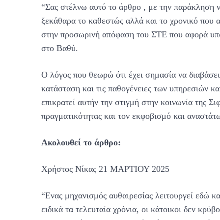
“Σας στέλνω αυτό το άρθρο , με την παράκληση ν
ξεκάθαρα το καθεστώς αλλά και το χρονικό που 
στην προσωρινή απόφαση του ΣΤΕ που αφορά υπό
στο Βαθύ.
Ο λόγος που θεωρώ ότι έχει σημασία να διαβάσει 
κατάσταση και τις παθογένειες των υπηρεσιών κ
επικρατεί αυτήν την στιγμή στην κοινωνία της Σ
πραγματικότητας και τον εκφοβισμό και αναστάτω
Ακολουθεί το άρθρο:
Χρήστος Νίκας 21 ΜΑΡΤΙΟΥ 2025
“Ενας μηχανισμός αυθαιρεσίας λειτουργεί εδώ κα
ειδικά τα τελευταία χρόνια, οι κάτοικοι δεν κρύ