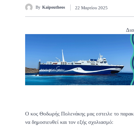
By
Kaipoutheos
22 Μαρτίου 2025
Δια
Ο κος Θοδωρής Πολενάκης μας εστειλε το παρα
να δημοσιευθεί και τον εξής σχολιασμό: