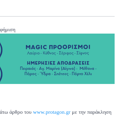
φήμιση
κάτω άρθρο του
www.protagon.gr
με την παράκληση