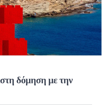
ιστη δόμηση με την