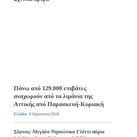
Πάνω από 129.000 επιβάτες
αναχωρούν από τα λιμάνια της
Αττικής από Παρασκευή-Κυριακή
Ελλάδα
9 Αυγούστου 2026
Σίφνος: Μεγάλο Νησιώτικο Γλέντι αύριο