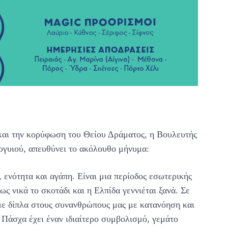
αι την κορύφωση του Θείου Δράματος, η Βουλευτής
γυιού, απευθύνει το ακόλουθο μήνυμα:
ενότητα και αγάπη. Είναι μια περίοδος εσωτερικής
ς νικά το σκοτάδι και η Ελπίδα γεννιέται ξανά. Σε
με δίπλα στους συνανθρώπους μας με κατανόηση και
ο Πάσχα έχει έναν ιδιαίτερο συμβολισμό, γεμάτο