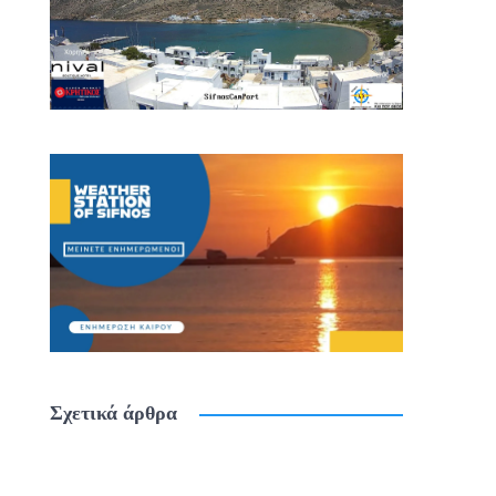
Σχετικά άρθρα