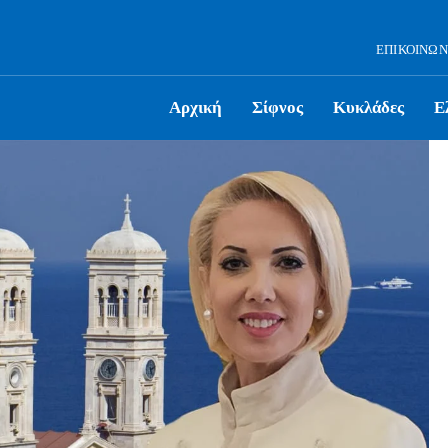
ΕΠΙΚΟΙΝΩΝ
Αρχική
Σίφνος
Κυκλάδες
Ε