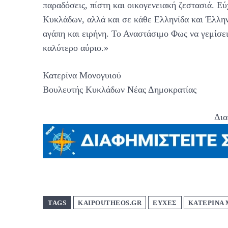
παραδόσεις, πίστη και οικογενειακή ζεστασιά. Ε
Κυκλάδων, αλλά και σε κάθε Ελληνίδα και Έλλη
αγάπη και ειρήνη. Το Αναστάσιμο Φως να γεμίσει 
καλύτερο αύριο.»
Κατερίνα Μονογυιού
Βουλευτής Κυκλάδων Νέας Δημοκρατίας
Δια
TAGS
KAIPOUTHEOS.GR
ΕΥΧΕΣ
ΚΑΤΕΡΙΝΑ