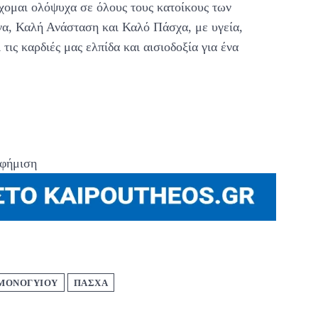
ύχομαι ολόψυχα σε όλους τους κατοίκους των
να, Καλή Ανάσταση και Καλό Πάσχα, με υγεία,
τις καρδιές μας ελπίδα και αισιοδοξία για ένα
φήμιση
 ΜΟΝΟΓΥΙΟΥ
ΠΑΣΧΑ