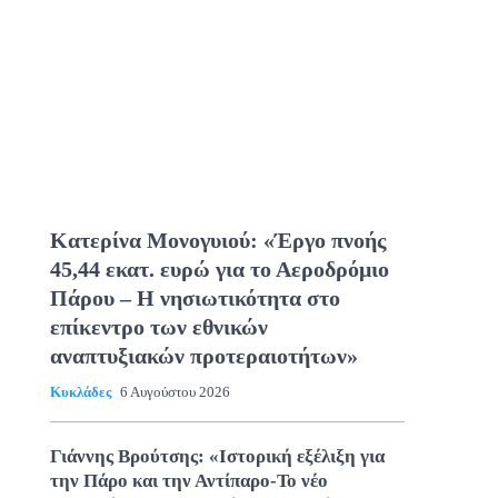
Κατερίνα Μονογυιού: «Έργο πνοής
45,44 εκατ. ευρώ για το Αεροδρόμιο
Πάρου – Η νησιωτικότητα στο
επίκεντρο των εθνικών
αναπτυξιακών προτεραιοτήτων»
Κυκλάδες
6 Αυγούστου 2026
Γιάννης Βρούτσης: «Ιστορική εξέλιξη για
την Πάρο και την Αντίπαρο-Το νέο