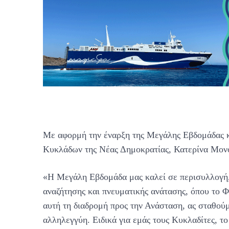
Με αφορμή την έναρξη της Μεγάλης Εβδομάδας κ
Κυκλάδων της Νέας Δημοκρατίας, Κατερίνα Μονο
«Η Μεγάλη Εβδομάδα μας καλεί σε περισυλλογή, 
αναζήτησης και πνευματικής ανάτασης, όπου το Φω
αυτή τη διαδρομή προς την Ανάσταση, ας σταθού
αλληλεγγύη. Ειδικά για εμάς τους Κυκλαδίτες, τ