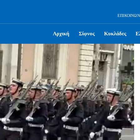
ΕΠΙΚΟΙΝΩΝ
Αρχική
Σίφνος
Κυκλάδες
Ε