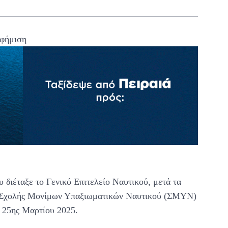
φήμιση
διέταξε το Γενικό Επιτελείο Ναυτικού, μετά τα
ς Σχολής Μονίμων Υπαξιωματικών Ναυτικού (ΣΜΥΝ)
ς 25ης Μαρτίου 2025.