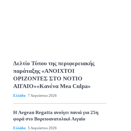
Δελτίο Τύπου της περιφερειακής
παράταξης «ΑΝΟΙΧΤΟΙ
ΟΡΙΖΟΝΤΕΣ ΣΤΟ ΝΟΤΙΟ
ΑΙΓΑΙΟ»«Κανένα Mea Culpa»
Ελλάδα
7 Αυγούστου 2026
Η Aegean Regatta ανοίγει πανιά για 25η
φορά στο Βορειοανατολικό Αιγαίο
Ελλάδα
5 Αυγούστου 2026