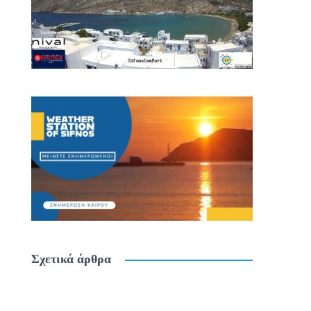
Σχετικά άρθρα