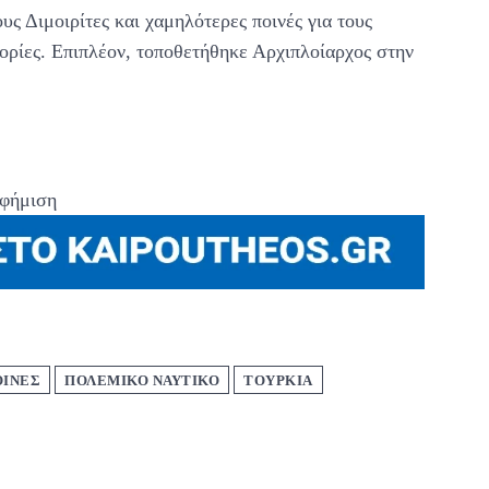
ς Διμοιρίτες και χαμηλότερες ποινές για τους
ρίες. Επιπλέον, τοποθετήθηκε Αρχιπλοίαρχος στην
φήμιση
ΟΙΝΕΣ
ΠΟΛΕΜΙΚΟ ΝΑΥΤΙΚΟ
ΤΟΥΡΚΙΑ