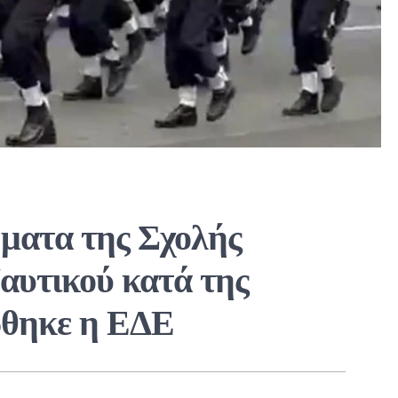
ήματα της Σχολής
αυτικού κατά της
ώθηκε η ΕΔΕ