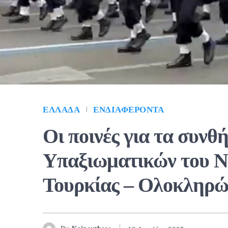
ΕΛΛΆΔΑ
ΕΝΔΙΑΦΈΡΟΝΤΑ
Οι ποινές για τα συνθ
Υπαξιωματικών του Ν
Τουρκίας – Ολοκληρ