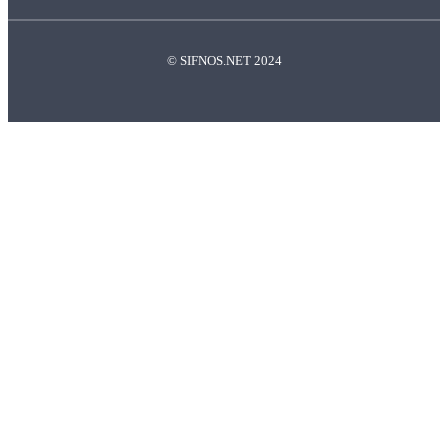
© SIFNOS.NET 2024