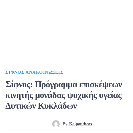
ΣΊΦΝΟΣ
ΑΝΑΚΟΙΝΏΣΕΙΣ
Σίφνος: Πρόγραμμα επισκέψεων
κινητής μονάδας ψυχικής υγείας
Δυτικών Κυκλάδων
By
Kaipoutheos