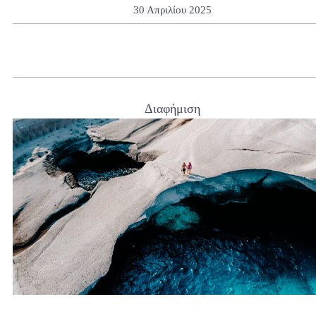
30 Απριλίου 2025
Διαφήμιση