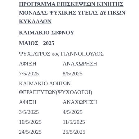
ΠΡΟΓΡΑΜΜΑ ΕΠΙΣΚΕΨΕΩΝ ΚΙΝΗΤΗΣ
ΜΟΝΑΔΑΣ ΨΥΧΙΚΗΣ ΥΓΕΙΑΣ ΔΥΤΙΚΩΝ
ΚΥΚΛΑΔΩΝ
ΚΛΙΜΑΚΙΟ ΣΙΦΝΟΥ
ΜΑΙΟΣ 2025
ΨΥΧΙΑΤΡΟΣ κος ΓΙΑΝΝΟΠΟΥΛΟΣ
ΑΦΙΞΗ
ΑΝΑΧΩΡΗΣΗ
7/5/2025
8/5/2025
ΚΛΙΜΑΚΙΟ ΛΟΙΠΩΝ
ΘΕΡΑΠΕΥΤΩΝ(ΨΥΧΟΛΟΓΟΙ)
ΑΦΙΞΗ
ΑΝΑΧΩΡΗΣΗ
3/5/2025
4/5/2025
10/5/2025
11/5/2025
24/5/2025
25/5/2025