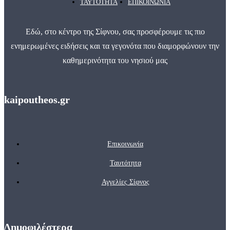
ΤΑΥΤΌΤΗΤΑ
ΕΠΙΚΟΙΝΩΝΊΑ
Εδώ, στο κέντρο της Σίφνου, σας προσφέρουμε τις πιο
ενημερωμένες ειδήσεις και τα γεγονότα που διαμορφώνουν την
καθημερινότητα του νησιού μας
kaipoutheos.gr
Επικοινωνία
Ταυτότητα
Αγγελίες Σίφνος
Δημοφιλέστερα