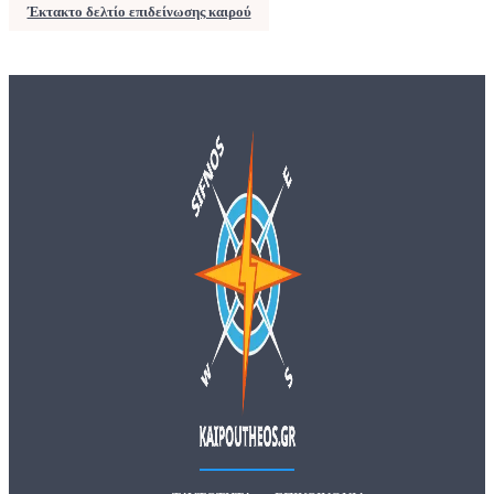
Έκτακτο δελτίο επιδείνωσης καιρού