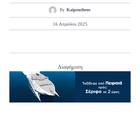
By
Kaipoutheos
16 Απριλίου 2025
Διαφήμιση