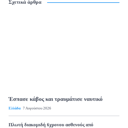
Σχετικά άρθρα
Έσπασε κάβος και τραυμάτισε ναυτικό
Ελλάδα
7 Αυγούστου 2026
Πλωτή διακομιδή 6χρονου ασθενούς από