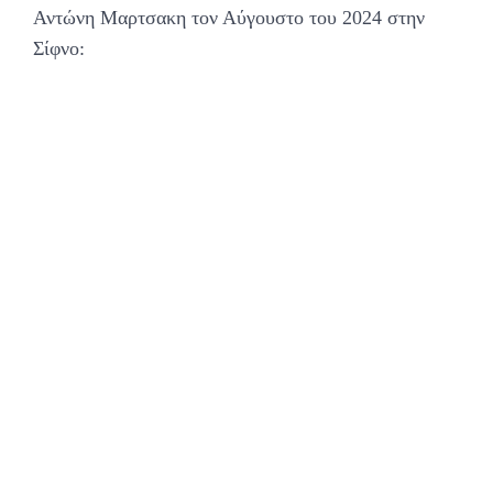
Αντώνη Μαρτσακη τον Αύγουστο του 2024 στην
Σίφνο: