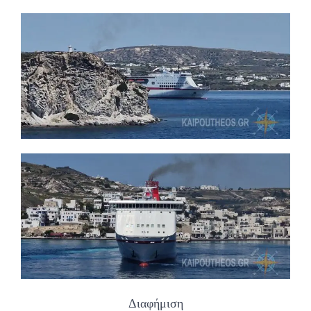
Διαφήμιση