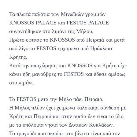
Τα πλωτά παλάτια των Μινωϊκών γραμμών
KNOSSOS PALACE και FESTOS PALACE
συναντήθηκαν στο λιμάνι της Μήλου.
Πρώτο εφτασε το KNOSSOS από Πειραιά και μετά
από λίγο το FESTOS ερχόμενο από Ηράκλειο
Κρήτης.
Κατά την αποχώρηση του KNOSSOS για Κρήτη είχε
κάνει ήδη μανούβρες το FESTOS και έδεσε αμέσως
στο λιμάνι.
Το FESTOS μετά την Μήλο πάει Πειραιά.
Η Μήλος πλέον έχει χειμωνα καλοκαίρι σύνδεση με
Κρήτη και Πειραιά και στην ουσία δεν είναι το ίδιο
με τα υπόλοιπα νησιά των Δυτικών Κυκλάδων.
Το τραγούδι που ακούμε στο βίντεο είναι από τον