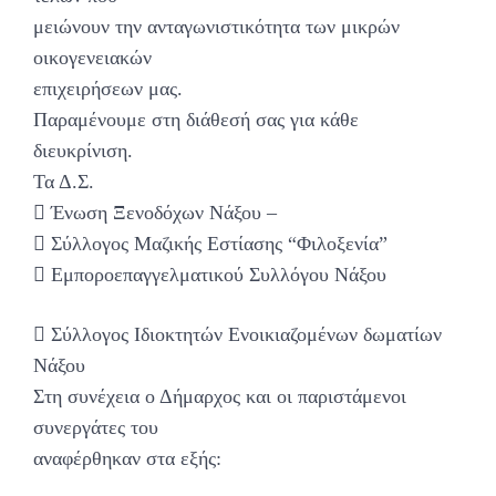
μειώνουν την ανταγωνιστικότητα των μικρών
οικογενειακών
επιχειρήσεων μας.
Παραμένουμε στη διάθεσή σας για κάθε
διευκρίνιση.
Τα Δ.Σ.
 Ένωση Ξενοδόχων Νάξου –
 Σύλλογος Μαζικής Εστίασης “Φιλοξενία”
 Εμποροεπαγγελματικού Συλλόγου Νάξου
 Σύλλογος Ιδιοκτητών Ενοικιαζομένων δωματίων
Νάξου
Στη συνέχεια ο Δήμαρχος και οι παριστάμενοι
συνεργάτες του
αναφέρθηκαν στα εξής: