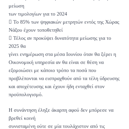
μείωση
των τιμολογίων για το 2024
 Το 85% των ψηφιακών μετρητών εντός της Χώρας
Νάξου έχουν τοποθετηθεί
 Τέλος αν προκύψει δυνατότητα μείωσης για το
2025 θα
γίνει ενημέρωση στα μέσα Ιουνίου όταν θα ξέρει η
Οικονομική υπηρεσία αν θα είναι σε θέση να
εξομοιώσει με κάποιο τρόπο τα ποσά που
προβλέπονται να εισπραχθούν από τα τέλη ύδρευσης
και αποχέτευσης και έχουν ήδη ενταχθεί στον
προϋπολογισμό.
Η συνάντηση έληξε άκαρπη αφού δεν μπόρεσε να
βρεθεί κοινή
συνισταμένη ούτε σε μία τουλάχιστον από τις