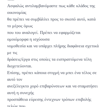
Ασφαλώς αντιλαμβανόμαστε πως κάθε κλάδος της
οικονομίας
θα πρέπει να συμβάλλει προς το σκοπό αυτό, κατά
το μέρος όμως
που του αναλογεί. Πρέπει να εφαρμόζεται
ομοιόμορφα η ισχύουσα
νομοθεσία και να υπάρχει πλήρης διαφάνεια σχετικά
με τις
δράσεις/έργα στις οποίες τα εισπραττόμενα τέλη
διοχετεύονται.
Επίσης, πρέπει κάποια στιγμή να μπει ένα τέλος σε
αυτό τον
ανεξέλεγκτο χορό επιβαρύνσεων και να σταματήσει
αυτή η συνεχής
προσπάθεια εύρεσης έντεχνων τρόπων επιβολής
τελών που