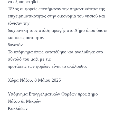
να εξυπηρετηθεί.
Τέλος οι φορείς επεσήμαναν την σημαντικότητα της
επιχειρηματικότητας στην οικονομία του νησιού και
τόνισαν την
διαχρονική τους στάση αρωγής στο Δήμο όπου όποτε
και όπως αυτό ήταν
δυνατόν.
Το υπόμνημα όπως κατατέθηκε και αναλύθηκε στο
σύνολό του μαζί με τις
προτάσεις των φορέων είναι το ακόλουθο.
Χώρα Νάξου, 8 Μάιου 2025
Υπόμνημα Επαγγελματικών Φορέων προς Δήμο
Νάξου & Μικρών
Κυκλάδων