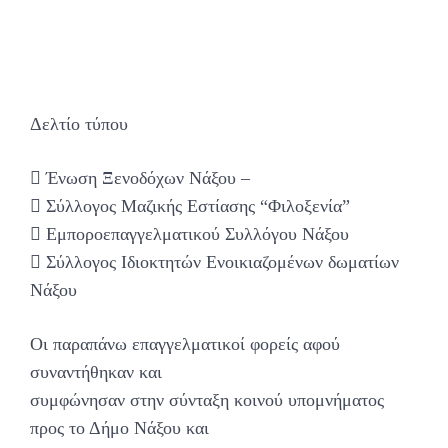
Δελτίο τύπου
 Ένωση Ξενοδόχων Νάξου –
 Σύλλογος Μαζικής Εστίασης “Φιλοξενία”
 Εμποροεπαγγελματικού Συλλόγου Νάξου
 Σύλλογος Ιδιοκτητών Ενοικιαζομένων δωματίων
Νάξου
Οι παραπάνω επαγγελματικοί φορείς αφού
συναντήθηκαν και
συμφώνησαν στην σύνταξη κοινού υπομνήματος
προς το Δήμο Νάξου και