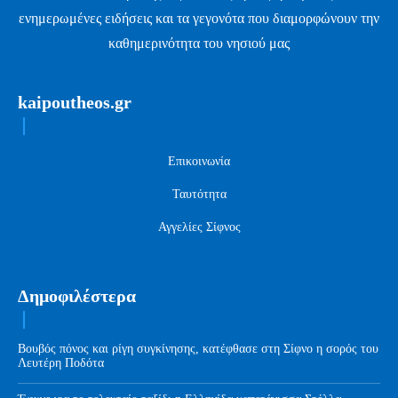
ενημερωμένες ειδήσεις και τα γεγονότα που διαμορφώνουν την
καθημερινότητα του νησιού μας
kaipoutheos.gr
Επικοινωνία
Ταυτότητα
Αγγελίες Σίφνος
Δημοφιλέστερα
Βουβός πόνος και ρίγη συγκίνησης, κατέφθασε στη Σίφνο η σορός του
Λευτέρη Ποδότα