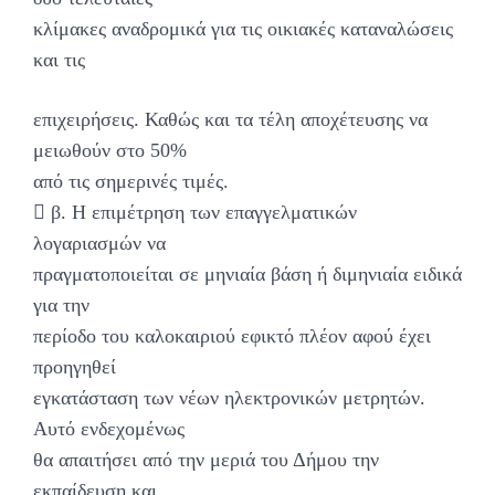
κλίμακες αναδρομικά για τις οικιακές καταναλώσεις
και τις
επιχειρήσεις. Καθώς και τα τέλη αποχέτευσης να
μειωθούν στο 50%
από τις σημερινές τιμές.
 β. Η επιμέτρηση των επαγγελματικών
λογαριασμών να
πραγματοποιείται σε μηνιαία βάση ή διμηνιαία ειδικά
για την
περίοδο του καλοκαιριού εφικτό πλέον αφού έχει
προηγηθεί
εγκατάσταση των νέων ηλεκτρονικών μετρητών.
Αυτό ενδεχομένως
θα απαιτήσει από την μεριά του Δήμου την
εκπαίδευση και