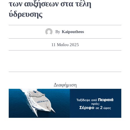
των αυξήσεων στα τέλη
ύδρευσης
By
Kaipoutheos
11 Μαΐου 2025
Διαφήμιση