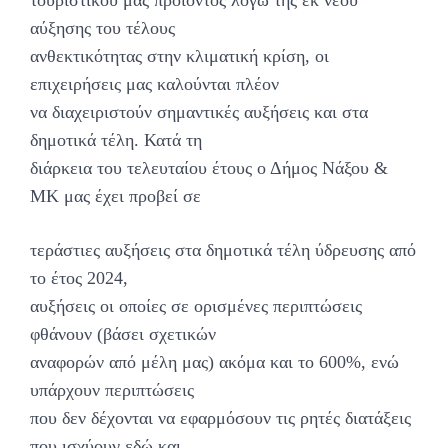
αύξησης του τέλους
ανθεκτικότητας στην κλιματική κρίση, οι
επιχειρήσεις μας καλούνται πλέον
να διαχειριστούν σημαντικές αυξήσεις και στα
δημοτικά τέλη. Κατά τη
διάρκεια του τελευταίου έτους ο Δήμος Νάξου &
ΜΚ μας έχει προβεί σε
τεράστιες αυξήσεις στα δημοτικά τέλη ύδρευσης από
το έτος 2024,
αυξήσεις οι οποίες σε ορισμένες περιπτώσεις
φθάνουν (βάσει σχετικών
αναφορών από μέλη μας) ακόμα και το 600%, ενώ
υπάρχουν περιπτώσεις
που δεν δέχονται να εφαρμόσουν τις ρητές διατάξεις
που ισχύουν εδώ και