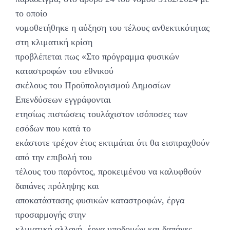
το οποίο
νομοθετήθηκε η αύξηση του τέλους ανθεκτικότητας
στη κλιματική κρίση
προβλέπεται πως «Στο πρόγραμμα φυσικών
καταστροφών του εθνικού
σκέλους του Προϋπολογισμού Δημοσίων
Επενδύσεων εγγράφονται
ετησίως πιστώσεις τουλάχιστον ισόποσες των
εσόδων που κατά το
εκάστοτε τρέχον έτος εκτιμάται ότι θα εισπραχθούν
από την επιβολή του
τέλους του παρόντος, προκειμένου να καλυφθούν
δαπάνες πρόληψης και
αποκατάστασης φυσικών καταστροφών, έργα
προσαρμογής στην
κλιματική αλλαγή, έργα υποδομών και δαπάνες