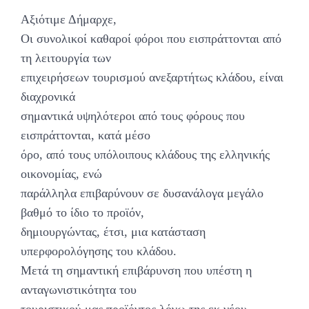
Αξιότιμε Δήμαρχε,
Οι συνολικοί καθαροί φόροι που εισπράττονται από
τη λειτουργία των
επιχειρήσεων τουρισμού ανεξαρτήτως κλάδου, είναι
διαχρονικά
σημαντικά υψηλότεροι από τους φόρους που
εισπράττονται, κατά μέσο
όρο, από τους υπόλοιπους κλάδους της ελληνικής
οικονομίας, ενώ
παράλληλα επιβαρύνουν σε δυσανάλογα μεγάλο
βαθμό το ίδιο το προϊόν,
δημιουργώντας, έτσι, μια κατάσταση
υπερφορολόγησης του κλάδου.
Μετά τη σημαντική επιβάρυνση που υπέστη η
ανταγωνιστικότητα του
τουριστικού μας προϊόντος λόγω της εκ νέου