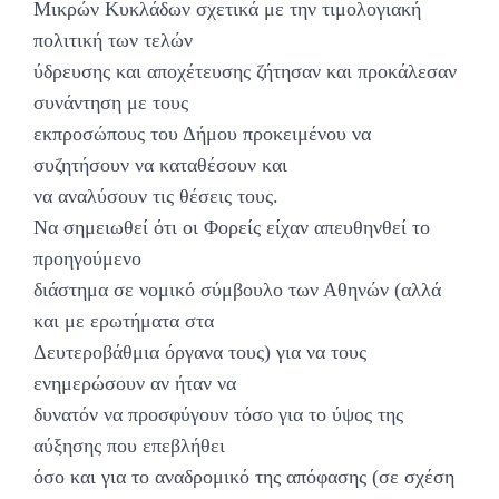
Μικρών Κυκλάδων σχετικά με την τιμολογιακή
πολιτική των τελών
ύδρευσης και αποχέτευσης ζήτησαν και προκάλεσαν
συνάντηση με τους
εκπροσώπους του Δήμου προκειμένου να
συζητήσουν να καταθέσουν και
να αναλύσουν τις θέσεις τους.
Να σημειωθεί ότι οι Φορείς είχαν απευθηνθεί το
προηγούμενο
διάστημα σε νομικό σύμβουλο των Αθηνών (αλλά
και με ερωτήματα στα
Δευτεροβάθμια όργανα τους) για να τους
ενημερώσουν αν ήταν να
δυνατόν να προσφύγουν τόσο για το ύψος της
αύξησης που επεβλήθει
όσο και για το αναδρομικό της απόφασης (σε σχέση