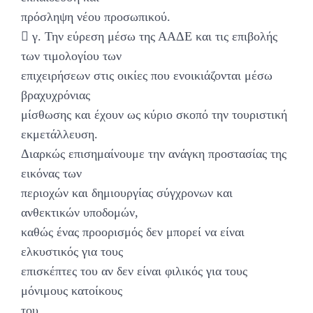
πρόσληψη νέου προσωπικού.
 γ. Την εύρεση μέσω της ΑΑΔΕ και τις επιβολής
των τιμολογίου των
επιχειρήσεων στις οικίες που ενοικιάζονται μέσω
βραχυχρόνιας
μίσθωσης και έχουν ως κύριο σκοπό την τουριστική
εκμετάλλευση.
Διαρκώς επισημαίνουμε την ανάγκη προστασίας της
εικόνας των
περιοχών και δημιουργίας σύγχρονων και
ανθεκτικών υποδομών,
καθώς ένας προορισμός δεν μπορεί να είναι
ελκυστικός για τους
επισκέπτες του αν δεν είναι φιλικός για τους
μόνιμους κατοίκους
του.