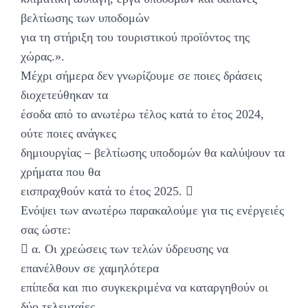
βελτίωσης των υποδομών
για τη στήριξη του τουριστικού προϊόντος της
χώρας.».
Μέχρι σήμερα δεν γνωρίζουμε σε ποιες δράσεις
διοχετεύθηκαν τα
έσοδα από το ανωτέρω τέλος κατά το έτος 2024,
ούτε ποιες ανάγκες
δημιουργίας – βελτίωσης υποδομών θα καλύψουν τα
χρήματα που θα
εισπραχθούν κατά το έτος 2025. 
Ενόψει των ανωτέρω παρακαλούμε για τις ενέργειές
σας ώστε:
 α. Οι χρεώσεις των τελών ύδρευσης να
επανέλθουν σε χαμηλότερα
επίπεδα και πιο συγκεκριμένα να καταργηθούν οι
δύο τελευταίες