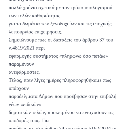
πολλά χρόνια σχετικά με τον τρόπο υπολογισμού
των τελών καθαριότητας
για τα δωμάτια των ξενοδοχείων και τις εποχικής
λειτουργίας επιχειρήσεις.
Σημειώνουμε πως οι διατάξεις του άρθρου 37 του
ν.4819/2021 περί
εφαρμογής συστήματος «πληρώνω όσο πετάω»
παραμένουν
ανεφάρμοστες.
Τέλος, πριν λίγες ημέρες πληροφορηθήκαμε πως
υπάρχουν
παραδείγματα Δήμων που προέβησαν στην επιβολή
νέων «ειδικών»
δημοτικών τελών, προκειμένου να ενισχύσουν τις
υποδομές τους. Για
παράδειγμα, στο άρθρο 24 του νόμου 5162/2024 με