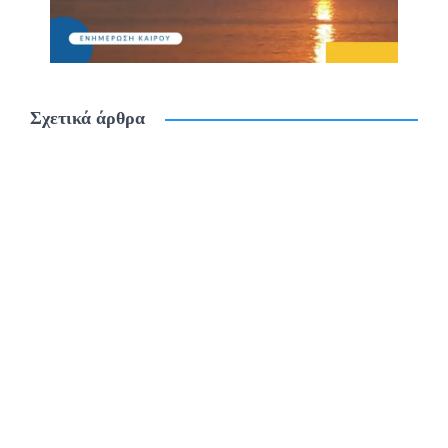
Σχετικά άρθρα