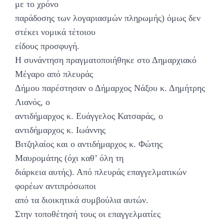
με το χρόνο
παράδοσης των λογαριασμών πληρωμής) όμως δεν
στέκει νομικά τέτοιου
είδους προσφυγή.
Η συνάντηση πραγματοποιήθηκε στο Δημαρχιακό
Μέγαρο από πλευράς
Δήμου παρέστησαν ο Δήμαρχος Νάξου κ. Δημήτρης
Λιανός, ο
αντιδήμαρχος κ. Ευάγγελος Κατσαράς, ο
αντιδήμαρχος κ. Ιωάννης
Βιτζηλαίος και ο αντιδήμαρχος κ. Φώτης
Μαυρομάτης (όχι καθ’ όλη τη
διάρκεια αυτής). Από πλευράς επαγγελματικών
φορέων αντιπρόσωποι
από τα διοικητικά συμβούλια αυτών.
Στην τοποθέτησή τους οι επαγγελματίες