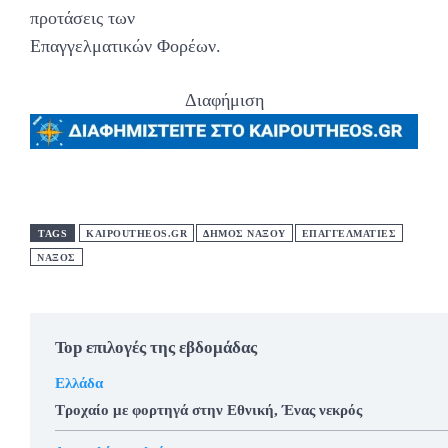
προτάσεις των
Επαγγελματικών Φορέων.
Διαφήμιση
TAGS
KAIPOUTHEOS.GR
ΔΗΜΟΣ ΝΑΞΟΥ
ΕΠΑΓΓΕΛΜΑΤΙΕΣ
ΝΑΞΟΣ
Top επιλογές της εβδομάδας
Ελλάδα
Τροχαίο με φορτηγά στην Εθνική, Ένας νεκρός