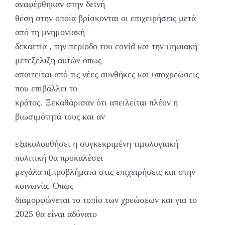
αναφέρθηκαν στην δεινή
θέση στην οποία βρίσκονται οι επιχειρήσεις μετά
από τη μνημονιακή
δεκαετία , την περίοδο του covid και την ψηφιακή
μετεξέλιξη αυτών όπως
απαιτείται από τις νέες συνθήκες και υποχρεώσεις
που επιβάλλει το
κράτος. Ξεκαθάρισαν ότι απειλείται πλέον η
βιωσιμότητά τους και αν
εξακολουθήσει η συγκεκριμένη τιμολογιακή
πολιτική θα προκαλέσει
μεγάλα π[προβλήματα στις επιχειρήσεις και στην
κοινωνία. Όπως
διαμορφώνεται το τοπίο των χρεώσεων και για το
2025 θα είναι αδύνατο