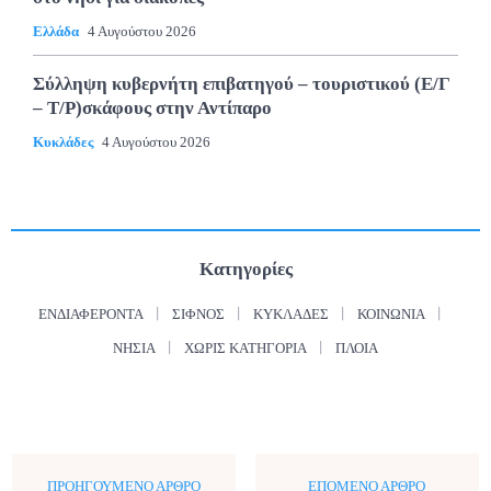
Ελλάδα
4 Αυγούστου 2026
Σύλληψη κυβερνήτη επιβατηγού – τουριστικού (Ε/Γ
– Τ/Ρ)σκάφους στην Αντίπαρο
Κυκλάδες
4 Αυγούστου 2026
Κατηγορίες
ΕΝΔΙΑΦΈΡΟΝΤΑ
ΣΊΦΝΟΣ
ΚΥΚΛΆΔΕΣ
ΚΟΙΝΩΝΊΑ
ΝΗΣΙΆ
ΧΩΡΊΣ ΚΑΤΗΓΟΡΊΑ
ΠΛΟΊΑ
ΠΡΟΗΓΟΎΜΕΝΟ ΆΡΘΡΟ
ΕΠΌΜΕΝΟ ΆΡΘΡΟ