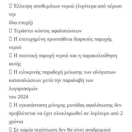
 Έλλειψη αποθεμάτων νερού (λιγότερα από πέρυσι
την
ίδια εποχή)
 Τεράστιο κόστος αφαλατώσεων
 Η επιτυχημένη προσπάθεια διαρκούς παροχής
νερού
 Η ποιοτική παροχή νερού και η παρακολούθηση
αυτής
 Η ειλικρινής παραδοχή μείωσης των αλόγιστων
καταναλώσεων μετά την παραλαβή των
λογαριασμών
του 2024
 Η εγκατάσταση μόνιμης μονάδας αφαλάτωσης δεν
προβλέπεται να έχει ολοκληρωθεί σε λιγότερο από 2
χρόνια
 Σε καμία περίπτωση δεν θα γίνει αναδρομική